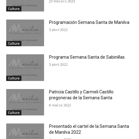
23 febrero 2023
Cultura
Programación Semana Santa de Manilva
5 abril 2022
Cultura
Programa Semana Santa de Sabinillas
5 abril 2022
Cultura
Patricia Castillo y Carmeli Castillo
pregoneras de la Semana Santa
8 marzo 2022
Cultura
Presentado el cartel de la Semana Santa
de Manilva 2022