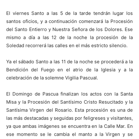
El viernes Santo a las 5 de la tarde tendrán lugar los
santos oficios, y a continuación comenzará la Procesión
del Santo Entierro y Nuestra Señora de los Dolores. Ese
mismo a día a las 12 de la noche la procesión de la
Soledad recorrerá las calles en el más estricto silencio.
Ya el sábado Santo a las 11 de la noche se procederá a la
Bendición del Fuego en el atrio de la Iglesia y a la
celebración de la solemne Vigilia Pascual.
El Domingo de Pascua finalizan los actos con la Santa
Misa y la Procesión del Santísimo Cristo Resucitado y la
Santísima Virgen del Rosario. Esta procesión es una de
las más destacadas y seguidas por feligreses y visitantes,
ya que ambas imágenes se encuentra en la Calle Mar. En
ese momento se le cambia el manto a la Virgen y se