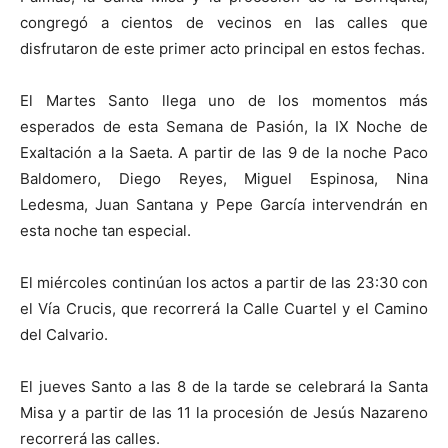
congregó a cientos de vecinos en las calles que
disfrutaron de este primer acto principal en estos fechas.
El Martes Santo llega uno de los momentos más
esperados de esta Semana de Pasión, la IX Noche de
Exaltación a la Saeta. A partir de las 9 de la noche Paco
Baldomero, Diego Reyes, Miguel Espinosa, Nina
Ledesma, Juan Santana y Pepe García intervendrán en
esta noche tan especial.
El miércoles continúan los actos a partir de las 23:30 con
el Vía Crucis, que recorrerá la Calle Cuartel y el Camino
del Calvario.
El jueves Santo a las 8 de la tarde se celebrará la Santa
Misa y a partir de las 11 la procesión de Jesús Nazareno
recorrerá las calles.