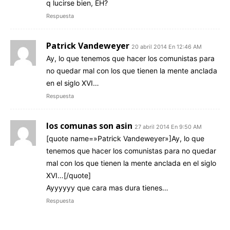
q lucirse bien, EH?
Respuesta
Patrick Vandeweyer
20 abril 2014 En 12:46 AM
Ay, lo que tenemos que hacer los comunistas para
no quedar mal con los que tienen la mente anclada
en el siglo XVI…
Respuesta
los comunas son asin
27 abril 2014 En 9:50 AM
[quote name=»Patrick Vandeweyer»]Ay, lo que
tenemos que hacer los comunistas para no quedar
mal con los que tienen la mente anclada en el siglo
XVI…[/quote]
Ayyyyyy que cara mas dura tienes…
Respuesta