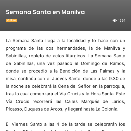
Semana Santa en Manilva
1324
Cultura
La Semana Santa llega a la localidad y lo hace con un
programa de las dos hermandades, la de Manilva y
Sabinillas, repleto de actos litúrgicos. La Semana Santa
de Sabinillas, una vez pasado el Domingo de Ramos,
donde se procedió a la Bendición de Las Palmas y la
misa, continúa con el Jueves Santo, donde a las 9.30 de
la noche se celebrará la Cena del Señor en la parroquia,
tras lo cual comenzará el Vía Crucis y la Hora Santa. Este
Vía Crucis recorrerá las Calles Marqués de Larios,
Picasso, Duquesa de Arcos, y llegará hasta La Colonia.
El Viernes Santo a las 4 de la tarde se celebrarán los