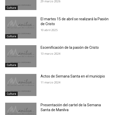
29 marzo 2026
Cultura
El martes 15 de abril se realizará la Pasión
de Cristo
10 abril 2025
Cultura
Escenificación de la pasión de Cristo
13 marzo 2024
Cultura
Actos de Semana Santa en el municipio
11 marzo 2024
Cultura
Presentación del cartel de la Semana
Santa de Manilva