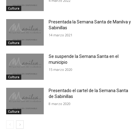
4 marzo 2022
Cultura
Presentada la Semana Santa de Manilva y
Sabinillas
14 marzo 2021
Cultura
Se suspende la Semana Santa en el
municipio
15 marzo 2020
Cultura
Presentado el cartel de la Semana Santa
de Sabinillas
8 marzo 2020
Cultura