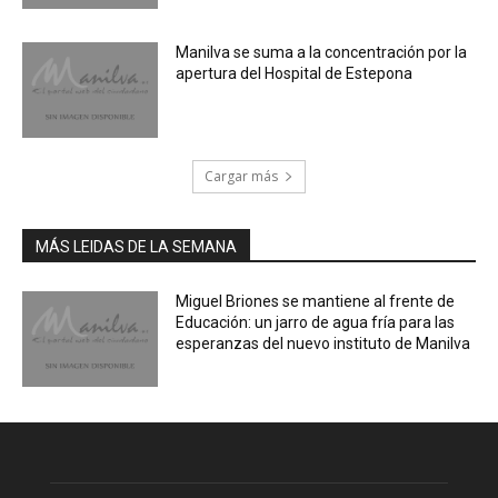
Manilva se suma a la concentración por la
apertura del Hospital de Estepona
Cargar más
MÁS LEIDAS DE LA SEMANA
Miguel Briones se mantiene al frente de
Educación: un jarro de agua fría para las
esperanzas del nuevo instituto de Manilva