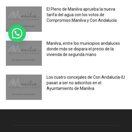
El Pleno de Manilva aprueba la nueva
tarifa del agua con los votos de
Compromiso Manilva y Con Andalucía
Manilva, entre los municipios andaluces
donde más se dispara el precio de la
vivienda de segunda mano
Los cuatro concejales de Con Andalucía-IU
pasan a ser no adscritos en el
Ayuntamiento de Manilva