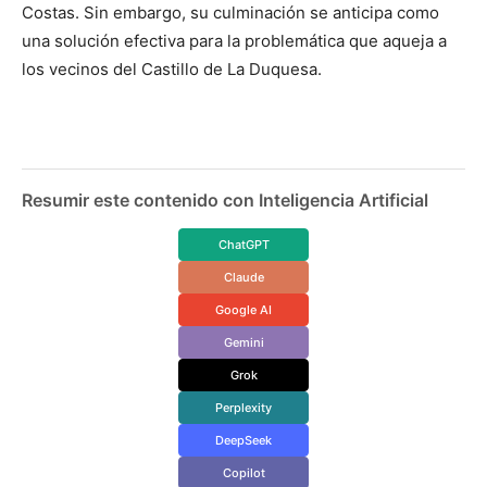
Costas. Sin embargo, su culminación se anticipa como
una solución efectiva para la problemática que aqueja a
los vecinos del Castillo de La Duquesa.
Resumir este contenido con Inteligencia Artificial
ChatGPT
Claude
Google AI
Gemini
Grok
Perplexity
DeepSeek
Copilot