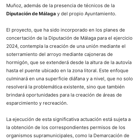
Muñoz, además de la presencia de técnicos de la
Diputación de Málaga
y del propio Ayuntamiento.
El proyecto, que ha sido incorporado en los planes de
concertación de la Diputación de Málaga para el ejercicio
2024, contempla la creación de una unión mediante el
soterramiento del arroyo mediante cajoneras de
hormigón, que se extenderá desde la altura de la autovía
hasta el puente ubicado en la zona litoral. Este enfoque
culminará en una superficie diáfana y a nivel, que no solo
resolverá la problemática existente, sino que también
brindará oportunidades para la creación de áreas de
esparcimiento y recreación.
La ejecución de esta significativa actuación está sujeta a
la obtención de los correspondientes permisos de los
organismos supramunicipales, como la Demarcación de