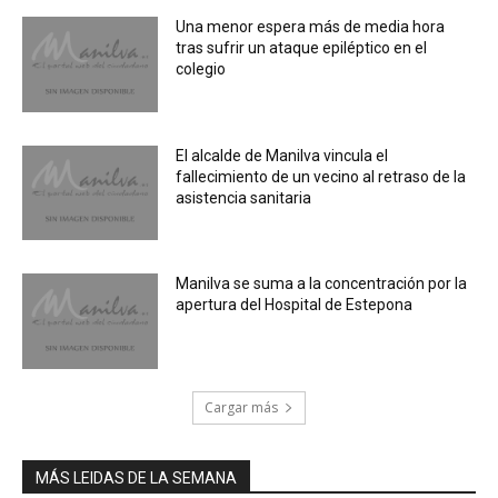
Una menor espera más de media hora
tras sufrir un ataque epiléptico en el
colegio
El alcalde de Manilva vincula el
fallecimiento de un vecino al retraso de la
asistencia sanitaria
Manilva se suma a la concentración por la
apertura del Hospital de Estepona
Cargar más
MÁS LEIDAS DE LA SEMANA