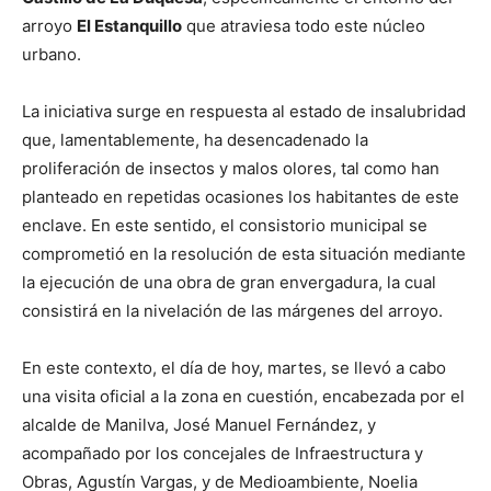
arroyo
El Estanquillo
que atraviesa todo este núcleo
urbano.
La iniciativa surge en respuesta al estado de insalubridad
que, lamentablemente, ha desencadenado la
proliferación de insectos y malos olores, tal como han
planteado en repetidas ocasiones los habitantes de este
enclave. En este sentido, el consistorio municipal se
comprometió en la resolución de esta situación mediante
la ejecución de una obra de gran envergadura, la cual
consistirá en la nivelación de las márgenes del arroyo.
En este contexto, el día de hoy, martes, se llevó a cabo
una visita oficial a la zona en cuestión, encabezada por el
alcalde de Manilva, José Manuel Fernández, y
acompañado por los concejales de Infraestructura y
Obras, Agustín Vargas, y de Medioambiente, Noelia