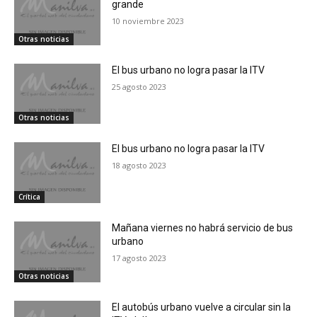
grande
10 noviembre 2023
Otras noticias
El bus urbano no logra pasar la ITV
25 agosto 2023
Otras noticias
El bus urbano no logra pasar la ITV
18 agosto 2023
Crítica
Mañana viernes no habrá servicio de bus
urbano
17 agosto 2023
Otras noticias
El autobús urbano vuelve a circular sin la