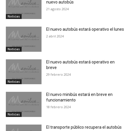
nuevo autobús
21 agosto 2024
Noticias
El nuevo autobús estará operativo el lunes
2 abril 2024
Noticias
El nuevo autobús estará operativo en
breve
29 febrero 2024
Noticias
El nuevo minibús estará en breve en
funcionamiento
18 febrero 2024
Noticias
El transporte público recupera el autobús