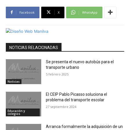
Facebook
X
WhatsApp
NOTICIAS RELACIONADAS
Se presenta el nuevo autobús para el
transporte urbano
5 febrero 2025
Noticias
El CEIP Pablo Picasso soluciona el
problema del transporte escolar
27 septiembre 2024
Educación y
colegios
Arranca formalmente la adquisición de un