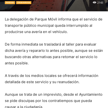
2143
Noticias
Otras noticias
La delegación de Parque Móvil informa que el servicio de
transporte público municipal queda interrumpido al
producirse una avería en el vehículo.
De forma inmediata se trasladará al taller para evaluar
dicha avería y repararlo lo antes posible, aunque se están
buscando otras alternativas para retomar el servicio lo
antes posible.
A través de los medios locales se ofrecerá información
detallada de este servicio y su reanudación.
Aunque se trata de un imprevisto, desde el Ayuntamiento
se pide disculpas por los contratiempos que pueda
causar a la ciudadanía.