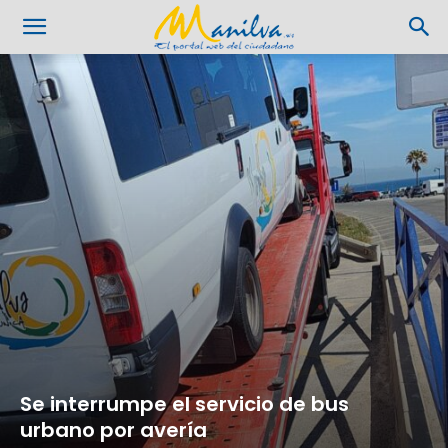
Se interrumpe el servicio de bus
urbano por avería