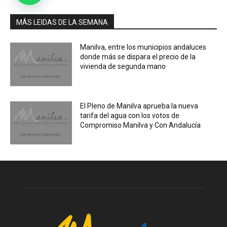
MÁS LEIDAS DE LA SEMANA
Manilva, entre los municipios andaluces
donde más se dispara el precio de la
vivienda de segunda mano
El Pleno de Manilva aprueba la nueva
tarifa del agua con los votos de
Compromiso Manilva y Con Andalucía