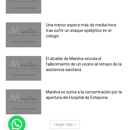
Una menor espera más de media hora
tras sufrir un ataque epiléptico en el
colegio
El alcalde de Manilva vincula el
fallecimiento de un vecino al retraso de la
asistencia sanitaria
Manilva se suma a la concentración por la
apertura del Hospital de Estepona
Cargar más