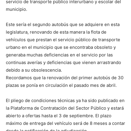
servicio de transporte público interurbano y escolar del
municipio.
Este sería el segundo autobús que se adquiere en esta
legislatura, renovando de esta manera la flota de
vehículos que prestan el servicio público de transporte
urbano en el municipio que se encontraba obsoleto y
generaba muchas deficiencias en el servicio por las
continuas averías y deficiencias que vienen arrastrando
debido a su obsolescencia.
Recordamos que la renovación del primer autobús de 30
plazas se ponía en circulación el pasado mes de abril.
El pliego de condiciones técnicas ya ha sido publicado en
la Plataforma de Contratación del Sector Público y estará
abierto a ofertas hasta el 3 de septiembre. El plazo
máximo de entrega del vehículo será de 8 meses a contar
desde la notificación de la adjudicación.