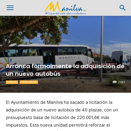
Arranca formalmente la adquisición de
un nuevo autobús
2691
Noticias
Otras noticias
El Ayuntamiento de Manilva ha sacado a licitación la
adquisición de un nuevo autobús de 40 plazas, con un
presupuesto base de licitación de 220.001,6€ más
impuestos. Esta nueva unidad permitirá reforzar el