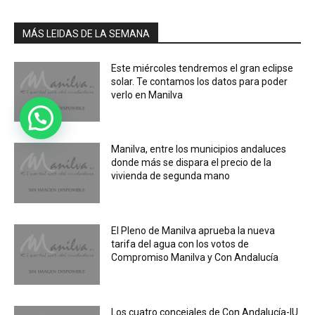
MÁS LEIDAS DE LA SEMANA
Este miércoles tendremos el gran eclipse
solar. Te contamos los datos para poder
verlo en Manilva
Manilva, entre los municipios andaluces
donde más se dispara el precio de la
vivienda de segunda mano
El Pleno de Manilva aprueba la nueva
tarifa del agua con los votos de
Compromiso Manilva y Con Andalucía
Los cuatro concejales de Con Andalucía-IU