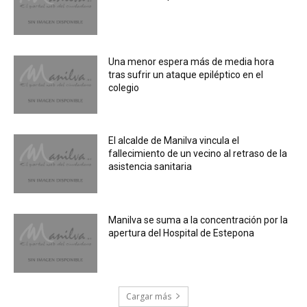
Una menor espera más de media hora
tras sufrir un ataque epiléptico en el
colegio
El alcalde de Manilva vincula el
fallecimiento de un vecino al retraso de la
asistencia sanitaria
Manilva se suma a la concentración por la
apertura del Hospital de Estepona
Cargar más