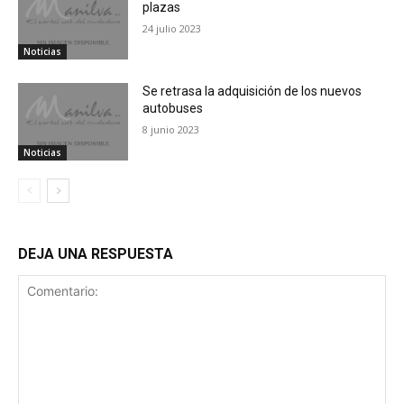
plazas
24 julio 2023
Noticias
Se retrasa la adquisición de los nuevos
autobuses
8 junio 2023
Noticias
DEJA UNA RESPUESTA