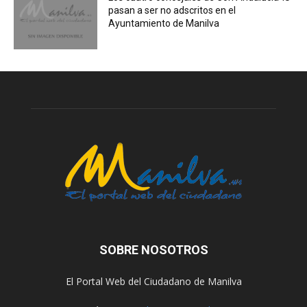
pasan a ser no adscritos en el
Ayuntamiento de Manilva
SOBRE NOSOTROS
El Portal Web del Ciudadano de Manilva