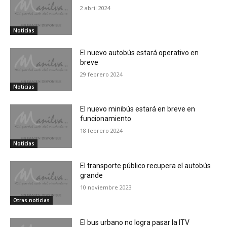
2 abril 2024
Noticias
El nuevo autobús estará operativo en
breve
29 febrero 2024
Noticias
El nuevo minibús estará en breve en
funcionamiento
18 febrero 2024
Noticias
El transporte público recupera el autobús
grande
10 noviembre 2023
Otras noticias
El bus urbano no logra pasar la ITV