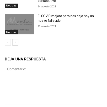
consecutivo
Noticias
24 agosto 2021
El COVID mejora pero nos deja hoy un
nuevo fallecido
20 agosto 2021
Noticias
DEJA UNA RESPUESTA