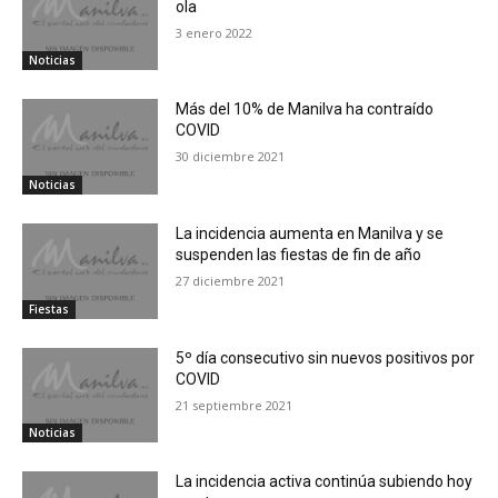
ola
3 enero 2022
Noticias
Más del 10% de Manilva ha contraído
COVID
30 diciembre 2021
Noticias
La incidencia aumenta en Manilva y se
suspenden las fiestas de fin de año
27 diciembre 2021
Fiestas
5º día consecutivo sin nuevos positivos por
COVID
21 septiembre 2021
Noticias
La incidencia activa continúa subiendo hoy