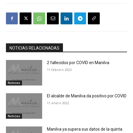
NOTICIAS RELACIONADAS
2 fallecidos por COVID en Manilva
11 febrero 2022
Noticias
El alcalde de Manilva da positivo por COVID
11 enero 2022
Noticias
Manilva ya supera sus datos de la quinta