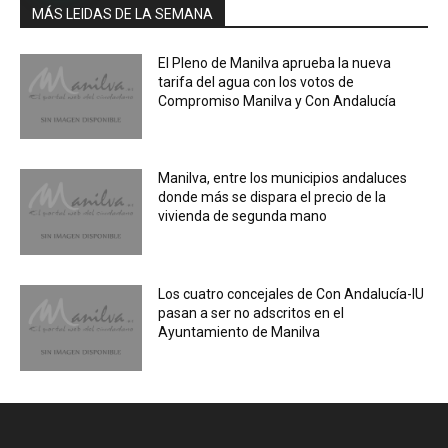
MÁS LEIDAS DE LA SEMANA
El Pleno de Manilva aprueba la nueva
tarifa del agua con los votos de
Compromiso Manilva y Con Andalucía
Manilva, entre los municipios andaluces
donde más se dispara el precio de la
vivienda de segunda mano
Los cuatro concejales de Con Andalucía-IU
pasan a ser no adscritos en el
Ayuntamiento de Manilva