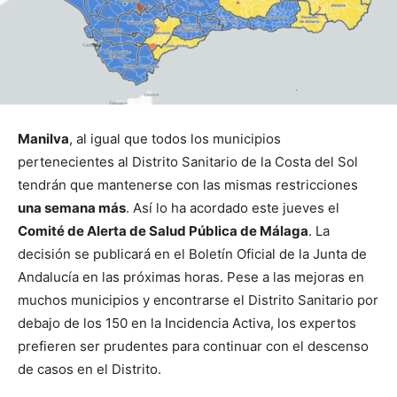
Manilva
, al igual que todos los municipios
pertenecientes al Distrito Sanitario de la Costa del Sol
tendrán que mantenerse con las mismas restricciones
una semana más
. Así lo ha acordado este jueves el
Comité de Alerta de Salud Pública de Málaga
. La
decisión se publicará en el Boletín Oficial de la Junta de
Andalucía en las próximas horas. Pese a las mejoras en
muchos municipios y encontrarse el Distrito Sanitario por
debajo de los 150 en la Incidencia Activa, los expertos
prefieren ser prudentes para continuar con el descenso
de casos en el Distrito.