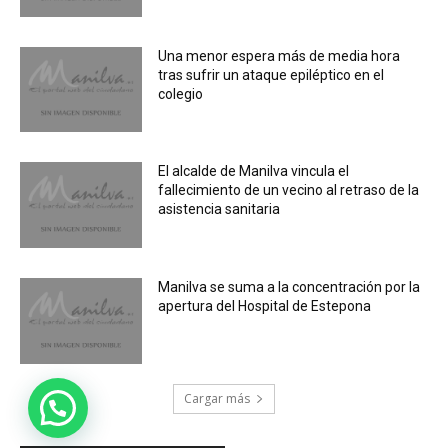
Una menor espera más de media hora
tras sufrir un ataque epiléptico en el
colegio
El alcalde de Manilva vincula el
fallecimiento de un vecino al retraso de la
asistencia sanitaria
Manilva se suma a la concentración por la
apertura del Hospital de Estepona
Cargar más