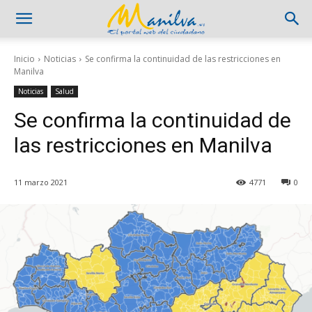
Inicio
Noticias
Se confirma la continuidad de las restricciones en
Manilva
Noticias
Salud
Se confirma la continuidad de
las restricciones en Manilva
11 marzo 2021
4771
0