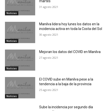
martes
31 agosto 2021
Noticias
Manilva lidera hoy lunes los datos en la
incidencia activa en toda la Costa del Sol
30 agosto 2021
Noticias
Mejoran los datos del COVID en Manilva
27 agosto 2021
Noticias
El COVID sube en Manilva pese a la
tendencia a la baja de la provincia
25 agosto 2021
Noticias
Sube la incidencia por segundo día