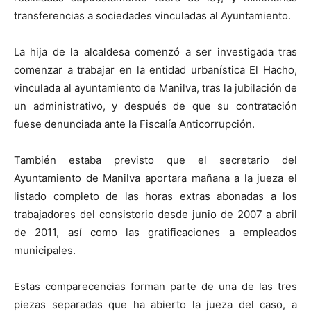
transferencias a sociedades vinculadas al Ayuntamiento.
La hija de la alcaldesa comenzó a ser investigada tras
comenzar a trabajar en la entidad urbanística El Hacho,
vinculada al ayuntamiento de Manilva, tras la jubilación de
un administrativo, y después de que su contratación
fuese denunciada ante la Fiscalía Anticorrupción.
También estaba previsto que el secretario del
Ayuntamiento de Manilva aportara mañana a la jueza el
listado completo de las horas extras abonadas a los
trabajadores del consistorio desde junio de 2007 a abril
de 2011, así como las gratificaciones a empleados
municipales.
Estas comparecencias forman parte de una de las tres
piezas separadas que ha abierto la jueza del caso, a