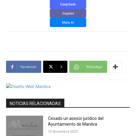
DeepSeek
Copilot
Meta AI
Facebook
X
WhatsApp
NOTICIAS RELACIONADAS
Cesado un asesor jurídico del
Ayuntamiento de Manilva
13 diciembre 2025