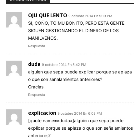
OJU QUE LENTO
9 octubre 2014 En 5:19 PM
SI, COÑO, TO MU BONITO, PERO ESTA GENTE
SIGUEN GESTIONANDO EL DINERO DE LOS
MANILVEÑOS.
Respuesta
duda
9 octubre 2014 En 5:42 PM
alguien que sepa puede explicar porque se aplaza
o que son señalamientos anteriores?
Gracias
Respuesta
explicacion
9 octubre 2014 En 6:08 PM
[quote name=»duda»]alguien que sepa puede
explicar porque se aplaza o que son señalamientos
anteriores?