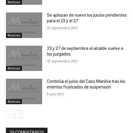
Noticias
Se aplazan de nuevo los juicios pendientes
para el 23 y el 27
22 septiembre 2021
Noticias
23 y 27 de septiembre el alcalde vuelve a
los juzgados.
19 septiembre 2021
Noticias
Continúa el juicio del Caso Manilva tras los
intentos frustrados de suspensión
9 julio 2021
Noticias
39 COMENTARIOS