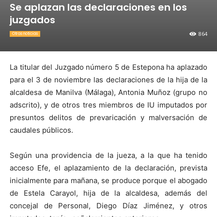
Se aplazan las declaraciones en los
juzgados
864
Otras noticias
La titular del Juzgado número 5 de Estepona ha aplazado
para el 3 de noviembre las declaraciones de la hija de la
alcaldesa de Manilva (Málaga), Antonia Muñoz (grupo no
adscrito), y de otros tres miembros de IU imputados por
presuntos delitos de prevaricación y malversación de
caudales públicos.
Según una providencia de la jueza, a la que ha tenido
acceso Efe, el aplazamiento de la declaración, prevista
inicialmente para mañana, se produce porque el abogado
de Estela Carayol, hija de la alcaldesa, además del
concejal de Personal, Diego Díaz Jiménez, y otros