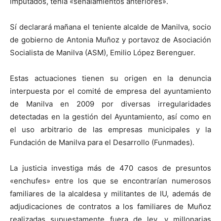
imputados, tenía «señalamientos anteriores».
Sí declarará mañana el teniente alcalde de Manilva, socio
de gobierno de Antonia Muñoz y portavoz de Asociación
Socialista de Manilva (ASM), Emilio López Berenguer.
Estas actuaciones tienen su origen en la denuncia
interpuesta por el comité de empresa del ayuntamiento
de Manilva en 2009 por diversas irregularidades
detectadas en la gestión del Ayuntamiento, así como en
el uso arbitrario de las empresas municipales y la
Fundación de Manilva para el Desarrollo (Funmades).
La justicia investiga más de 470 casos de presuntos
«enchufes» entre los que se encontrarían numerosos
familiares de la alcaldesa y militantes de IU, además de
adjudicaciones de contratos a los familiares de Muñoz
realizadas supuestamente fuera de ley, y millonarias