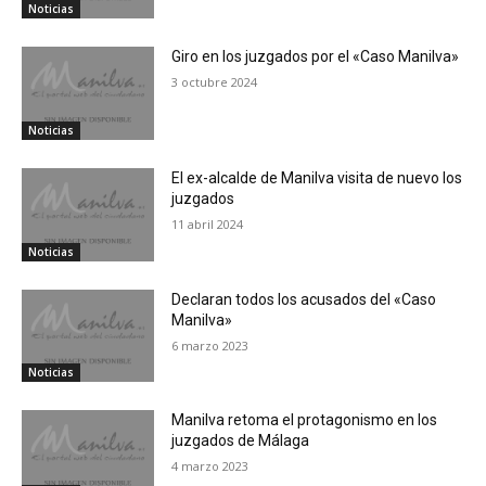
Noticias
Giro en los juzgados por el «Caso Manilva»
3 octubre 2024
Noticias
El ex-alcalde de Manilva visita de nuevo los
juzgados
11 abril 2024
Noticias
Declaran todos los acusados del «Caso
Manilva»
6 marzo 2023
Noticias
Manilva retoma el protagonismo en los
juzgados de Málaga
4 marzo 2023