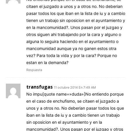
citaen el juzgado a unos y a otros no. No deberian
pasar todos los que iban en la lista de iu y a cambio
tienen un trabajo sin oposicion en el ayuntamiento y
en la mancomunidad?. Unos pasan por el juzgao y
otros siguen ahi trabajando por la cara y alguno o
alguna lo seguira haciendo en el ayuntamiento o
mancomunidad aunque ya no ganen estos otra
vez? Para toda la vida y por la cara? Porque no
estan en la demanda?
Respuesta
transfugas
11 octubre 2014 En 7:49 AM
No impu[quote name=»duda»]No entiendo porque
en el caso de enchufismo, se citaen el juzgado a
unos y a otros no. No deberian pasar todos los que
iban en la lista de iu y a cambio tienen un trabajo
sin oposicion en el ayuntamiento y en la
mancomunidad?. Unos pasan por el juzgao y otros