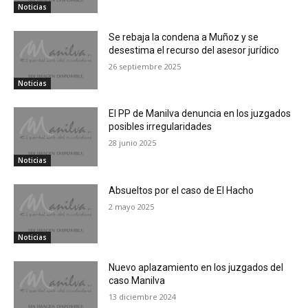
Noticias
Se rebaja la condena a Muñoz y se
desestima el recurso del asesor jurídico
26 septiembre 2025
Noticias
El PP de Manilva denuncia en los juzgados
posibles irregularidades
28 junio 2025
Noticias
Absueltos por el caso de El Hacho
2 mayo 2025
Noticias
Nuevo aplazamiento en los juzgados del
caso Manilva
13 diciembre 2024