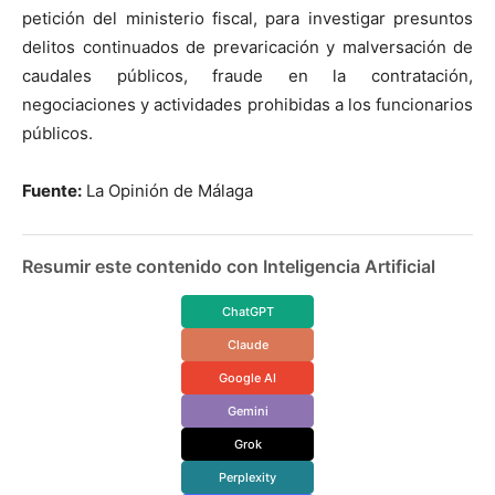
petición del ministerio fiscal, para investigar presuntos
delitos continuados de prevaricación y malversación de
caudales públicos, fraude en la contratación,
negociaciones y actividades prohibidas a los funcionarios
públicos.
Fuente:
La Opinión de Málaga
Resumir este contenido con Inteligencia Artificial
ChatGPT
Claude
Google AI
Gemini
Grok
Perplexity