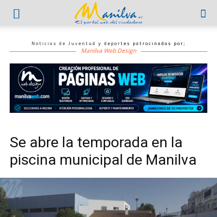
Noticias de Juventud y deportes patrocinadas por;
Manilva Web Design
Se abre la temporada en la
piscina municipal de Manilva