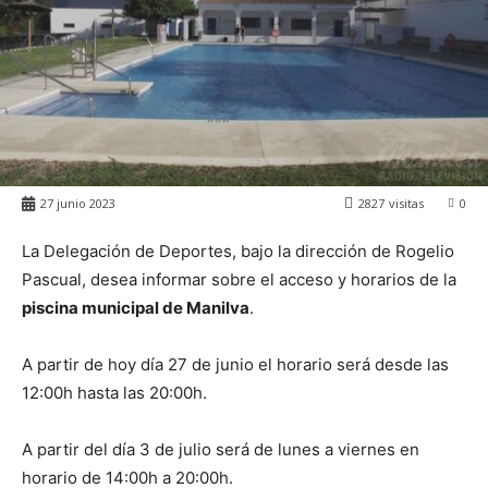
27 junio 2023
2827
visitas
0
La Delegación de Deportes, bajo la dirección de Rogelio
Pascual, desea informar sobre el acceso y horarios de la
piscina municipal de Manilva
.
A partir de hoy día 27 de junio el horario será desde las
12:00h hasta las 20:00h.
A partir del día 3 de julio será de lunes a viernes en
horario de 14:00h a 20:00h.