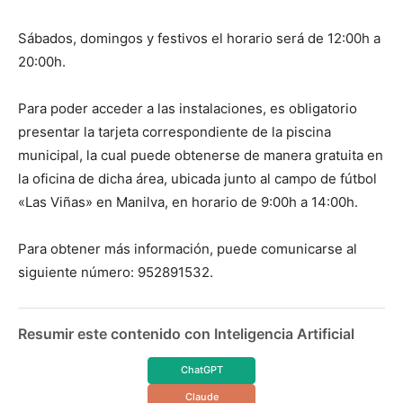
Sábados, domingos y festivos el horario será de 12:00h a
20:00h.
Para poder acceder a las instalaciones, es obligatorio
presentar la tarjeta correspondiente de la piscina
municipal, la cual puede obtenerse de manera gratuita en
la oficina de dicha área, ubicada junto al campo de fútbol
«Las Viñas» en Manilva, en horario de 9:00h a 14:00h.
Para obtener más información, puede comunicarse al
siguiente número:
952891532
.
Resumir este contenido con Inteligencia Artificial
ChatGPT
Claude