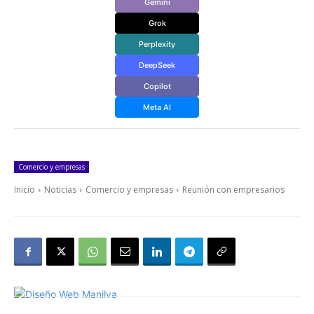
Gemini
Grok
Perplexity
DeepSeek
Copilot
Meta AI
Comercio y empresas
Inicio
Noticias
Comercio y empresas
Reunión con empresarios