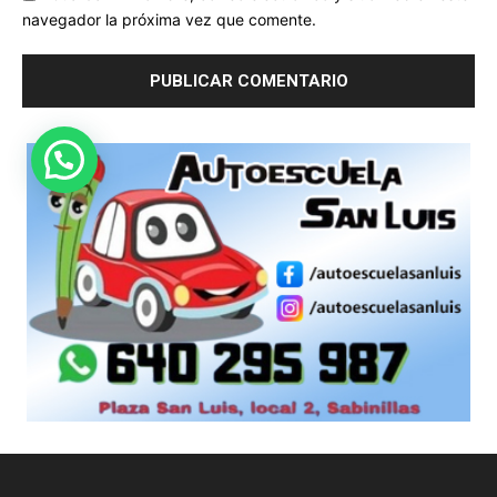
navegador la próxima vez que comente.