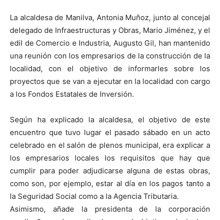
La alcaldesa de Manilva, Antonia Muñoz, junto al concejal
delegado de Infraestructuras y Obras, Mario Jiménez, y el
edil de Comercio e Industria, Augusto Gil, han mantenido
una reunión con los empresarios de la construcción de la
localidad, con el objetivo de informarles sobre los
proyectos que se van a ejecutar en la localidad con cargo
a los Fondos Estatales de Inversión.
Según ha explicado la alcaldesa, el objetivo de este
encuentro que tuvo lugar el pasado sábado en un acto
celebrado en el salón de plenos municipal, era explicar a
los empresarios locales los requisitos que hay que
cumplir para poder adjudicarse alguna de estas obras,
como son, por ejemplo, estar al día en los pagos tanto a
la Seguridad Social como a la Agencia Tributaria.
Asimismo, añade la presidenta de la corporación