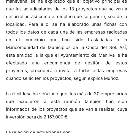
manilveña, se ha explicado que el objetivo principal es
que las adjudicatarias de los 13 proyectos que se van a
desarrollar, así como el empleo que se genere, sea de la
localidad. Para ello, se ha elaborado unas fichas con
todos los datos de cada una de las empresas radicadas
en el municipio que han sido trasladadas a la
Mancomunidad de Municipios de la Costa del Sol. Así,
esta entidad, a la que el Ayuntamiento de Manilva le ha
efectuado una encomienda de gestión de estos
proyectos, procederá a invitar a todas estas empresas
cuando se liciten los proyectos, según explica Muñoz.
La alcaldesa ha señalado que los más de 30 empresarios
que acudieron a esta reunión también han sido
informados de los proyectos que se van a realizar, cuya
inversión será de 2.167.000 €.
La relación de actuaciones son: