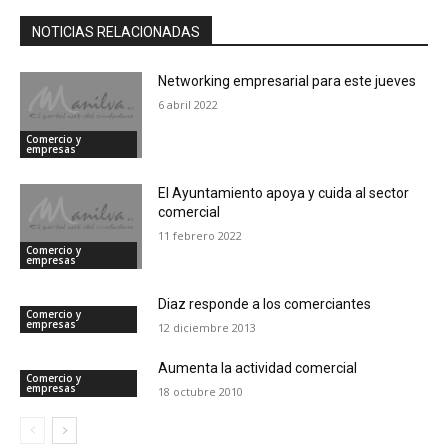
NOTICIAS RELACIONADAS
Networking empresarial para este jueves
6 abril 2022
Comercio y
empresas
El Ayuntamiento apoya y cuida al sector
comercial
11 febrero 2022
Comercio y
empresas
Diaz responde a los comerciantes
Comercio y
empresas
12 diciembre 2013
Aumenta la actividad comercial
Comercio y
empresas
18 octubre 2010