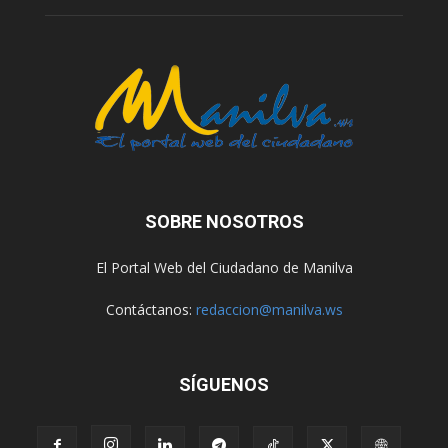
SOBRE NOSOTROS
El Portal Web del Ciudadano de Manilva
Contáctanos:
redaccion@manilva.ws
SÍGUENOS