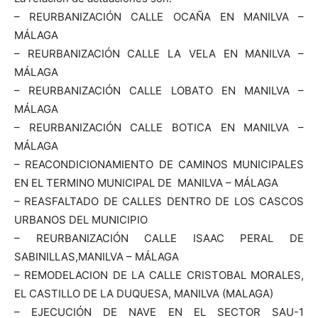
– REURBANIZACIÓN CALLE OCAÑA EN MANILVA –
MÁLAGA
– REURBANIZACIÓN CALLE LA VELA EN MANILVA –
MÁLAGA
– REURBANIZACIÓN CALLE LOBATO EN MANILVA –
MÁLAGA
– REURBANIZACIÓN CALLE BOTICA EN MANILVA –
MÁLAGA
– REACONDICIONAMIENTO DE CAMINOS MUNICIPALES
EN EL TERMINO MUNICIPAL DE MANILVA – MÁLAGA
– REASFALTADO DE CALLES DENTRO DE LOS CASCOS
URBANOS DEL MUNICIPIO
– REURBANIZACIÓN CALLE ISAAC PERAL DE
SABINILLAS,MANILVA – MÁLAGA
– REMODELACION DE LA CALLE CRISTOBAL MORALES,
EL CASTILLO DE LA DUQUESA, MANILVA (MALAGA)
– EJECUCIÓN DE NAVE EN EL SECTOR SAU-1