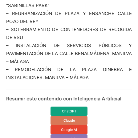
"SABINILLAS PARK"
– REURBANIZACIÓN DE PLAZA Y ENSANCHE CALLE
POZO DEL REY
– SOTERRAMIENTO DE CONTENEDORES DE RECOGIDA
DE RSU
– INSTALACIÓN DE SERVICIOS PÚBLICOS Y
PAVIMENTACIÓN DE LA CALLE BENALMÁDENA. MANILVA
– MÁLAGA
– REMODELACIÓN DE LA PLAZA GINEBRA E
INSTALACIONES. MANILVA – MÁLAGA
Resumir este contenido con Inteligencia Artificial
ChatGPT
Claude
Google AI