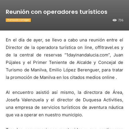
Reunión con operadores turísticos
736
Promoción e imagen
En el día de ayer, se llevo a cabo una reunión entre el
Director de la operadora turística on line, offitravel.es y
de la central de reservas “1dayinandalucia.com”, Juan
Pújales y el Primer Teniente de Alcalde y Concejal de
Turismo de Manilva, Emilio López Berenguer, para tratar
la promoción de Manilva en los citados medios online .
Al encuentro asistió así mismo, la directora de Área,
Josefa Valenzuela y el director de Duquesa Activities,
una empresa de servicios turísticos de aventura náutica
que va a operar en nuestro municipio.