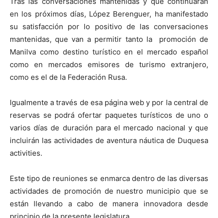
Tras las conversaciones mantenidas y que continuaran
en los próximos días, López Berenguer, ha manifestado
su satisfacción por lo positivo de las conversaciones
mantenidas, que van a permitir tanto la promoción de
Manilva como destino turístico en el mercado español
como en mercados emisores de turismo extranjero,
como es el de la Federación Rusa.
Igualmente a través de esa página web y por la central de
reservas se podrá ofertar paquetes turísticos de uno o
varios días de duración para el mercado nacional y que
incluirán las actividades de aventura náutica de Duquesa
activities.
Este tipo de reuniones se enmarca dentro de las diversas
actividades de promoción de nuestro municipio que se
están llevando a cabo de manera innovadora desde
principio de la presente legislatura.