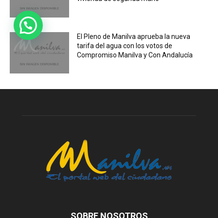
El Pleno de Manilva aprueba la nueva
tarifa del agua con los votos de
Compromiso Manilva y Con Andalucía
SOBRE NOSOTROS