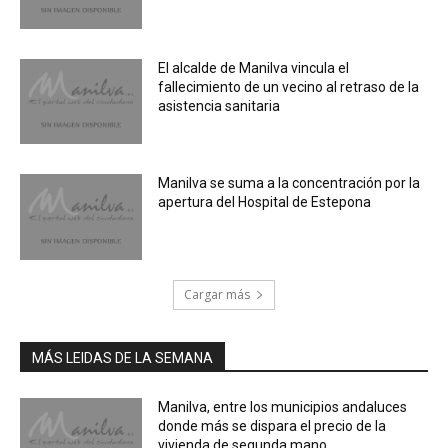
El alcalde de Manilva vincula el
fallecimiento de un vecino al retraso de la
asistencia sanitaria
Manilva se suma a la concentración por la
apertura del Hospital de Estepona
Cargar más
MÁS LEIDAS DE LA SEMANA
Manilva, entre los municipios andaluces
donde más se dispara el precio de la
vivienda de segunda mano