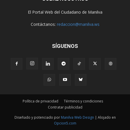
El Portal Web del Ciudadano de Manilva
Contáctanos:
redaccion@manilva.ws
SÍGUENOS
Política de privacidad
Términos y condiciones
Contratar publicidad
Diseñado y potenciado por
Manilva Web Design
| Alojado en
Opcion5.com