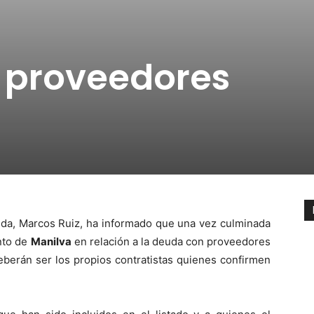
 proveedores
nda, Marcos Ruiz, ha informado que una vez culminada
ento de
Manilva
en relación a la deuda con proveedores
eberán ser los propios contratistas quienes confirmen