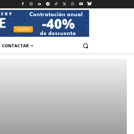
CONTACTAR