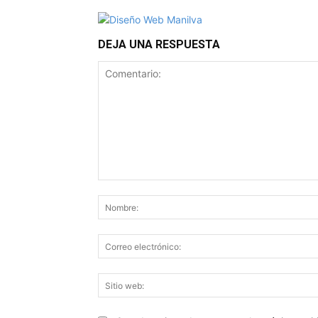
DEJA UNA RESPUESTA
Comentario: