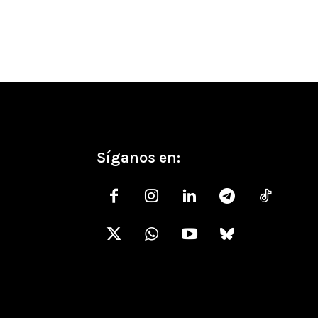
Síganos en: