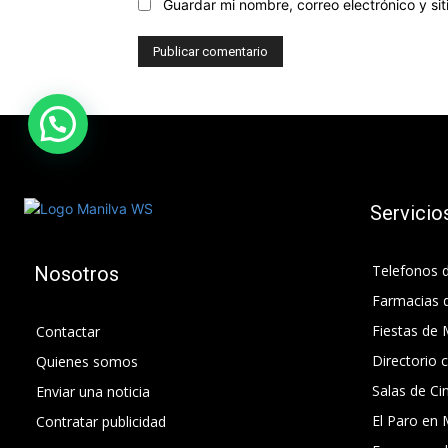
Guardar mi nombre, correo electrónico y s
Servicio
Telefonos d
Nosotros
Farmacias 
Fiestas de 
Contactar
Directorio 
Quienes somos
Salas de Ci
Enviar una noticia
El Paro en 
Contratar publicidad