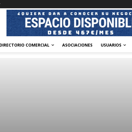
r
DIRECTORIO COMERCIAL
ASOCIACIONES
USUARIOS