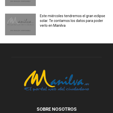
Este miércoles tendremos el gran eclipse
solar. Te contamos los datos para poder
verlo en Manilva
SOBRE NOSOTROS