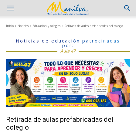
Inicio
Noticias
Educación y colegios
Retirada de aulas prefabricadas del colegio
Noticias de educación patrocinadas
por:
Aula 47
Retirada de aulas prefabricadas del
colegio