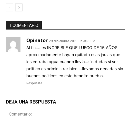
1 COMENTARIO
Opinator
29 diciembre 2019 En 3:18 PM
Al fin…..es INCREIBLE QUE LUEGO DE 15 AÑOS
aproximadamente hayan quitado esas jaulas que
les entraba agua cuando llovia…sin dudas si ser
politico es administrar bien….llevamos decadas sin
buenos politicos en este bendito pueblo.
Respuesta
DEJA UNA RESPUESTA