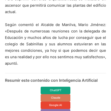
ascensor que permitirá comunicar las plantas del edificio
actual.
Según comentó el Alcalde de Manilva, Mario Jiménez:
«Después de numerosas reuniones con la delegada de
Educación y muchos años de lucha por conseguir que el
colegio de Sabinillas y sus alumnos estuvieran en las
mejores condiciones, ya hoy si que podemos decir que
es una realidad y por ello nos sentimos muy satisfechos»,
apuntó.
Resumir este contenido con Inteligencia Artificial
ChatGPT
Claude
Google AI