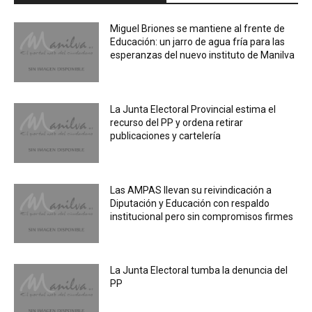
Miguel Briones se mantiene al frente de
Educación: un jarro de agua fría para las
esperanzas del nuevo instituto de Manilva
La Junta Electoral Provincial estima el
recurso del PP y ordena retirar
publicaciones y cartelería
Las AMPAS llevan su reivindicación a
Diputación y Educación con respaldo
institucional pero sin compromisos firmes
La Junta Electoral tumba la denuncia del
PP