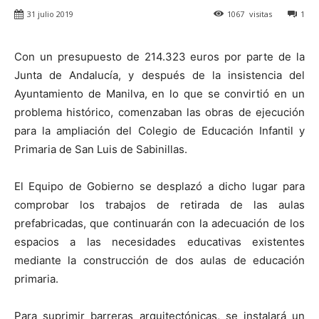
31 julio 2019
1067
visitas
1
Con un presupuesto de 214.323 euros por parte de la
Junta de Andalucía, y después de la insistencia del
Ayuntamiento de Manilva, en lo que se convirtió en un
problema histórico, comenzaban las obras de ejecución
para la ampliación del Colegio de Educación Infantil y
Primaria de San Luis de Sabinillas.
El Equipo de Gobierno se desplazó a dicho lugar para
comprobar los trabajos de retirada de las aulas
prefabricadas, que continuarán con la adecuación de los
espacios a las necesidades educativas existentes
mediante la construcción de dos aulas de educación
primaria.
Para suprimir barreras arquitectónicas, se instalará un