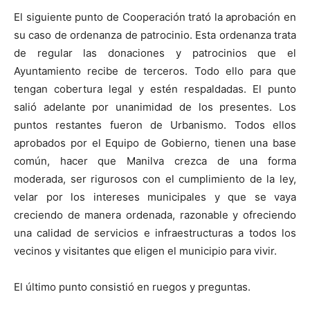
El siguiente punto de Cooperación trató la aprobación en
su caso de ordenanza de patrocinio. Esta ordenanza trata
de regular las donaciones y patrocinios que el
Ayuntamiento recibe de terceros. Todo ello para que
tengan cobertura legal y estén respaldadas. El punto
salió adelante por unanimidad de los presentes. Los
puntos restantes fueron de Urbanismo. Todos ellos
aprobados por el Equipo de Gobierno, tienen una base
común, hacer que Manilva crezca de una forma
moderada, ser rigurosos con el cumplimiento de la ley,
velar por los intereses municipales y que se vaya
creciendo de manera ordenada, razonable y ofreciendo
una calidad de servicios e infraestructuras a todos los
vecinos y visitantes que eligen el municipio para vivir.
El último punto consistió en ruegos y preguntas.