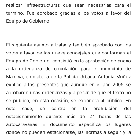
realizar infraestructuras que sean necesarias para el
término. Fue aprobado gracias a los votos a favor del
Equipo de Gobierno.
El siguiente asunto a tratar y también aprobado con los
votos a favor de los nueve concejales que conforman el
Equipo de Gobierno, consistió en la aprobación de anexo
a la ordenanza de circulación para el municipio de
Manilva, en materia de la Policía Urbana. Antonia Muñoz
explicó a los presentes que aunque en el año 2005 se
aprobaron unas ordenanzas y a pesar de que el texto no
se publicó, en esta ocasión, se expondrá al público. En
este caso, se centra en la prohibición del
estacionamiento durante más de 24 horas de las
autocaravanas. El documento especifica los lugares
donde no pueden estacionarse, las normas a seguir y la