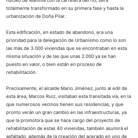
núcleo de Manilva con la carretera del río, será
totalmente transformado en su primera fase y hasta la
urbanización de Doña Pilar.
Esta edificación, en estado de abandono, era una
prioridad para la delegación de Urbanismo como lo son
las más de 3.000 viviendas que se encontraban en esta
misma situación y de las que unas 2.000 ya se han
puesto en valor, o bien están en proceso de
rehabilitación.
Precisamente, el alcalde Mario Jiménez, junto al edil de
esta área, Marcos Ruiz, visitaban esta transitada vía, en la
que numerosos vecinos tienen sus residencias, y que
pronto verán un gran cambio en las infraestructuras, ya
que la promotora que se hace cargo del proyecto de
rehabilitación de estas 40 viviendas, también asumirá el
asfaltado, además de la creación del acerado en uno de