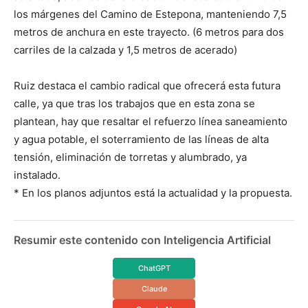
los márgenes del Camino de Estepona, manteniendo 7,5
metros de anchura en este trayecto. (6 metros para dos
carriles de la calzada y 1,5 metros de acerado)
Ruiz destaca el cambio radical que ofrecerá esta futura
calle, ya que tras los trabajos que en esta zona se
plantean, hay que resaltar el refuerzo línea saneamiento
y agua potable, el soterramiento de las líneas de alta
tensión, eliminación de torretas y alumbrado, ya
instalado.
* En los planos adjuntos está la actualidad y la propuesta.
Resumir este contenido con Inteligencia Artificial
ChatGPT
Claude