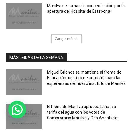
Manilva se suma a la concentración por la
apertura del Hospital de Estepona
Cargar más
MÁS LEIDAS DE LA SEMANA
Miguel Briones se mantiene al frente de
Educación: un jarro de agua fría para las
esperanzas del nuevo instituto de Manilva
El Pleno de Manilva aprueba la nueva
tarifa del agua con los votos de
Compromiso Manilva y Con Andalucía