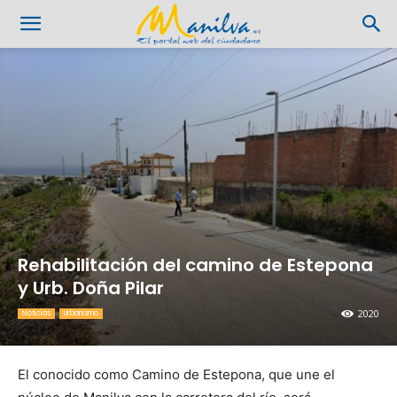
Rehabilitación del camino de Estepona
y Urb. Doña Pilar
2020
Noticias
Urbanismo
El conocido como Camino de Estepona, que une el