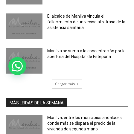
El alcalde de Manilva vincula el
fallecimiento de un vecino al retraso de la
asistencia sanitaria
Manilva se suma a la concentración por la
apertura del Hospital de Estepona
Cargar más
MÁS LEIDAS DE LA SEMANA
Manilva, entre los municipios andaluces
donde más se dispara el precio de la
vivienda de segunda mano