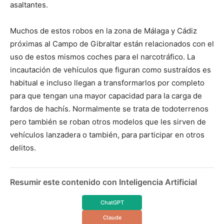
asaltantes.
Muchos de estos robos en la zona de Málaga y Cádiz
próximas al Campo de Gibraltar están relacionados con el
uso de estos mismos coches para el narcotráfico. La
incautación de vehículos que figuran como sustraídos es
habitual e incluso llegan a transformarlos por completo
para que tengan una mayor capacidad para la carga de
fardos de hachís. Normalmente se trata de todoterrenos
pero también se roban otros modelos que les sirven de
vehículos lanzadera o también, para participar en otros
delitos.
Resumir este contenido con Inteligencia Artificial
ChatGPT
Claude