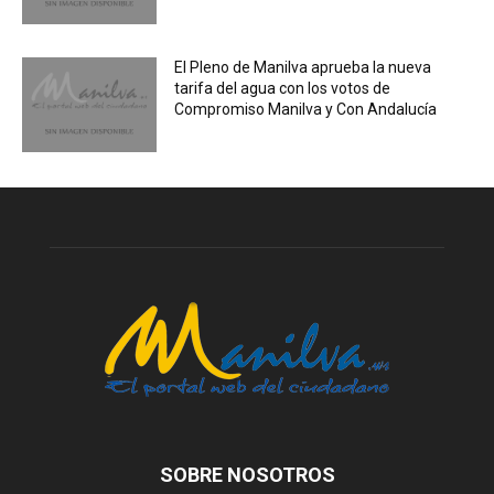
El Pleno de Manilva aprueba la nueva
tarifa del agua con los votos de
Compromiso Manilva y Con Andalucía
SOBRE NOSOTROS