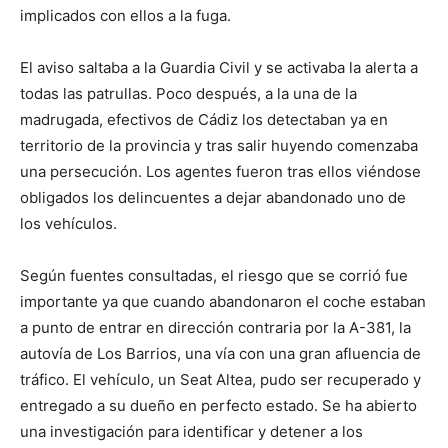
implicados con ellos a la fuga.
El aviso saltaba a la Guardia Civil y se activaba la alerta a
todas las patrullas. Poco después, a la una de la
madrugada, efectivos de Cádiz los detectaban ya en
territorio de la provincia y tras salir huyendo comenzaba
una persecución. Los agentes fueron tras ellos viéndose
obligados los delincuentes a dejar abandonado uno de
los vehículos.
Según fuentes consultadas, el riesgo que se corrió fue
importante ya que cuando abandonaron el coche estaban
a punto de entrar en dirección contraria por la A-381, la
autovía de Los Barrios, una vía con una gran afluencia de
tráfico. El vehículo, un Seat Altea, pudo ser recuperado y
entregado a su dueño en perfecto estado. Se ha abierto
una investigación para identificar y detener a los