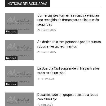
NOTICIAS RELACIONADAS
Comerciantes toman la iniciativa e inician
una recogida de firmas para solicitar más
seguridad
24 marzo 2025
Noticias
Se detienen a tres personas por presuntos
robos en establecimientos
20 marzo 2025
Noticias
La Guardia Civil sorprende in fraganti a los
autores de un robo
5 marzo 2025
Noticias
Desarticulado un grupo dedicado a robos
con alunizaje
10 abril 2024