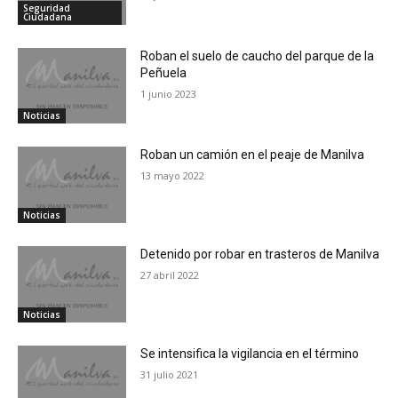
Seguridad
Ciudadana
Roban el suelo de caucho del parque de la
Peñuela
1 junio 2023
Noticias
Roban un camión en el peaje de Manilva
13 mayo 2022
Noticias
Detenido por robar en trasteros de Manilva
27 abril 2022
Noticias
Se intensifica la vigilancia en el término
31 julio 2021