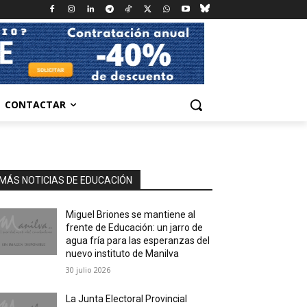
CONTACTAR
MÁS NOTICIAS DE EDUCACIÓN
Miguel Briones se mantiene al
frente de Educación: un jarro de
agua fría para las esperanzas del
nuevo instituto de Manilva
30 julio 2026
La Junta Electoral Provincial