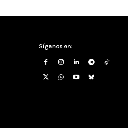
Síganos en: