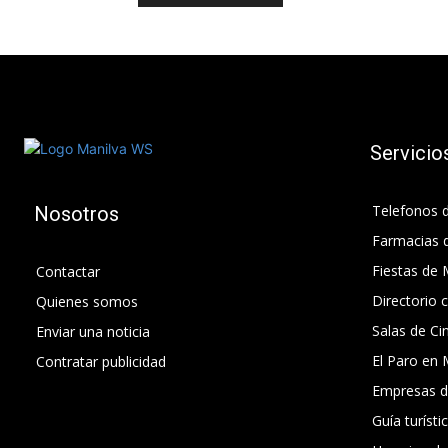
Servicio
Telefonos d
Nosotros
Farmacias 
Fiestas de 
Contactar
Directorio 
Quienes somos
Salas de Ci
Enviar una noticia
El Paro en 
Contratar publicidad
Empresas d
Guía turísti