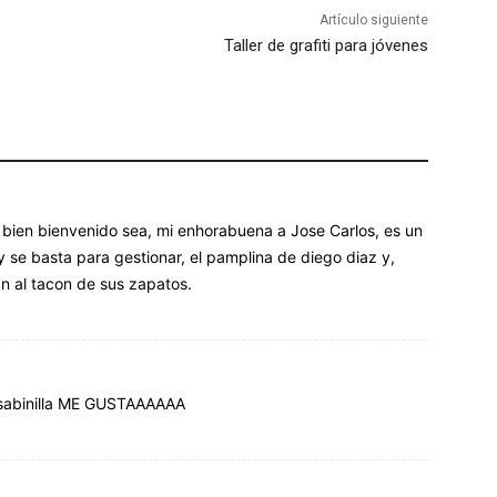
Artículo siguiente
Taller de grafiti para jóvenes
 bien bienvenido sea, mi enhorabuena a Jose Carlos, es un
 se basta para gestionar, el pamplina de diego diaz y,
n al tacon de sus zapatos.
 sabinilla ME GUSTAAAAAA