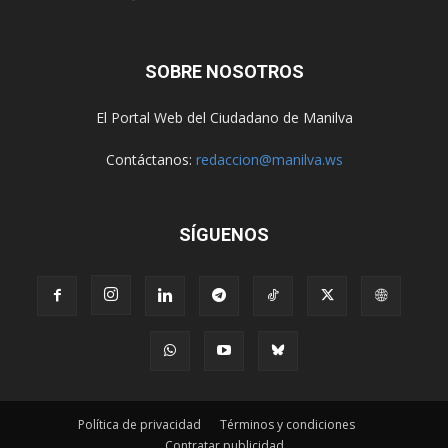
SOBRE NOSOTROS
El Portal Web del Ciudadano de Manilva
Contáctanos:
redaccion@manilva.ws
SÍGUENOS
Política de privacidad
Términos y condiciones
Contratar publicidad