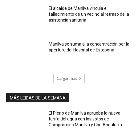
El alcalde de Manilva vincula el
fallecimiento de un vecino al retraso de la
asistencia sanitaria
Manilva se suma a la concentración por la
apertura del Hospital de Estepona
Cargar más
MÁS LEIDAS DE LA SEMANA
El Pleno de Manilva aprueba la nueva
tarifa del agua con los votos de
Compromiso Manilva y Con Andalucía