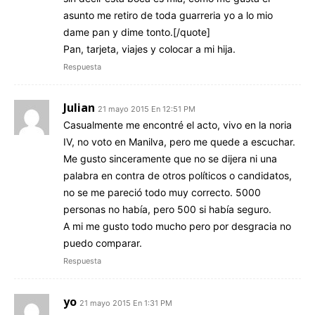
asunto me retiro de toda guarreria yo a lo mio
dame pan y dime tonto.[/quote]
Pan, tarjeta, viajes y colocar a mi hija.
Respuesta
Julian
21 mayo 2015 En 12:51 PM
Casualmente me encontré el acto, vivo en la noria
IV, no voto en Manilva, pero me quede a escuchar.
Me gusto sinceramente que no se dijera ni una
palabra en contra de otros políticos o candidatos,
no se me pareció todo muy correcto. 5000
personas no había, pero 500 si había seguro.
A mi me gusto todo mucho pero por desgracia no
puedo comparar.
Respuesta
yo
21 mayo 2015 En 1:31 PM