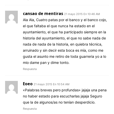
cansao de mentiras
21 mayo 2015 En 10:46 AM
Ala Ala, Cuatro patas por el banco y el banco cojo,
el que faltaba el que nunca ha estado en el
ayuntamiento, el que ha participado siempre en la
historia del ayuntamiento, el que no sabe nada de
nada de nada de la historia, en quiebra técnica,
arruinado y sin decir esta boca es mía, como me
gusta el asunto me retiro de toda guarreria yo a lo
mio dame pan y dime tonto.
Respuesta
Eoeo
21 mayo 2015 En 10:54 AM
«Palabras breves pero profundas» jajaja una pena
no haber estado para escucharlas jajaja Seguro
que la de algunos/as no tenían desperdicio.
Respuesta