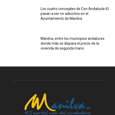
Los cuatro concejales de Con Andalucía-IU
pasan a ser no adscritos en el
Ayuntamiento de Manilva
Manilva, entre los municipios andaluces
donde más se dispara el precio de la
vivienda de segunda mano