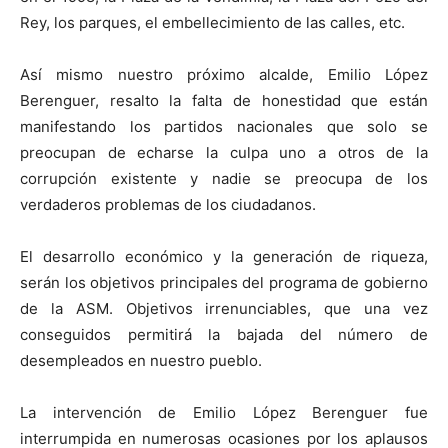
Rey, los parques, el embellecimiento de las calles, etc.
Así mismo nuestro próximo alcalde, Emilio López
Berenguer, resalto la falta de honestidad que están
manifestando los partidos nacionales que solo se
preocupan de echarse la culpa uno a otros de la
corrupción existente y nadie se preocupa de los
verdaderos problemas de los ciudadanos.
El desarrollo económico y la generación de riqueza,
serán los objetivos principales del programa de gobierno
de la ASM. Objetivos irrenunciables, que una vez
conseguidos permitirá la bajada del número de
desempleados en nuestro pueblo.
La intervención de Emilio López Berenguer fue
interrumpida en numerosas ocasiones por los aplausos