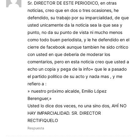
Sr. DIRECTOR DE ESTE PERIODICO, en otras
noticias, creo que en dos o tres ocasiones, he
defendido, su trabajo por su imparcialidad, de que
usted unicamente da la noticia sea la que sea y
punto, no da su punto de vista ni mucho menos
como todo buen periodista, y le he defendido en el
cierre de facebook aunque tambien he sido critico
con usted en que deberia de moderar los
comentarios, pero en esta noticia creo que usted a
echo un copia y pega de la info+ que le a pasado
el partido politico de su acto y nada mas , y me
refiero a :
» nuestro próximo alcalde, Emilio López
Berenguer,»
Usted lo dice dos veces, no una sino dos, AHÍ NO
HAY IMPARCIALIDAD. SR. DIRECTOR
RECTIFIQUELO
Respuesta