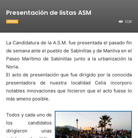
Presentación de listas ASM
1228
Política
La Candidatura de la A.S.M. fue presentada el pasado fin
de semana ante el pueblo de Sabinillas y de Manilva en el
Paseo Marítimo de Sabinillas junto a la urbanización la
Noria.
El acto de presentación que fue dirigido por la conocida
presentadora de nuestra localidad Celia incorporo
notables innovaciones que hicieron que el acto fuese lo
más ameno posible.
Todos y cada uno de
los candidatos
dirigieron unas