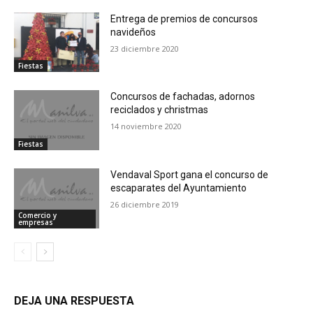
Entrega de premios de concursos
navideños
23 diciembre 2020
Fiestas
Concursos de fachadas, adornos
reciclados y christmas
14 noviembre 2020
Fiestas
Vendaval Sport gana el concurso de
escaparates del Ayuntamiento
26 diciembre 2019
Comercio y
empresas
DEJA UNA RESPUESTA