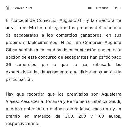
16 enero 2009
988
visitas
0
El concejal de Comercio, Augusto Gil, y la directora de
área, Irene Martín, entregaron los premios del concurso
de escaparates a los comercios ganadores, en sus
propios establecimientos. El edil de Comercio Augusto
Gil comentaba a los medios de comunicación que en esta
edición de este concurso de escaparates han participado
36 comercios, por lo que se han rebasado las
expectativas del departamento que dirige en cuanto a la
participación.
Hay que recordar que los premiados son Aquaterra
Viajes; Pescadería Bonanza y Perfumería Estética Gaudí,
que han obtenido un diploma acreditativo cada uno y un
premio en metálico de 300, 200 y 100 euros,
respectivamente.