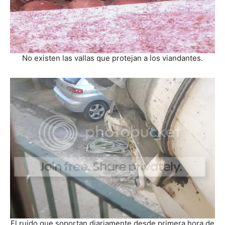
No existen las vallas que protejan a los viandantes.
El ruido que soportan diariamente desde primera hora de