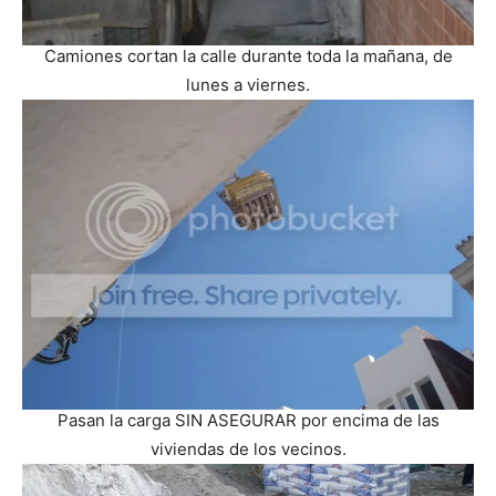
Camiones cortan la calle durante toda la mañana, de
lunes a viernes.
Pasan la carga SIN ASEGURAR por encima de las
viviendas de los vecinos.