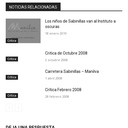
NOTICIAS RELACIONADAS
Los niños de Sabinillas van al Instituto a
oscuras
18 enero 2019
Crítica
Critica de Octubre 2008
Crítica
2 octubre 2008
Carretera Sabinillas – Manilva
Crítica
1 abril 2008
Crítica Febrero 2008
Crítica
28 febrero 2008
DEJA UNA RESPUESTA