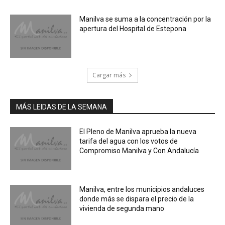
Manilva se suma a la concentración por la
apertura del Hospital de Estepona
Cargar más
MÁS LEIDAS DE LA SEMANA
El Pleno de Manilva aprueba la nueva
tarifa del agua con los votos de
Compromiso Manilva y Con Andalucía
Manilva, entre los municipios andaluces
donde más se dispara el precio de la
vivienda de segunda mano