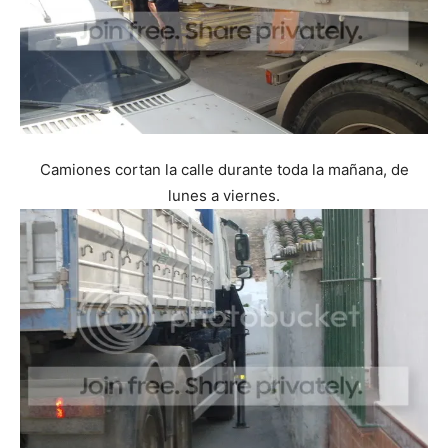
Camiones cortan la calle durante toda la mañana, de
lunes a viernes.