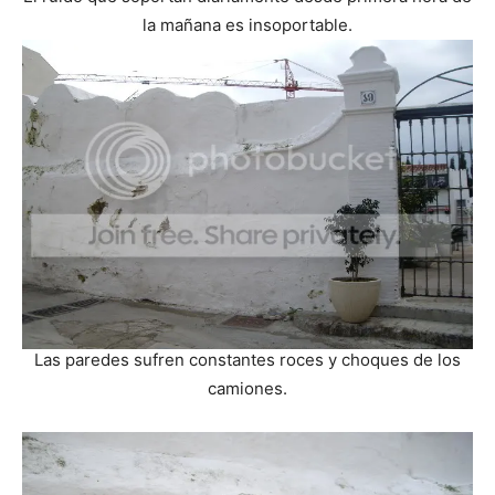
la mañana es insoportable.
Las paredes sufren constantes roces y choques de los
camiones.