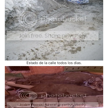
Estado de la calle todos los dias.