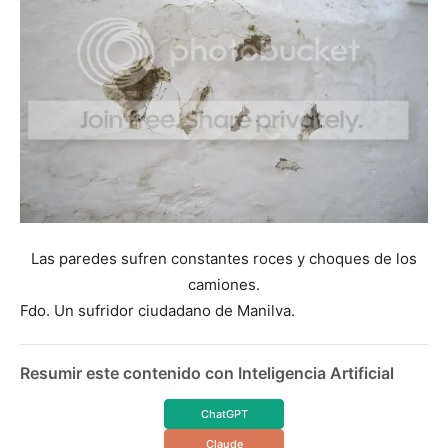
Las paredes sufren constantes roces y choques de los
camiones.
Fdo. Un sufridor ciudadano de Manilva.
Resumir este contenido con Inteligencia Artificial
ChatGPT
Claude