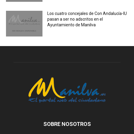
Los cuatro concejales de Con Andalucía-IU
pasan a ser no adscritos en el
Ayuntamiento de Manilva
SOBRE NOSOTROS