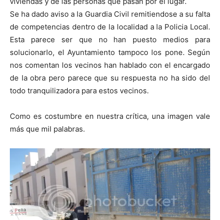
viviendas y de las personas que pasan por el lugar.
Se ha dado aviso a la Guardia Civil remitiendose a su falta
de competencias dentro de la localidad a la Policia Local.
Esta parece ser que no han puesto medios para
solucionarlo, el Ayuntamiento tampoco los pone. Según
nos comentan los vecinos han hablado con el encargado
de la obra pero parece que su respuesta no ha sido del
todo tranquilizadora para estos vecinos.
Como es costumbre en nuestra crítica, una imagen vale
más que mil palabras.