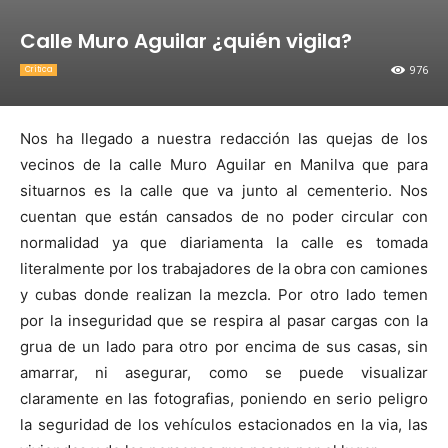
Calle Muro Aguilar ¿quién vigila?
976
Crítica
Nos ha llegado a nuestra redacción las quejas de los
vecinos de la calle Muro Aguilar en Manilva que para
situarnos es la calle que va junto al cementerio. Nos
cuentan que están cansados de no poder circular con
normalidad ya que diariamenta la calle es tomada
literalmente por los trabajadores de la obra con camiones
y cubas donde realizan la mezcla. Por otro lado temen
por la inseguridad que se respira al pasar cargas con la
grua de un lado para otro por encima de sus casas, sin
amarrar, ni asegurar, como se puede visualizar
claramente en las fotografias, poniendo en serio peligro
la seguridad de los vehículos estacionados en la via, las