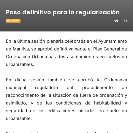
Paso definitivo para la regularización
1234
Urbanismo
En la última sesión plenaria celebrada en el Ayuntamiento
de Manilva, se aprobó definitivamente el Plan General de
Ordenación Urbana para los asentamientos en suelos no
urbanizables.
En dicha sesión también se aprobó la Ordenanza
municipal reguladora del procedimiento de
reconocimiento de la situación de fuera de ordenación y
asimilado, y de las condiciones de habitabilidad y
seguridad de las edificaciones aisladas en suelo no
urbanizable.