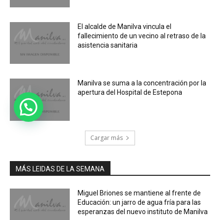
El alcalde de Manilva vincula el
fallecimiento de un vecino al retraso de la
asistencia sanitaria
Manilva se suma a la concentración por la
apertura del Hospital de Estepona
Cargar más
MÁS LEIDAS DE LA SEMANA
Miguel Briones se mantiene al frente de
Educación: un jarro de agua fría para las
esperanzas del nuevo instituto de Manilva