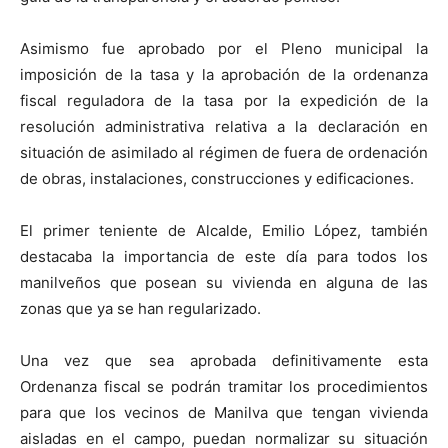
Asimismo fue aprobado por el Pleno municipal la
imposición de la tasa y la aprobación de la ordenanza
fiscal reguladora de la tasa por la expedición de la
resolución administrativa relativa a la declaración en
situación de asimilado al régimen de fuera de ordenación
de obras, instalaciones, construcciones y edificaciones.
El primer teniente de Alcalde, Emilio López, también
destacaba la importancia de este día para todos los
manilveños que posean su vivienda en alguna de las
zonas que ya se han regularizado.
Una vez que sea aprobada definitivamente esta
Ordenanza fiscal se podrán tramitar los procedimientos
para que los vecinos de Manilva que tengan vivienda
aisladas en el campo, puedan normalizar su situación