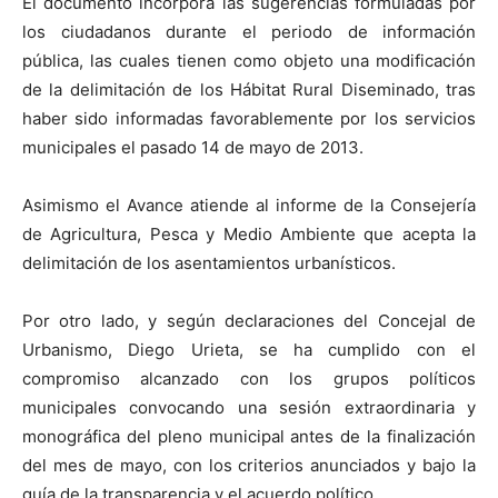
El documento incorpora las sugerencias formuladas por
los ciudadanos durante el periodo de información
pública, las cuales tienen como objeto una modificación
de la delimitación de los Hábitat Rural Diseminado, tras
haber sido informadas favorablemente por los servicios
municipales el pasado 14 de mayo de 2013.
Asimismo el Avance atiende al informe de la Consejería
de Agricultura, Pesca y Medio Ambiente que acepta la
delimitación de los asentamientos urbanísticos.
Por otro lado, y según declaraciones del Concejal de
Urbanismo, Diego Urieta, se ha cumplido con el
compromiso alcanzado con los grupos políticos
municipales convocando una sesión extraordinaria y
monográfica del pleno municipal antes de la finalización
del mes de mayo, con los criterios anunciados y bajo la
guía de la transparencia y el acuerdo político.