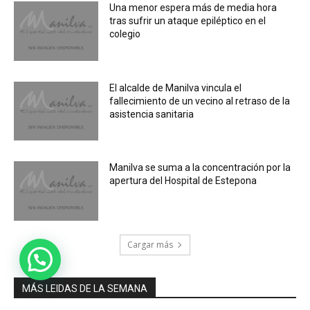
Una menor espera más de media hora
tras sufrir un ataque epiléptico en el
colegio
El alcalde de Manilva vincula el
fallecimiento de un vecino al retraso de la
asistencia sanitaria
Manilva se suma a la concentración por la
apertura del Hospital de Estepona
Cargar más
MÁS LEIDAS DE LA SEMANA