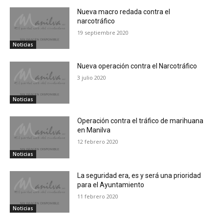
Nueva macro redada contra el
narcotráfico
19 septiembre 2020
Noticias
Nueva operación contra el Narcotráfico
3 julio 2020
Noticias
Operación contra el tráfico de marihuana
en Manilva
12 febrero 2020
Noticias
La seguridad era, es y será una prioridad
para el Ayuntamiento
11 febrero 2020
Noticias