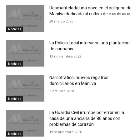
Desmantelada una nave en el polígono de
Manilva dedicada al cultivo de marihuana
20 marzo 2023
Noticias
La Policía Local interviene una plantación
de cannabis
13 noviembre 2022
Noticias
Narcotráfico; nuevos registros
domiciliarios en Manilva
3 octubre 2020
Noticias
La Guardia Civil irrumpe por error en la
casa de una anciana de 86 años con
problemas de corazón
19 septiembre 2020
Noticias