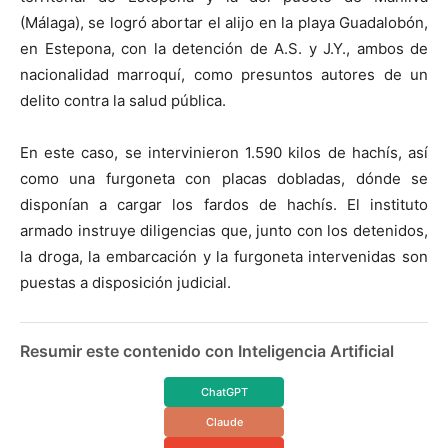
(Málaga), se logró abortar el alijo en la playa Guadalobón,
en Estepona, con la detención de A.S. y J.Y., ambos de
nacionalidad marroquí, como presuntos autores de un
delito contra la salud pública.
En este caso, se intervinieron 1.590 kilos de hachís, así
como una furgoneta con placas dobladas, dónde se
disponían a cargar los fardos de hachís. El instituto
armado instruye diligencias que, junto con los detenidos,
la droga, la embarcación y la furgoneta intervenidas son
puestas a disposición judicial.
Resumir este contenido con Inteligencia Artificial
ChatGPT
Claude