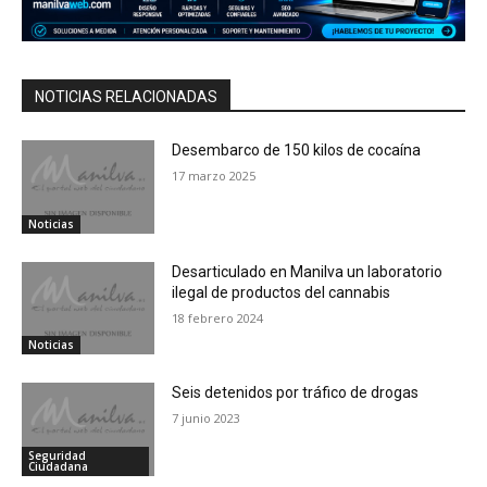
NOTICIAS RELACIONADAS
Desembarco de 150 kilos de cocaína
17 marzo 2025
Noticias
Desarticulado en Manilva un laboratorio
ilegal de productos del cannabis
18 febrero 2024
Noticias
Seis detenidos por tráfico de drogas
7 junio 2023
Seguridad
Ciudadana