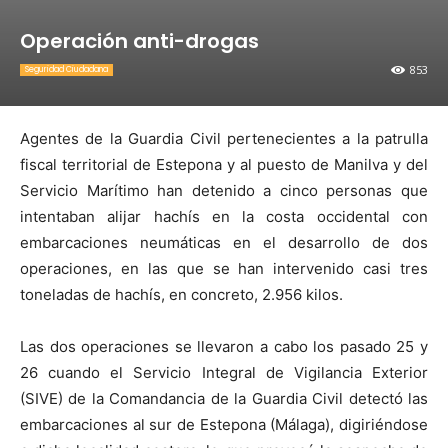
Operación anti-drogas
853
Seguridad Ciudadana
Agentes de la Guardia Civil pertenecientes a la patrulla
fiscal territorial de Estepona y al puesto de Manilva y del
Servicio Marítimo han detenido a cinco personas que
intentaban alijar hachís en la costa occidental con
embarcaciones neumáticas en el desarrollo de dos
operaciones, en las que se han intervenido casi tres
toneladas de hachís, en concreto, 2.956 kilos.
Las dos operaciones se llevaron a cabo los pasado 25 y
26 cuando el Servicio Integral de Vigilancia Exterior
(SIVE) de la Comandancia de la Guardia Civil detectó las
embarcaciones al sur de Estepona (Málaga), digiriéndose