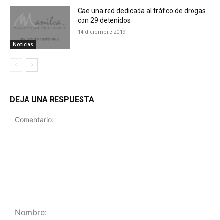
Cae una red dedicada al tráfico de drogas
con 29 detenidos
14 diciembre 2019
Noticias
DEJA UNA RESPUESTA
Comentario:
No