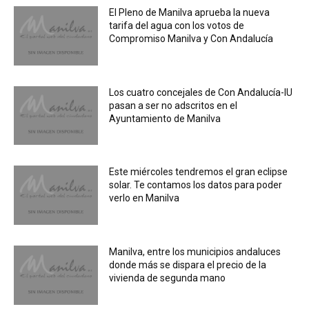
El Pleno de Manilva aprueba la nueva
tarifa del agua con los votos de
Compromiso Manilva y Con Andalucía
Los cuatro concejales de Con Andalucía-IU
pasan a ser no adscritos en el
Ayuntamiento de Manilva
Este miércoles tendremos el gran eclipse
solar. Te contamos los datos para poder
verlo en Manilva
Manilva, entre los municipios andaluces
donde más se dispara el precio de la
vivienda de segunda mano