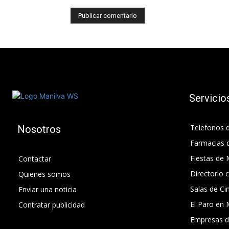
Servicio
Telefonos d
Nosotros
Farmacias 
Fiestas de 
Contactar
Directorio 
Quienes somos
Salas de Ci
Enviar una noticia
El Paro en 
Contratar publicidad
Empresas d