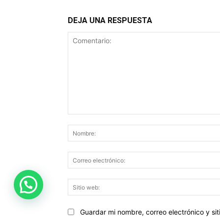
DEJA UNA RESPUESTA
Comentario:
Guardar mi nombre, correo electrónico y s