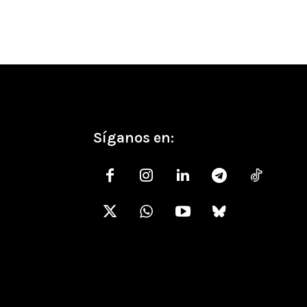
Síganos en: