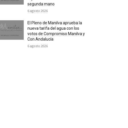
segunda mano
6 agosto 2026
El Pleno de Manilva aprueba la
nueva tarifa del agua con los
votos de Compromiso Manilva y
Con Andalucía
6 agosto 2026