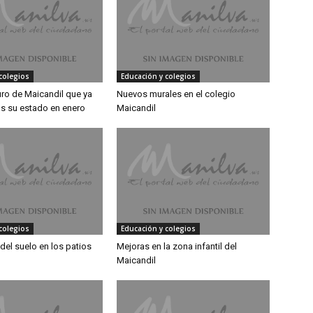
colegios
Educación y colegios
uro de Maicandil que ya
Nuevos murales en el colegio
 su estado en enero
Maicandil
colegios
Educación y colegios
el suelo en los patios
Mejoras en la zona infantil del
Maicandil