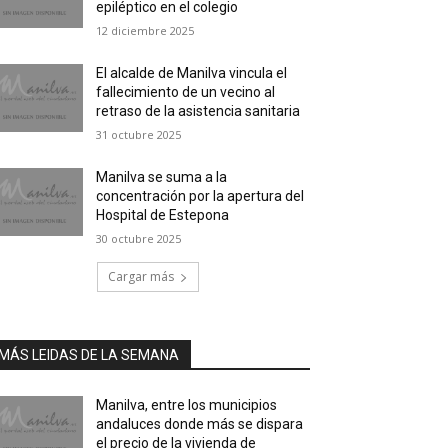
epiléptico en el colegio
12 diciembre 2025
El alcalde de Manilva vincula el
fallecimiento de un vecino al
retraso de la asistencia sanitaria
31 octubre 2025
Manilva se suma a la
concentración por la apertura del
Hospital de Estepona
30 octubre 2025
Cargar más
MÁS LEIDAS DE LA SEMANA
Manilva, entre los municipios
andaluces donde más se dispara
el precio de la vivienda de