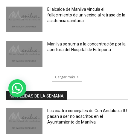
El alcalde de Manilva vincula el
fallecimiento de un vecino al retraso de la
asistencia sanitaria
Manilva se suma a la concentración por la
apertura del Hospital de Estepona
Cargar más
MÁS LEIDAS DE LA SEMANA
Los cuatro concejales de Con Andalucía-IU
pasan a ser no adscritos en el
Ayuntamiento de Manilva