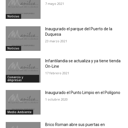
7 mayo 2021
Noticias
Inaugurado el parque del Puerto de la
Duquesa
23 marzo 2021
Noticias
Infantilandia se actualiza y ya tiene tienda
On-Line
17 febrero 2021
Comercio y
empresas
Inaugurado el Punto Limpio en el Polígono
1 octubre 2020
Medio Ambiente
Brico Roman abre sus puertas en