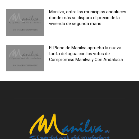
Manilva, entre los municipios andaluces
donde más se dispara el precio de la
vivienda de segunda mano
El Pleno de Manilva aprueba la nueva
tarifa del agua con los votos de
Compromiso Manilva y Con Andalucía