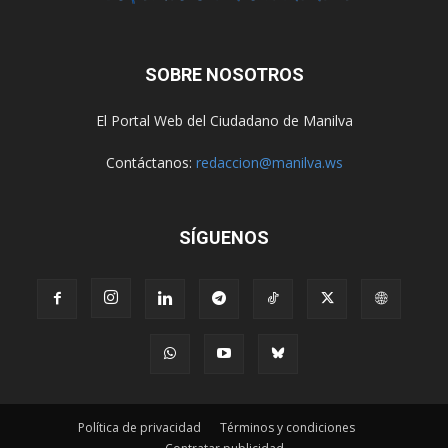
SOBRE NOSOTROS
El Portal Web del Ciudadano de Manilva
Contáctanos:
redaccion@manilva.ws
SÍGUENOS
Política de privacidad
Términos y condiciones