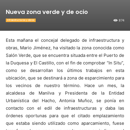
Nueva zona verde y de ocio
874
Infraestructuras y obras
Esta mañana el concejal delegado de infraestructura y
obras, Mario Jiménez, ha visitado la zona conocida como
Salón Verde, que se encuentra situada entre el Puerto de
la Duquesa y El Castillo, con el fin de comprobar “In Situ”,
como se desarrollan los últimos trabajos en esta
ubicación, que se destinará a zona de esparcimiento para
los vecinos de nuestro término. Hace un mes, la
alcaldesa de Manilva y Presidenta de la Entidad
Urbanística del Hacho, Antonia Muñoz, se ponía en
contacto con el edil de infraestructuras y daba las
órdenes oportunas para que el citado emplazamiento
que estaba siendo utilizado como aparcamiento, fuese