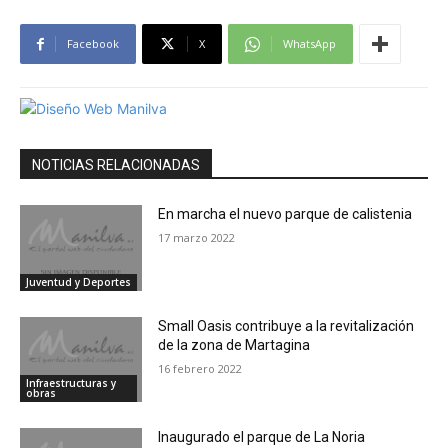
Facebook
X
WhatsApp
NOTICIAS RELACIONADAS
En marcha el nuevo parque de calistenia
17 marzo 2022
Juventud y Deportes
Small Oasis contribuye a la revitalización
de la zona de Martagina
16 febrero 2022
Infraestructuras y
obras
Inaugurado el parque de La Noria