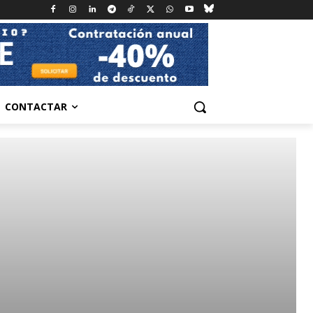
CONTACTAR