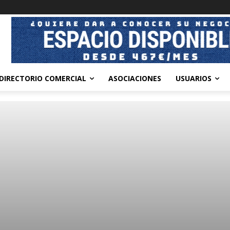
DIRECTORIO COMERCIAL
ASOCIACIONES
USUARIOS