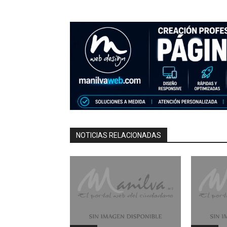
NOTICIAS RELACIONADAS