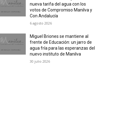
nueva tarifa del agua con los
votos de Compromiso Manilva y
Con Andalucía
6 agosto 2026
Miguel Briones se mantiene al
frente de Educación: un jarro de
agua fría para las esperanzas del
nuevo instituto de Manilva
30 julio 2026