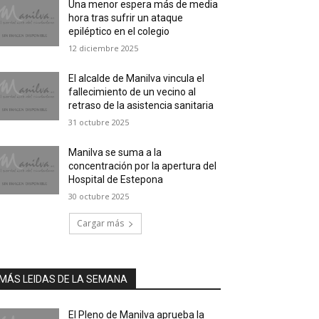
Una menor espera más de media
hora tras sufrir un ataque
epiléptico en el colegio
12 diciembre 2025
El alcalde de Manilva vincula el
fallecimiento de un vecino al
retraso de la asistencia sanitaria
31 octubre 2025
Manilva se suma a la
concentración por la apertura del
Hospital de Estepona
30 octubre 2025
Cargar más
MÁS LEIDAS DE LA SEMANA
El Pleno de Manilva aprueba la