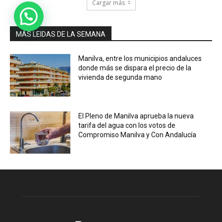
Cargar más
MÁS LEIDAS DE LA SEMANA
Manilva, entre los municipios andaluces
donde más se dispara el precio de la
vivienda de segunda mano
El Pleno de Manilva aprueba la nueva
tarifa del agua con los votos de
Compromiso Manilva y Con Andalucía