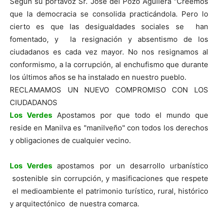
Según su portavoz Sr. José del Pozo Aguilera "Creemos
que la democracia se consolida practicándola. Pero lo
cierto es que las desigualdades sociales se han
fomentado, y la resignación y absentismo de los
ciudadanos es cada vez mayor. No nos resignamos al
conformismo, a la corrupción, al enchufismo que durante
los últimos años se ha instalado en nuestro pueblo.
RECLAMAMOS UN NUEVO COMPROMISO CON LOS
CIUDADANOS
Los Verdes
Apostamos por que todo el mundo que
reside en Manilva es "manilveño" con todos los derechos
y obligaciones de cualquier vecino.
Los Verdes
apostamos por un desarrollo urbanístico
sostenible sin corrupción, y masificaciones que respete
el medioambiente el patrimonio turístico, rural, histórico
y arquitectónico de nuestra comarca.