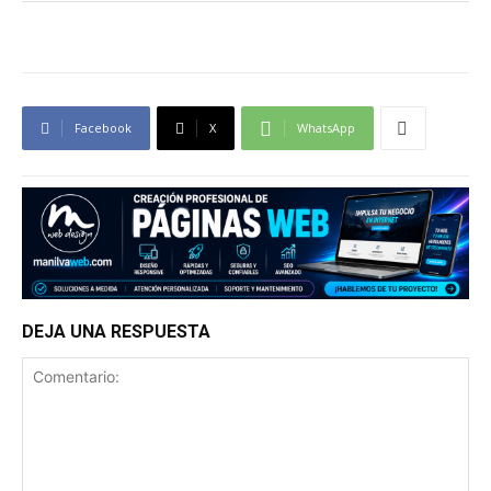
Facebook
X
WhatsApp
DEJA UNA RESPUESTA