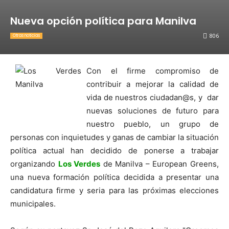
Nueva opción política para Manilva
806
Otras noticias
Con el firme compromiso de
contribuir a mejorar la calidad de
vida de nuestros ciudadan@s, y dar
nuevas soluciones de futuro para
nuestro pueblo, un grupo de
personas con inquietudes y ganas de cambiar la situación
política actual han decidido de ponerse a trabajar
organizando
Los Verdes
de Manilva – European Greens,
una nueva formación política decidida a presentar una
candidatura firme y seria para las próximas elecciones
municipales.