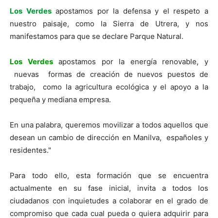
Los Verdes
apostamos por la defensa y el respeto a
nuestro paisaje, como la Sierra de Utrera, y nos
manifestamos para que se declare Parque Natural.
Los Verdes
apostamos por la energía renovable, y
nuevas formas de creación de nuevos puestos de
trabajo, como la agricultura ecológica y el apoyo a la
pequeña y mediana empresa.
En una palabra, queremos movilizar a todos aquellos que
desean un cambio de dirección en Manilva, españoles y
residentes."
Para todo ello, esta formación que se encuentra
actualmente en su fase inicial, invita a todos los
ciudadanos con inquietudes a colaborar en el grado de
compromiso que cada cual pueda o quiera adquirir para