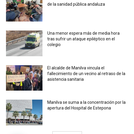
de la sanidad pública andaluza
Una menor espera más de media hora
tras sufrir un ataque epiléptico en el
colegio
El alcalde de Manilva vincula el
fallecimiento de un vecino al retraso de la
asistencia sanitaria
Manilva se suma a la concentración por la
apertura del Hospital de Estepona