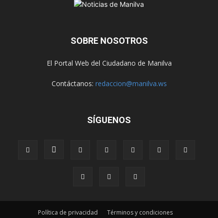
SOBRE NOSOTROS
El Portal Web del Ciudadano de Manilva
Contáctanos:
redaccion@manilva.ws
SÍGUENOS
Política de privacidad
Términos y condiciones