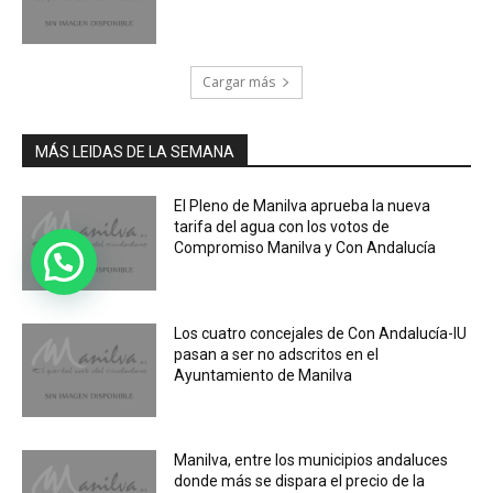
Cargar más
MÁS LEIDAS DE LA SEMANA
El Pleno de Manilva aprueba la nueva
tarifa del agua con los votos de
Compromiso Manilva y Con Andalucía
Los cuatro concejales de Con Andalucía-IU
pasan a ser no adscritos en el
Ayuntamiento de Manilva
Manilva, entre los municipios andaluces
donde más se dispara el precio de la