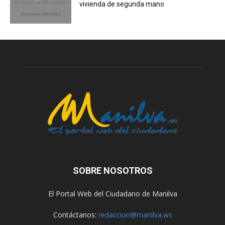
vivienda de segunda mano
SOBRE NOSOTROS
El Portal Web del Ciudadano de Manilva
Contáctanos:
redaccion@manilva.ws