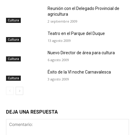
Reunión con el Delegado Provincial de
agricultura
Cultura
2 septiembre 2009
Teatro en el Parque del Duque
Cultura
13 agosto 2009
Nuevo Director de área para cultura
Cultura
6 agosto 2009
Éxito de la VI noche Carnavalesca
Cultura
3 agosto 2009
DEJA UNA RESPUESTA