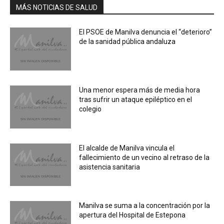
MÁS NOTICIAS DE SALUD
El PSOE de Manilva denuncia el “deterioro”
de la sanidad pública andaluza
Una menor espera más de media hora
tras sufrir un ataque epiléptico en el
colegio
El alcalde de Manilva vincula el
fallecimiento de un vecino al retraso de la
asistencia sanitaria
Manilva se suma a la concentración por la
apertura del Hospital de Estepona