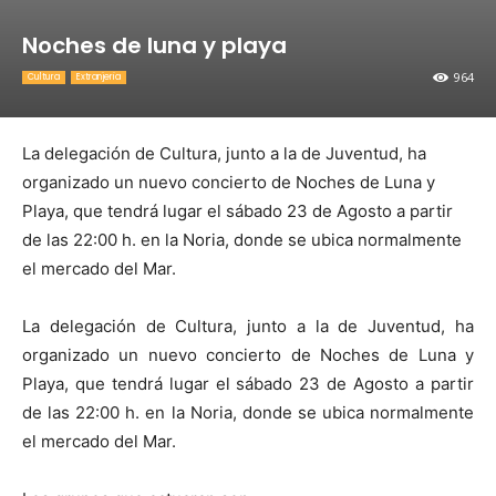
Noches de luna y playa
964
Cultura
Extranjeria
La delegación de Cultura, junto a la de Juventud, ha
organizado un nuevo concierto de Noches de Luna y
Playa, que tendrá lugar el sábado 23 de Agosto a partir
de las 22:00 h. en la Noria, donde se ubica normalmente
el mercado del Mar.
La delegación de Cultura, junto a la de Juventud, ha
organizado un nuevo concierto de Noches de Luna y
Playa, que tendrá lugar el sábado 23 de Agosto a partir
de las 22:00 h. en la Noria, donde se ubica normalmente
el mercado del Mar.