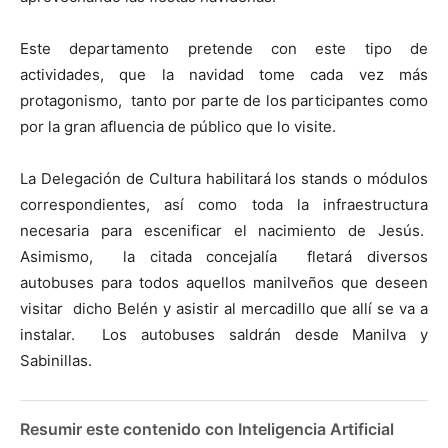
Este departamento pretende con este tipo de
actividades, que la navidad tome cada vez más
protagonismo, tanto por parte de los participantes como
por la gran afluencia de público que lo visite.
La Delegación de Cultura habilitará los stands o módulos
correspondientes, así como toda la infraestructura
necesaria para escenificar el nacimiento de Jesús.
Asimismo, la citada concejalía fletará diversos
autobuses para todos aquellos manilveños que deseen
visitar dicho Belén y asistir al mercadillo que allí se va a
instalar. Los autobuses saldrán desde Manilva y
Sabinillas.
Resumir este contenido con Inteligencia Artificial