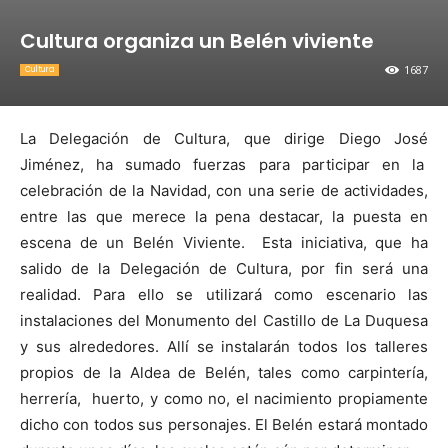
Cultura organiza un Belén viviente
1687
Cultura
La Delegación de Cultura, que dirige Diego José
Jiménez, ha sumado fuerzas para participar en la
celebración de la Navidad, con una serie de actividades,
entre las que merece la pena destacar, la puesta en
escena de un Belén Viviente. Esta iniciativa, que ha
salido de la Delegación de Cultura, por fin será una
realidad. Para ello se utilizará como escenario las
instalaciones del Monumento del Castillo de La Duquesa
y sus alrededores. Allí se instalarán todos los talleres
propios de la Aldea de Belén, tales como carpintería,
herrería, huerto, y como no, el nacimiento propiamente
dicho con todos sus personajes. El Belén estará montado