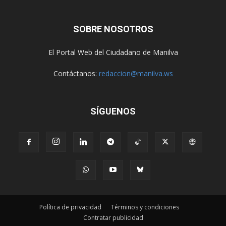
SOBRE NOSOTROS
El Portal Web del Ciudadano de Manilva
Contáctanos:
redaccion@manilva.ws
SÍGUENOS
Política de privacidad
Términos y condiciones
Contratar publicidad