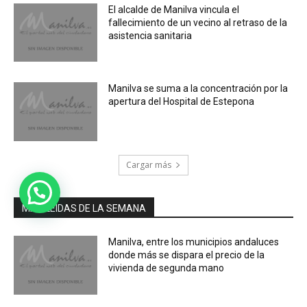
El alcalde de Manilva vincula el
fallecimiento de un vecino al retraso de la
asistencia sanitaria
Manilva se suma a la concentración por la
apertura del Hospital de Estepona
Cargar más
MÁS LEIDAS DE LA SEMANA
Manilva, entre los municipios andaluces
donde más se dispara el precio de la
vivienda de segunda mano