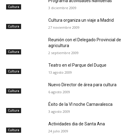
Programa actividades Navideñas
Cultura
3 diciembre 2009
Cultura organiza un viaje a Madrid
Cultura
27 noviembre 2009
Reunión con el Delegado Provincial de
agricultura
Cultura
2 septiembre 2009
Teatro en el Parque del Duque
Cultura
13 agosto 2009
Nuevo Director de área para cultura
Cultura
6 agosto 2009
Éxito de la VI noche Carnavalesca
Cultura
3 agosto 2009
Actividades dia de Santa Ana
Cultura
24 julio 2009