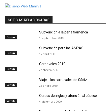
NOTICIAS RELACIONADAS
Subvención a la peña flamenca
Cultura
1 septiembre 2010
Subvención para las AMPAS
Cultura
17 abril 2010
Carnavales 2010
Cultura
2 febrero 2010
Viaje a los carnavales de Cádiz
Cultura
28 enero 2010
Cursos de inglés y atención al público
Cultura
4 diciembre 2009