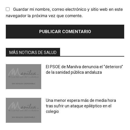
Guardar mi nombre, correo electrónico y sitio web en este
navegador la próxima vez que comente.
MÁS NOTICIAS DE SALUD
El PSOE de Manilva denuncia el “deterioro”
de la sanidad pública andaluza
Una menor espera más de media hora
tras sufrir un ataque epiléptico en el
colegio