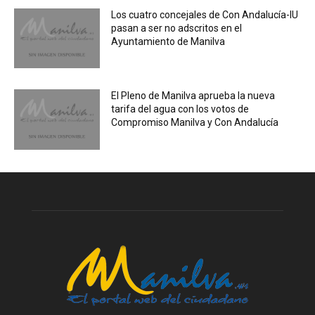
Los cuatro concejales de Con Andalucía-IU
pasan a ser no adscritos en el
Ayuntamiento de Manilva
El Pleno de Manilva aprueba la nueva
tarifa del agua con los votos de
Compromiso Manilva y Con Andalucía