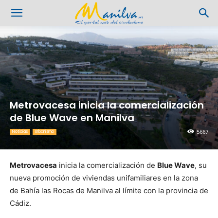
Metrovacesa inicia la comercialización
de Blue Wave en Manilva
5667
Noticias
Urbanismo
Metrovacesa
inicia la comercialización de
Blue Wave
, su
nueva promoción de viviendas unifamiliares en la zona
de Bahía las Rocas de Manilva al límite con la provincia de
Cádiz.