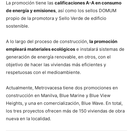
La promoción tiene las
calificaciones A-A en consumo
de energía y emisiones
, así como los sellos DOMUM
propio de la promotora y Sello Verde de edificio
sostenible.
A lo largo del proceso de construcción,
la promoción
empleará materiales ecológicos
e instalará sistemas de
generación de energía renovable, en otros, con el
objetivo de hacer las viviendas más eficientes y
respetuosas con el medioambiente.
Actualmente, Metrovacesa tiene dos promociones en
construcción en Manilva, Blue Marine y Blue View
Heights, y una en comercialización, Blue Wave. En total,
los tres proyectos ofrecen más de 150 viviendas de obra
nueva en la localidad.