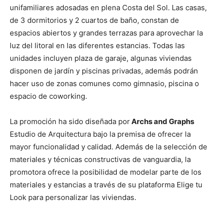
unifamiliares adosadas en plena Costa del Sol. Las casas,
de 3 dormitorios y 2 cuartos de baño, constan de
espacios abiertos y grandes terrazas para aprovechar la
luz del litoral en las diferentes estancias. Todas las
unidades incluyen plaza de garaje, algunas viviendas
disponen de jardín y piscinas privadas, además podrán
hacer uso de zonas comunes como gimnasio, piscina o
espacio de coworking.
La promoción ha sido diseñada por
Archs and Graphs
Estudio de Arquitectura bajo la premisa de ofrecer la
mayor funcionalidad y calidad. Además de la selección de
materiales y técnicas constructivas de vanguardia, la
promotora ofrece la posibilidad de modelar parte de los
materiales y estancias a través de su plataforma Elige tu
Look para personalizar las viviendas.