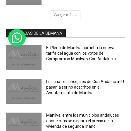
Cargar más
MÁS LEIDAS DE LA SEMANA
El Pleno de Manilva aprueba la nueva
tarifa del agua con los votos de
Compromiso Manilva y Con Andalucía
Los cuatro concejales de Con Andalucía-IU
pasan a ser no adscritos en el
Ayuntamiento de Manilva
Manilva, entre los municipios andaluces
donde más se dispara el precio de la
vivienda de segunda mano