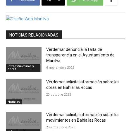
NOTICIAS RELACIONADAS
Verdemar denuncia la falta de
transparencia en el Ayuntamiento de
Manilva
Infraestructuras y
6 noviembre 2025
obras
Verdemar solicita información sobre las
obras en Bahía las Rocas
20 octubre 2025
Noticias
Verdemar solicita información sobre los
movimientos en Bahía las Rocas
2 septiembre 2025