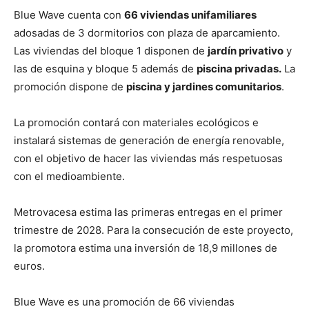
Blue Wave cuenta con
66 viviendas unifamiliares
adosadas de 3 dormitorios con plaza de aparcamiento.
Las viviendas del bloque 1 disponen de
jardín privativo
y
las de esquina y bloque 5 además de
piscina privadas.
La
promoción dispone de
piscina y jardines comunitarios
.
La promoción contará con materiales ecológicos e
instalará sistemas de generación de energía renovable,
con el objetivo de hacer las viviendas más respetuosas
con el medioambiente.
Metrovacesa estima las primeras entregas en el primer
trimestre de 2028. Para la consecución de este proyecto,
la promotora estima una inversión de 18,9 millones de
euros.
Blue Wave es una promoción de 66 viviendas