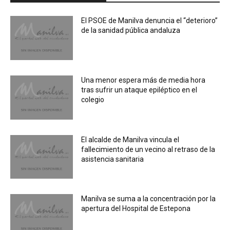
El PSOE de Manilva denuncia el “deterioro”
de la sanidad pública andaluza
Una menor espera más de media hora
tras sufrir un ataque epiléptico en el
colegio
El alcalde de Manilva vincula el
fallecimiento de un vecino al retraso de la
asistencia sanitaria
Manilva se suma a la concentración por la
apertura del Hospital de Estepona