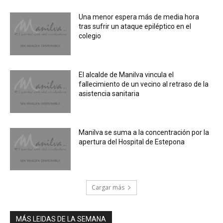
Una menor espera más de media hora
tras sufrir un ataque epiléptico en el
colegio
El alcalde de Manilva vincula el
fallecimiento de un vecino al retraso de la
asistencia sanitaria
Manilva se suma a la concentración por la
apertura del Hospital de Estepona
Cargar más
MÁS LEIDAS DE LA SEMANA