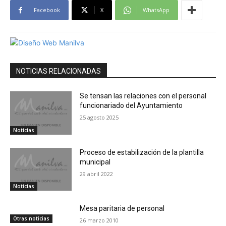
Facebook
X
WhatsApp
NOTICIAS RELACIONADAS
Se tensan las relaciones con el personal
funcionariado del Ayuntamiento
25 agosto 2025
Noticias
Proceso de estabilización de la plantilla
municipal
29 abril 2022
Noticias
Mesa paritaria de personal
Otras noticias
26 marzo 2010