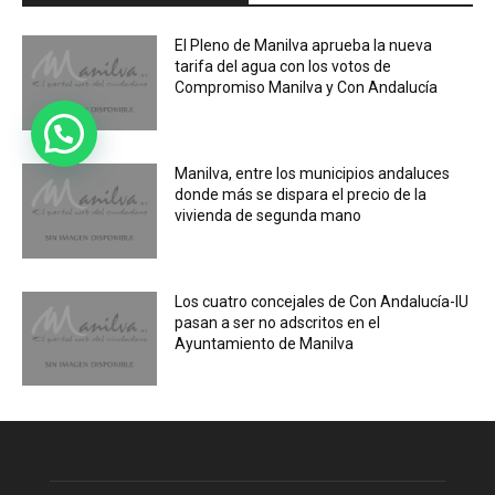
El Pleno de Manilva aprueba la nueva
tarifa del agua con los votos de
Compromiso Manilva y Con Andalucía
Manilva, entre los municipios andaluces
donde más se dispara el precio de la
vivienda de segunda mano
Los cuatro concejales de Con Andalucía-IU
pasan a ser no adscritos en el
Ayuntamiento de Manilva