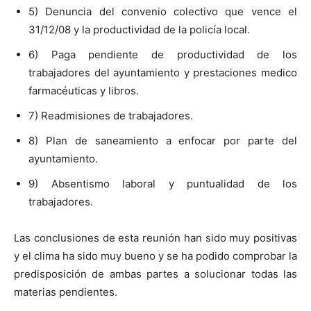
5) Denuncia del convenio colectivo que vence el
31/12/08 y la productividad de la policía local.
6) Paga pendiente de productividad de los
trabajadores del ayuntamiento y prestaciones medico
farmacéuticas y libros.
7) Readmisiones de trabajadores.
8) Plan de saneamiento a enfocar por parte del
ayuntamiento.
9) Absentismo laboral y puntualidad de los
trabajadores.
Las conclusiones de esta reunión han sido muy positivas
y el clima ha sido muy bueno y se ha podido comprobar la
predisposición de ambas partes a solucionar todas las
materias pendientes.