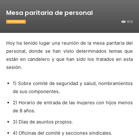
Mesa paritaria de personal
913
Otras noticias
Hoy ha tenido lugar una reunión de la mesa paritaria del
personal, donde se han visto determinados temas que
están en candelero y que han sido los tratados en esta
sesión.
1) Sobre comité de seguridad y salud, nombramientos
de sus componentes.
2) Horario de entrada de las mujeres con hijos menos
de 8 años.
3) Días de asuntos propios.
4) Oficinas del comité y secciones sindicales.