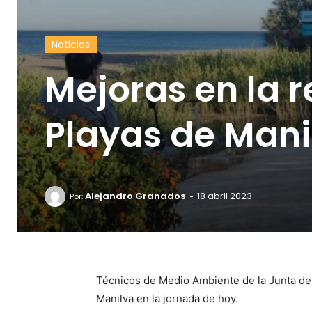
Noticias
Mejoras en la 
Playas de Mani
-
Alejandro Granados
18 abril 2023
Por:
Técnicos de Medio Ambiente de la Junta de 
Manilva en la jornada de hoy.