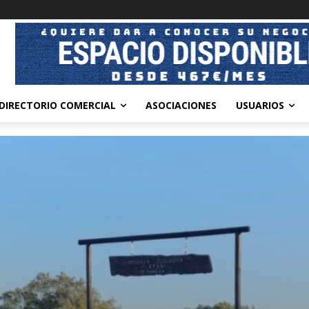
DIRECTORIO COMERCIAL
ASOCIACIONES
USUARIOS