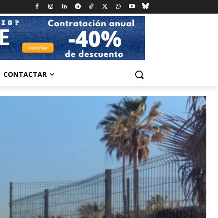
CONTACTAR