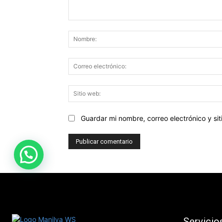
Comentario:
Guardar mi nombre, correo electrónico y s
Servicio