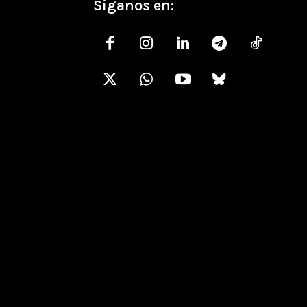
Síganos en: