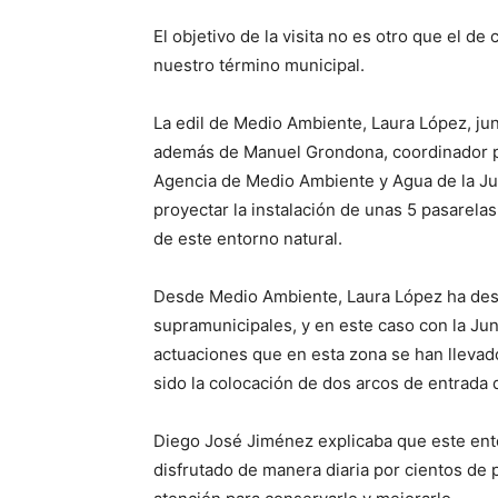
El objetivo de la visita no es otro que el 
nuestro término municipal.
La edil de Medio Ambiente, Laura López, jun
además de Manuel Grondona, coordinador pr
Agencia de Medio Ambiente y Agua de la Jun
proyectar la instalación de unas 5 pasarelas
de este entorno natural.
Desde Medio Ambiente, Laura López ha dest
supramunicipales, y en este caso con la Ju
actuaciones que en esta zona se han llevado
sido la colocación de dos arcos de entrada 
Diego José Jiménez explicaba que este ento
disfrutado de manera diaria por cientos de p