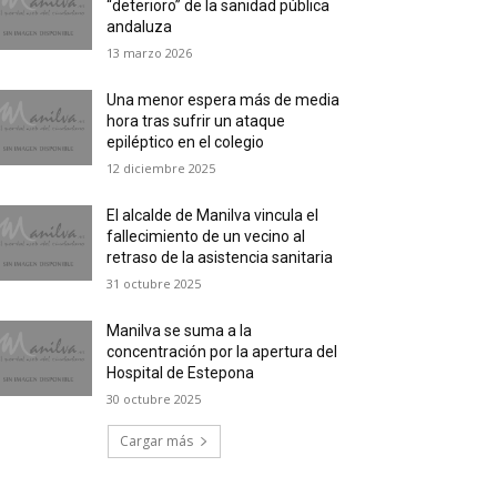
“deterioro” de la sanidad pública
andaluza
13 marzo 2026
Una menor espera más de media
hora tras sufrir un ataque
epiléptico en el colegio
12 diciembre 2025
El alcalde de Manilva vincula el
fallecimiento de un vecino al
retraso de la asistencia sanitaria
31 octubre 2025
Manilva se suma a la
concentración por la apertura del
Hospital de Estepona
30 octubre 2025
Cargar más