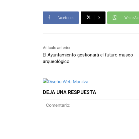
Facebook
X
WhatsAp
Artículo anterior
El Ayuntamiento gestionará el futuro museo
arqueológico
DEJA UNA RESPUESTA