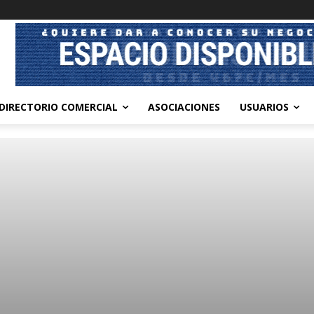
DIRECTORIO COMERCIAL
ASOCIACIONES
USUARIOS