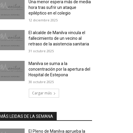
Una menor espera más de media
hora tras sufrir un ataque
epiléptico en el colegio
12 diciembre 2025
El alcalde de Manilva vincula el
fallecimiento de un vecino al
retraso de la asistencia sanitaria
31 octubre 2025
Manilva se suma a la
concentración por la apertura del
Hospital de Estepona
30 octubre 2025
Cargar más
MÁS LEIDAS DE LA SEMANA
El Pleno de Manilva aprueba la