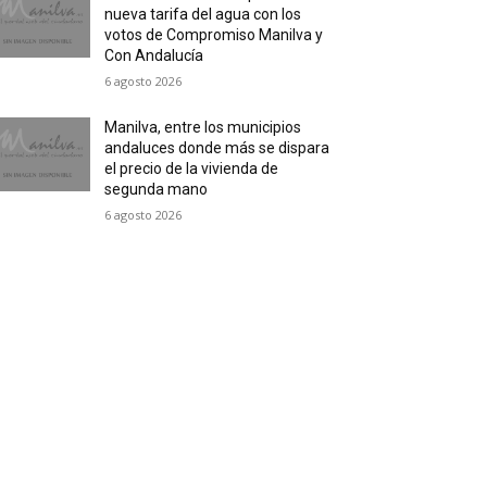
nueva tarifa del agua con los
votos de Compromiso Manilva y
Con Andalucía
6 agosto 2026
Manilva, entre los municipios
andaluces donde más se dispara
el precio de la vivienda de
segunda mano
6 agosto 2026