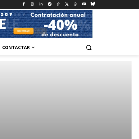
CONTACTAR