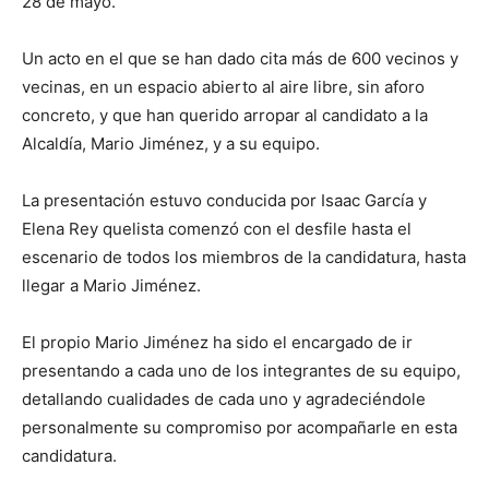
28 de mayo.
Un acto en el que se han dado cita más de 600 vecinos y
vecinas, en un espacio abierto al aire libre, sin aforo
concreto, y que han querido arropar al candidato a la
Alcaldía, Mario Jiménez, y a su equipo.
La presentación estuvo conducida por Isaac García y
Elena Rey quelista comenzó con el desfile hasta el
escenario de todos los miembros de la candidatura, hasta
llegar a Mario Jiménez.
El propio Mario Jiménez ha sido el encargado de ir
presentando a cada uno de los integrantes de su equipo,
detallando cualidades de cada uno y agradeciéndole
personalmente su compromiso por acompañarle en esta
candidatura.