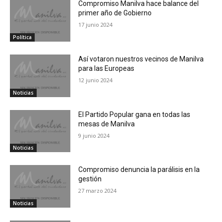
Compromiso Manilva hace balance del
primer año de Gobierno
17 junio 2024
Política
Así votaron nuestros vecinos de Manilva
para las Europeas
12 junio 2024
Noticias
El Partido Popular gana en todas las
mesas de Manilva
9 junio 2024
Noticias
Compromiso denuncia la parálisis en la
gestión
27 marzo 2024
Noticias