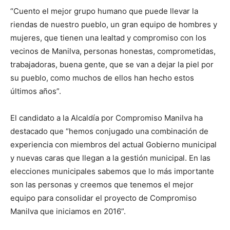
“Cuento el mejor grupo humano que puede llevar la
riendas de nuestro pueblo, un gran equipo de hombres y
mujeres, que tienen una lealtad y compromiso con los
vecinos de Manilva, personas honestas, comprometidas,
trabajadoras, buena gente, que se van a dejar la piel por
su pueblo, como muchos de ellos han hecho estos
últimos años”.
El candidato a la Alcaldía por Compromiso Manilva ha
destacado que “hemos conjugado una combinación de
experiencia con miembros del actual Gobierno municipal
y nuevas caras que llegan a la gestión municipal. En las
elecciones municipales sabemos que lo más importante
son las personas y creemos que tenemos el mejor
equipo para consolidar el proyecto de Compromiso
Manilva que iniciamos en 2016”.