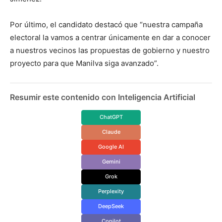
Por último, el candidato destacó que “nuestra campaña
electoral la vamos a centrar únicamente en dar a conocer
a nuestros vecinos las propuestas de gobierno y nuestro
proyecto para que Manilva siga avanzado”.
Resumir este contenido con Inteligencia Artificial
ChatGPT
Claude
Google AI
Gemini
Grok
Perplexity
DeepSeek
Copilot