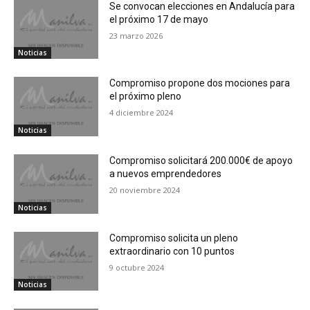
Se convocan elecciones en Andalucía para
el próximo 17 de mayo
23 marzo 2026
Noticias
Compromiso propone dos mociones para
el próximo pleno
4 diciembre 2024
Noticias
Compromiso solicitará 200.000€ de apoyo
a nuevos emprendedores
20 noviembre 2024
Noticias
Compromiso solicita un pleno
extraordinario con 10 puntos
9 octubre 2024
Noticias