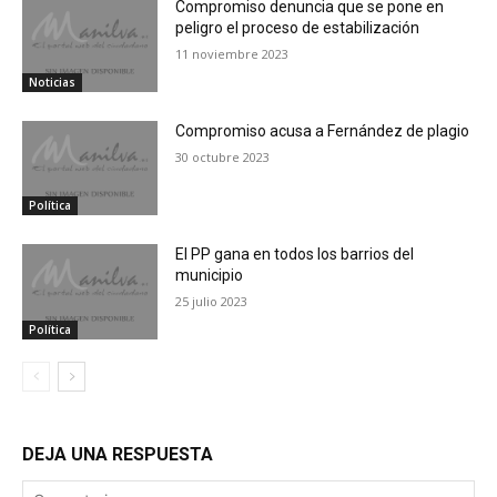
Compromiso denuncia que se pone en
peligro el proceso de estabilización
11 noviembre 2023
Noticias
Compromiso acusa a Fernández de plagio
30 octubre 2023
Política
El PP gana en todos los barrios del
municipio
25 julio 2023
Política
DEJA UNA RESPUESTA