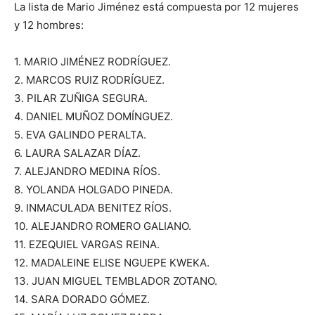
La lista de Mario Jiménez está compuesta por 12 mujeres
y 12 hombres:
1. MARIO JIMÉNEZ RODRÍGUEZ.
2. MARCOS RUIZ RODRÍGUEZ.
3. PILAR ZUÑIGA SEGURA.
4. DANIEL MUÑOZ DOMÍNGUEZ.
5. EVA GALINDO PERALTA.
6. LAURA SALAZAR DÍAZ.
7. ALEJANDRO MEDINA RÍOS.
8. YOLANDA HOLGADO PINEDA.
9. INMACULADA BENITEZ RÍOS.
10. ALEJANDRO ROMERO GALIANO.
11. EZEQUIEL VARGAS REINA.
12. MADALEINE ELISE NGUEPE KWEKA.
13. JUAN MIGUEL TEMBLADOR ZOTANO.
14. SARA DORADO GÓMEZ.