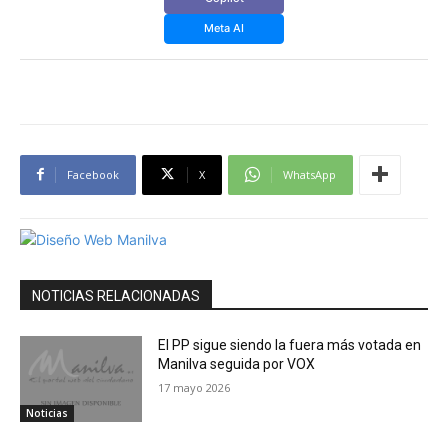
Meta AI
Facebook
X
WhatsApp
NOTICIAS RELACIONADAS
El PP sigue siendo la fuera más votada en
Manilva seguida por VOX
17 mayo 2026
Noticias