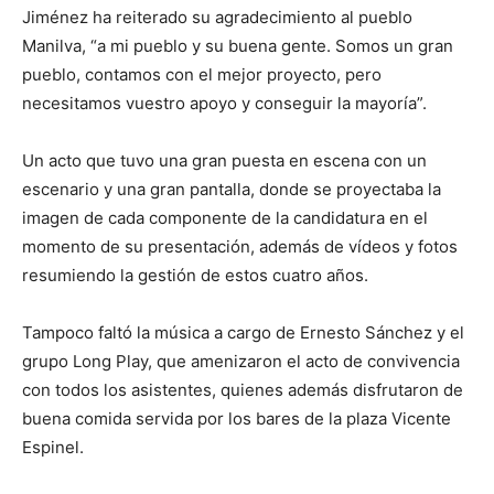
Jiménez ha reiterado su agradecimiento al pueblo
Manilva, “a mi pueblo y su buena gente. Somos un gran
pueblo, contamos con el mejor proyecto, pero
necesitamos vuestro apoyo y conseguir la mayoría”.
Un acto que tuvo una gran puesta en escena con un
escenario y una gran pantalla, donde se proyectaba la
imagen de cada componente de la candidatura en el
momento de su presentación, además de vídeos y fotos
resumiendo la gestión de estos cuatro años.
Tampoco faltó la música a cargo de Ernesto Sánchez y el
grupo Long Play, que amenizaron el acto de convivencia
con todos los asistentes, quienes además disfrutaron de
buena comida servida por los bares de la plaza Vicente
Espinel.