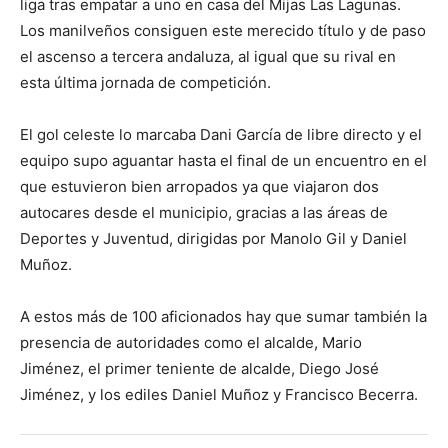
liga tras empatar a uno en casa del Mijas Las Lagunas.
Los manilveños consiguen este merecido título y de paso
el ascenso a tercera andaluza, al igual que su rival en
esta última jornada de competición.
El gol celeste lo marcaba Dani García de libre directo y el
equipo supo aguantar hasta el final de un encuentro en el
que estuvieron bien arropados ya que viajaron dos
autocares desde el municipio, gracias a las áreas de
Deportes y Juventud, dirigidas por Manolo Gil y Daniel
Muñoz.
A estos más de 100 aficionados hay que sumar también la
presencia de autoridades como el alcalde, Mario
Jiménez, el primer teniente de alcalde, Diego José
Jiménez, y los ediles Daniel Muñoz y Francisco Becerra.