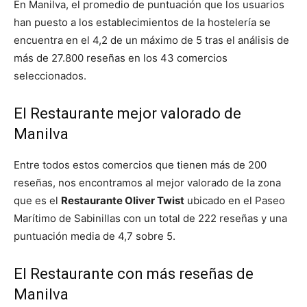
En Manilva, el promedio de puntuación que los usuarios
han puesto a los establecimientos de la hostelería se
encuentra en el 4,2 de un máximo de 5 tras el análisis de
más de 27.800 reseñas en los 43 comercios
seleccionados.
El Restaurante mejor valorado de
Manilva
Entre todos estos comercios que tienen más de 200
reseñas, nos encontramos al mejor valorado de la zona
que es el
Restaurante Oliver Twist
ubicado en el Paseo
Marítimo de Sabinillas con un total de 222 reseñas y una
puntuación media de 4,7 sobre 5.
El Restaurante con más reseñas de
Manilva