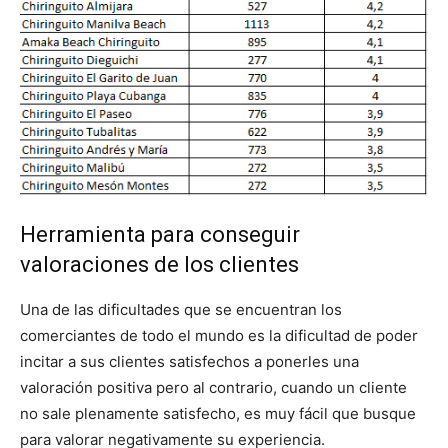
Herramienta para conseguir
valoraciones de los clientes
Una de las dificultades que se encuentran los
comerciantes de todo el mundo es la dificultad de poder
incitar a sus clientes satisfechos a ponerles una
valoración positiva pero al contrario, cuando un cliente
no sale plenamente satisfecho, es muy fácil que busque
para valorar negativamente su experiencia.