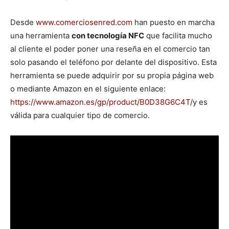
Desde
www.comerciosenred.com
han puesto en marcha
una herramienta
con tecnología NFC
que facilita mucho
al cliente el poder poner una reseña en el comercio tan
solo pasando el teléfono por delante del dispositivo. Esta
herramienta se puede adquirir por su propia página web
o mediante Amazon en el siguiente enlace:
https://www.amazon.es/gp/product/B0D38G6C4T/
y es
válida para cualquier tipo de comercio.