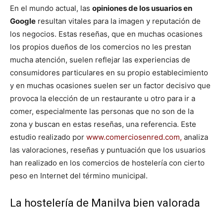
En el mundo actual, las
opiniones de los usuarios en
Google
resultan vitales para la imagen y reputación de
los negocios. Estas reseñas, que en muchas ocasiones
los propios dueños de los comercios no les prestan
mucha atención, suelen reflejar las experiencias de
consumidores particulares en su propio establecimiento
y en muchas ocasiones suelen ser un factor decisivo que
provoca la elección de un restaurante u otro para ir a
comer, especialmente las personas que no son de la
zona y buscan en estas reseñas, una referencia. Este
estudio realizado por
www.comerciosenred.com
,
analiza
las valoraciones, reseñas y puntuación que los usuarios
han realizado en los comercios de hostelería con cierto
peso en Internet del término municipal.
La hostelería de Manilva bien valorada