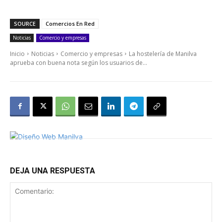
SOURCE
Comercios En Red
Noticias
Comercio y empresas
Inicio
Noticias
Comercio y empresas
La hostelería de Manilva
aprueba con buena nota según los usuarios de...
DEJA UNA RESPUESTA