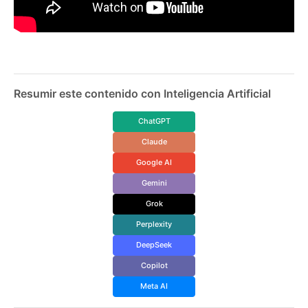
Resumir este contenido con Inteligencia Artificial
ChatGPT
Claude
Google AI
Gemini
Grok
Perplexity
DeepSeek
Copilot
Meta AI