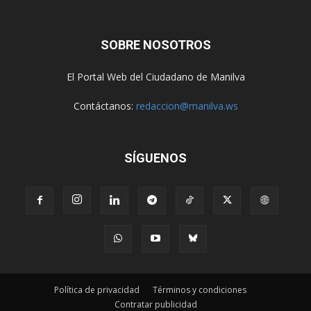
SOBRE NOSOTROS
El Portal Web del Ciudadano de Manilva
Contáctanos:
redaccion@manilva.ws
SÍGUENOS
Política de privacidad
Términos y condiciones
Contratar publicidad