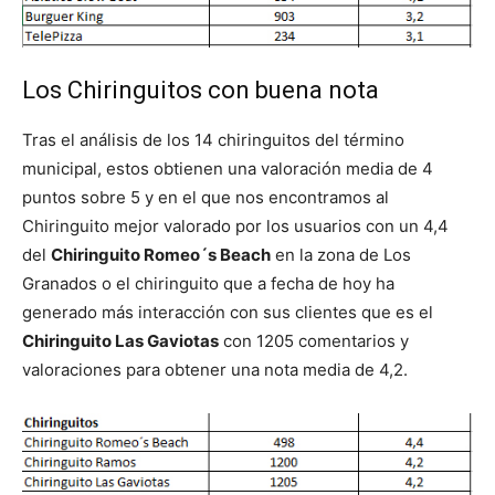
Los Chiringuitos con buena nota
Tras el análisis de los 14 chiringuitos del término
municipal, estos obtienen una valoración media de 4
puntos sobre 5 y en el que nos encontramos al
Chiringuito mejor valorado por los usuarios con un 4,4
del
Chiringuito Romeo´s Beach
en la zona de Los
Granados o el chiringuito que a fecha de hoy ha
generado más interacción con sus clientes que es el
Chiringuito Las Gaviotas
con 1205 comentarios y
valoraciones para obtener una nota media de 4,2.