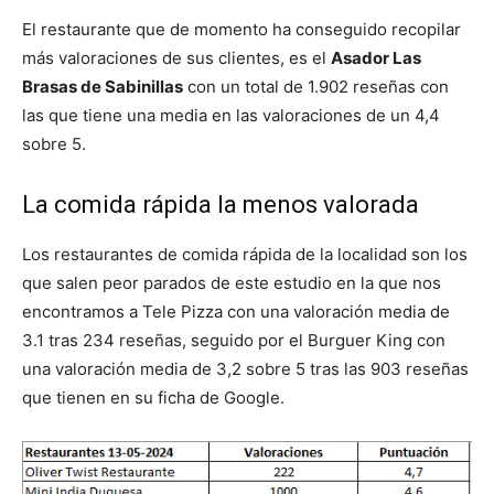
El restaurante que de momento ha conseguido recopilar
más valoraciones de sus clientes, es el
Asador Las
Brasas de Sabinillas
con un total de 1.902 reseñas con
las que tiene una media en las valoraciones de un 4,4
sobre 5.
La comida rápida la menos valorada
Los restaurantes de comida rápida de la localidad son los
que salen peor parados de este estudio en la que nos
encontramos a Tele Pizza con una valoración media de
3.1 tras 234 reseñas, seguido por el Burguer King con
una valoración media de 3,2 sobre 5 tras las 903 reseñas
que tienen en su ficha de Google.