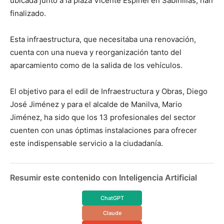
ubicada junto a la plaza Vicente Espinel en Sabinillas, han
finalizado.
Esta infraestructura, que necesitaba una renovación,
cuenta con una nueva y reorganización tanto del
aparcamiento como de la salida de los vehículos.
El objetivo para el edil de Infraestructura y Obras, Diego
José Jiménez y para el alcalde de Manilva, Mario
Jiménez, ha sido que los 13 profesionales del sector
cuenten con unas óptimas instalaciones para ofrecer
este indispensable servicio a la ciudadanía.
Resumir este contenido con Inteligencia Artificial
ChatGPT
Claude