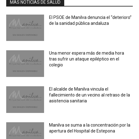
MÁS NOTICIAS DE SALUD
El PSOE de Manilva denuncia el “deterioro”
de la sanidad pública andaluza
Una menor espera más de media hora
tras sufrir un ataque epiléptico en el
colegio
El alcalde de Manilva vincula el
fallecimiento de un vecino al retraso de la
asistencia sanitaria
Manilva se suma a la concentración por la
apertura del Hospital de Estepona