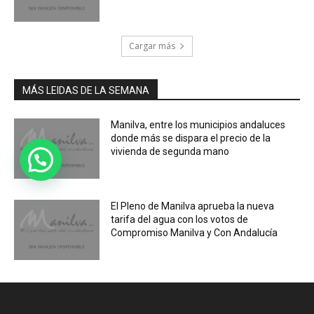
Cargar más
MÁS LEIDAS DE LA SEMANA
Manilva, entre los municipios andaluces
donde más se dispara el precio de la
vivienda de segunda mano
El Pleno de Manilva aprueba la nueva
tarifa del agua con los votos de
Compromiso Manilva y Con Andalucía