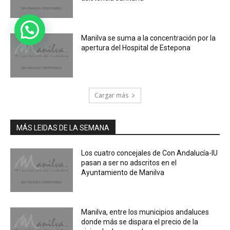
Manilva se suma a la concentración por la
apertura del Hospital de Estepona
Cargar más
MÁS LEIDAS DE LA SEMANA
Los cuatro concejales de Con Andalucía-IU
pasan a ser no adscritos en el
Ayuntamiento de Manilva
Manilva, entre los municipios andaluces
donde más se dispara el precio de la