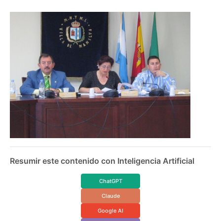
Resumir este contenido con Inteligencia Artificial
ChatGPT
Claude
Google AI