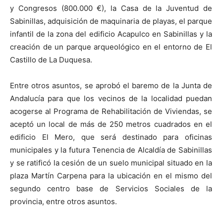
y Congresos (800.000 €), la Casa de la Juventud de
Sabinillas, adquisición de maquinaria de playas, el parque
infantil de la zona del edificio Acapulco en Sabinillas y la
creación de un parque arqueológico en el entorno de El
Castillo de La Duquesa.
Entre otros asuntos, se aprobó el baremo de la Junta de
Andalucía para que los vecinos de la localidad puedan
acogerse al Programa de Rehabilitación de Viviendas, se
aceptó un local de más de 250 metros cuadrados en el
edificio El Mero, que será destinado para oficinas
municipales y la futura Tenencia de Alcaldía de Sabinillas
y se ratificó la cesión de un suelo municipal situado en la
plaza Martín Carpena para la ubicación en el mismo del
segundo centro base de Servicios Sociales de la
provincia, entre otros asuntos.