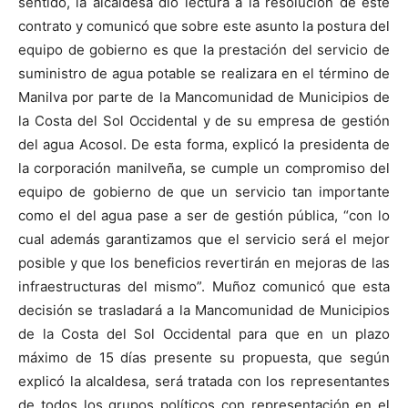
sentido, la alcaldesa dio lectura a la resolución de este
contrato y comunicó que sobre este asunto la postura del
equipo de gobierno es que la prestación del servicio de
suministro de agua potable se realizara en el término de
Manilva por parte de la Mancomunidad de Municipios de
la Costa del Sol Occidental y de su empresa de gestión
del agua Acosol. De esta forma, explicó la presidenta de
la corporación manilveña, se cumple un compromiso del
equipo de gobierno de que un servicio tan importante
como el del agua pase a ser de gestión pública, “con lo
cual además garantizamos que el servicio será el mejor
posible y que los beneficios revertirán en mejoras de las
infraestructuras del mismo”. Muñoz comunicó que esta
decisión se trasladará a la Mancomunidad de Municipios
de la Costa del Sol Occidental para que en un plazo
máximo de 15 días presente su propuesta, que según
explicó la alcaldesa, será tratada con los representantes
de todos los grupos políticos con representación en el