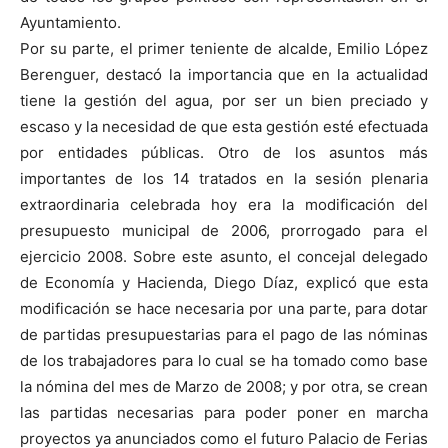
Ayuntamiento.
Por su parte, el primer teniente de alcalde, Emilio López
Berenguer, destacó la importancia que en la actualidad
tiene la gestión del agua, por ser un bien preciado y
escaso y la necesidad de que esta gestión esté efectuada
por entidades públicas. Otro de los asuntos más
importantes de los 14 tratados en la sesión plenaria
extraordinaria celebrada hoy era la modificación del
presupuesto municipal de 2006, prorrogado para el
ejercicio 2008. Sobre este asunto, el concejal delegado
de Economía y Hacienda, Diego Díaz, explicó que esta
modificación se hace necesaria por una parte, para dotar
de partidas presupuestarias para el pago de las nóminas
de los trabajadores para lo cual se ha tomado como base
la nómina del mes de Marzo de 2008; y por otra, se crean
las partidas necesarias para poder poner en marcha
proyectos ya anunciados como el futuro Palacio de Ferias