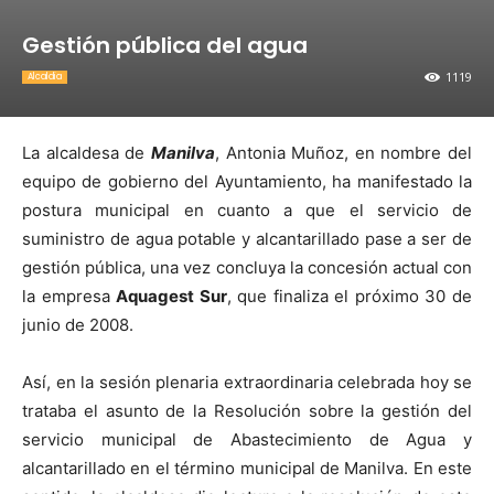
Gestión pública del agua
1119
Alcaldia
La alcaldesa de
Manilva
, Antonia Muñoz, en nombre del
equipo de gobierno del Ayuntamiento, ha manifestado la
postura municipal en cuanto a que el servicio de
suministro de agua potable y alcantarillado pase a ser de
gestión pública, una vez concluya la concesión actual con
la empresa
Aquagest Sur
, que finaliza el próximo 30 de
junio de 2008.
Así, en la sesión plenaria extraordinaria celebrada hoy se
trataba el asunto de la Resolución sobre la gestión del
servicio municipal de Abastecimiento de Agua y
alcantarillado en el término municipal de Manilva. En este