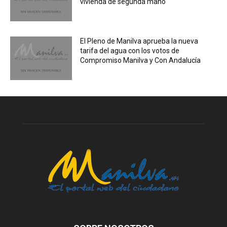
vivienda de segunda mano
El Pleno de Manilva aprueba la nueva
tarifa del agua con los votos de
Compromiso Manilva y Con Andalucía