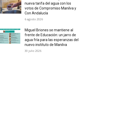
nueva tarifa del agua con los
votos de Compromiso Manilva y
Con Andalucía
6 agosto 2026
Miguel Briones se mantiene al
frente de Educación: un jarro de
agua fría para las esperanzas del
nuevo instituto de Manilva
30 julio 2026