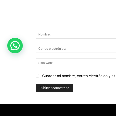
Comentario:
Guardar mi nombre, correo electrónico y s