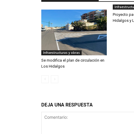
Infraestruct
Proyecto pa
Hidalgos y 
Infraestructuras y obras
Se modifica el plan de circulación en
Los Hidalgos
DEJA UNA RESPUESTA