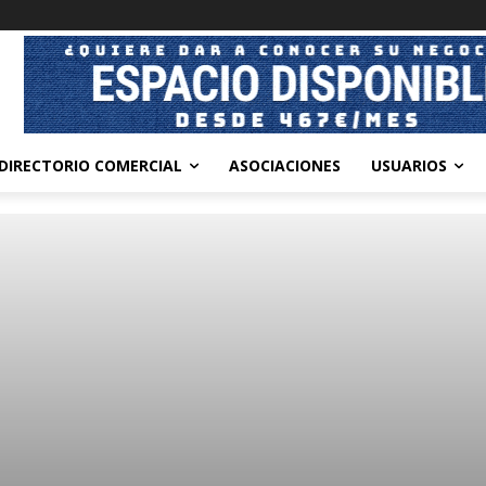
DIRECTORIO COMERCIAL
ASOCIACIONES
USUARIOS