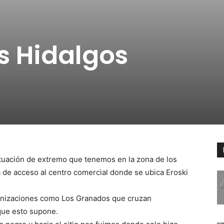
s Hidalgos
 situación de extremo que tenemos en la zona de los
de acceso al centro comercial donde se ubica Eroski
banizaciones como Los Granados que cruzan
 que esto supone.