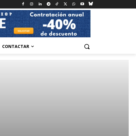
CONTACTAR