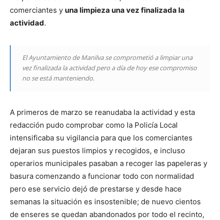
comerciantes y
una limpieza una vez finalizada la
actividad
.
El Ayuntamiento de Manilva se comprometió a limpiar una
vez finalizada la actividad pero a día de hoy ese compromiso
no se está manteniendo.
A primeros de marzo se reanudaba la actividad y esta
redacción pudo comprobar como la Policía Local
intensificaba su vigilancia para que los comerciantes
dejaran sus puestos limpios y recogidos, e incluso
operarios municipales pasaban a recoger las papeleras y
basura comenzando a funcionar todo con normalidad
pero ese servicio dejó de prestarse y desde hace
semanas la situación es insostenible; de nuevo cientos
de enseres se quedan abandonados por todo el recinto,