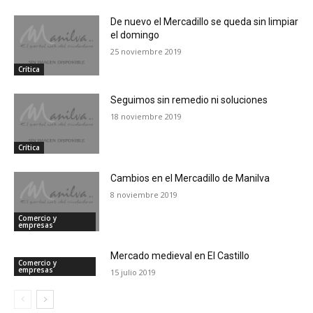
De nuevo el Mercadillo se queda sin limpiar
el domingo
25 noviembre 2019
Crítica
Seguimos sin remedio ni soluciones
18 noviembre 2019
Crítica
Cambios en el Mercadillo de Manilva
8 noviembre 2019
Comercio y
empresas
Mercado medieval en El Castillo
Comercio y
empresas
15 julio 2019