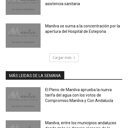
asistencia sanitaria
Manilva se suma a la concentración por la
apertura del Hospital de Estepona
Cargar más
MÁS LEIDAS DE LA SEMANA
El Pleno de Manilva aprueba la nueva
tarifa del agua con los votos de
Compromiso Manilva y Con Andalucía
Manilva, entre los municipios andaluces