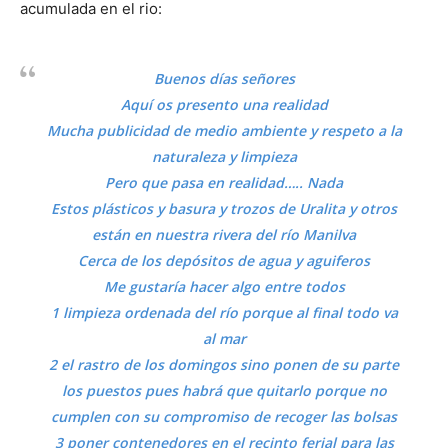
acumulada en el rio:
Buenos días señores
Aquí os presento una realidad
Mucha publicidad de medio ambiente y respeto a la
naturaleza y limpieza
Pero que pasa en realidad….. Nada
Estos plásticos y basura y trozos de Uralita y otros
están en nuestra rivera del río Manilva
Cerca de los depósitos de agua y aguiferos
Me gustaría hacer algo entre todos
1 limpieza ordenada del río porque al final todo va
al mar
2 el rastro de los domingos sino ponen de su parte
los puestos pues habrá que quitarlo porque no
cumplen con su compromiso de recoger las bolsas
3 poner contenedores en el recinto ferial para las