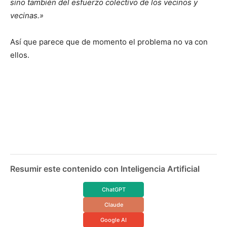
sino también del esfuerzo colectivo de los vecinos y
vecinas.»
Así que parece que de momento el problema no va con
ellos.
Resumir este contenido con Inteligencia Artificial
ChatGPT
Claude
Google AI