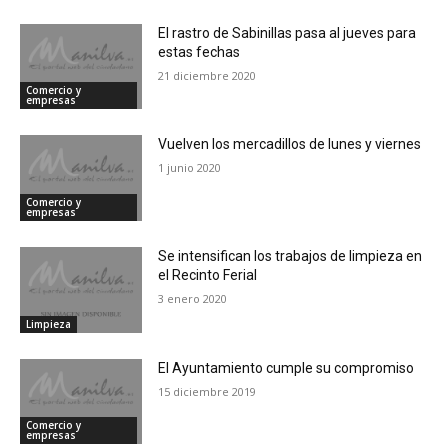
El rastro de Sabinillas pasa al jueves para
estas fechas
21 diciembre 2020
Comercio y
empresas
Vuelven los mercadillos de lunes y viernes
1 junio 2020
Comercio y
empresas
Se intensifican los trabajos de limpieza en
el Recinto Ferial
3 enero 2020
Limpieza
El Ayuntamiento cumple su compromiso
15 diciembre 2019
Comercio y
empresas