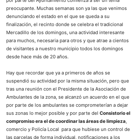
por parte del Ayuntamiento comienza a ser un tema
preocupante. Muchas semanas son ya las que venimos
denunciando el estado en el que se queda a su
finalización, el recinto donde se celebra el tradicional
Mercadillo de los domingos, una actividad interesante
para muchos, necesaria para otros y que atrae a cientos
de visitantes a nuestro municipio todos los domingos
desde hace más de 20 años.
Hay que recordar que ya a primeros de años se
suspendió su actividad por la misma situación, pero que
tras una reunión con el Presidente de la Asociación de
Ambulantes de la zona, se alcanzó un acuerdo en el que
por parte de los ambulantes se comprometerían a dejar
sus zonas lo mejor posible y por parte del
Consistorio el
compromiso era el de coordinar las áreas de limpieza
,
comercio y Policía Local para que hubiese un control de
las parcelas de forma individual, notificaciones a los