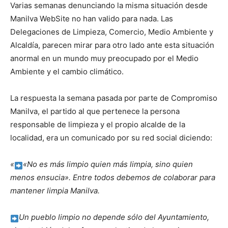
Varias semanas denunciando la misma situación desde
Manilva WebSite no han valido para nada. Las
Delegaciones de Limpieza, Comercio, Medio Ambiente y
Alcaldía, parecen mirar para otro lado ante esta situación
anormal en un mundo muy preocupado por el Medio
Ambiente y el cambio climático.
La respuesta la semana pasada por parte de Compromiso
Manilva, el partido al que pertenece la persona
responsable de limpieza y el propio alcalde de la
localidad, era un comunicado por su red social diciendo:
«
«No es más limpio quien más limpia, sino quien
menos ensucia». Entre todos debemos de colaborar para
mantener limpia Manilva.
Un pueblo limpio no depende sólo del Ayuntamiento,