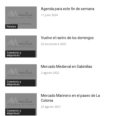
Agenda para este fin de semana
11 julio 2024
Fiestas
Vuelve el rastro de los domingos
26 diciembre 2022
Comercio y
empresas
Mercado Medieval en Sabinillas
2 agosto 2022
Comercio y
empresas
Mercado Marinero en el paseo de La
Colonia
23 agosto 2021
Comercio y
empresas