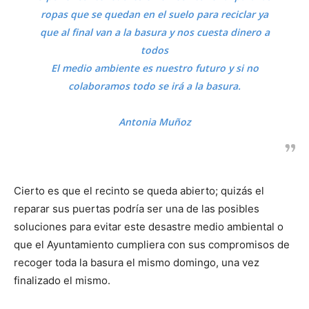
ropas que se quedan en el suelo para reciclar ya
que al final van a la basura y nos cuesta dinero a
todos
El medio ambiente es nuestro futuro y si no
colaboramos todo se irá a la basura.
Antonia Muñoz
Cierto es que el recinto se queda abierto; quizás el
reparar sus puertas podría ser una de las posibles
soluciones para evitar este desastre medio ambiental o
que el Ayuntamiento cumpliera con sus compromisos de
recoger toda la basura el mismo domingo, una vez
finalizado el mismo.