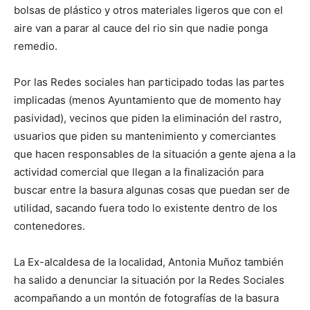
bolsas de plástico y otros materiales ligeros que con el
aire van a parar al cauce del rio sin que nadie ponga
remedio.
Por las Redes sociales han participado todas las partes
implicadas (menos Ayuntamiento que de momento hay
pasividad), vecinos que piden la eliminación del rastro,
usuarios que piden su mantenimiento y comerciantes
que hacen responsables de la situación a gente ajena a la
actividad comercial que llegan a la finalización para
buscar entre la basura algunas cosas que puedan ser de
utilidad, sacando fuera todo lo existente dentro de los
contenedores.
La Ex-alcaldesa de la localidad, Antonia Muñoz también
ha salido a denunciar la situación por la Redes Sociales
acompañando a un montón de fotografías de la basura