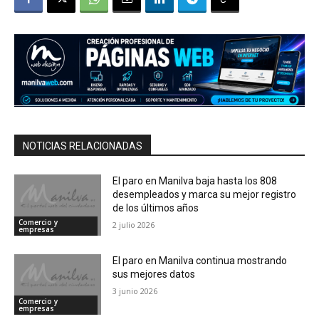
NOTICIAS RELACIONADAS
El paro en Manilva baja hasta los 808
desempleados y marca su mejor registro
de los últimos años
Comercio y
2 julio 2026
empresas
El paro en Manilva continua mostrando
sus mejores datos
3 junio 2026
Comercio y
empresas