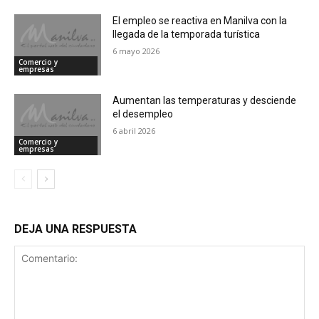
El empleo se reactiva en Manilva con la
llegada de la temporada turística
6 mayo 2026
Comercio y
empresas
Aumentan las temperaturas y desciende
el desempleo
6 abril 2026
Comercio y
empresas
DEJA UNA RESPUESTA