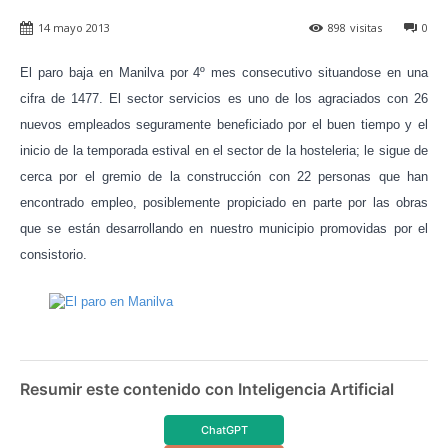
14 mayo 2013
898
visitas
0
El paro baja en Manilva por 4º mes consecutivo situandose en una
cifra de 1477. El sector servicios es uno de los agraciados con 26
nuevos empleados seguramente beneficiado por el buen tiempo y el
inicio de la temporada estival en el sector de la hosteleria; le sigue de
cerca por el gremio de la construcción con 22 personas que han
encontrado empleo, posiblemente propiciado en parte por las obras
que se están desarrollando en nuestro municipio promovidas por el
consistorio.
Resumir este contenido con Inteligencia Artificial
ChatGPT