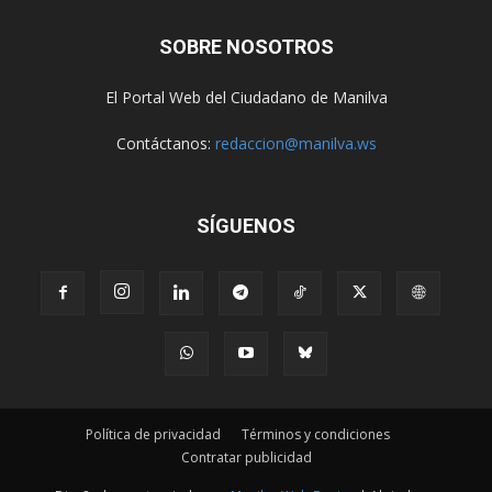
SOBRE NOSOTROS
El Portal Web del Ciudadano de Manilva
Contáctanos:
redaccion@manilva.ws
SÍGUENOS
Política de privacidad
Términos y condiciones
Contratar publicidad