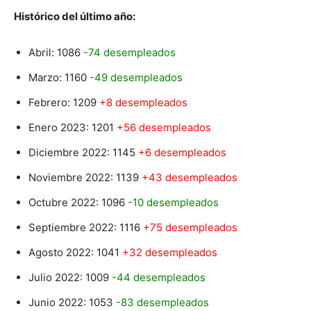
Histórico del último año:
Abril: 1086
-74 desempleados
Marzo: 1160
-49 desempleados
Febrero: 1209
+8 desempleados
Enero 2023: 1201
+56 desempleados
Diciembre 2022: 1145
+6 desempleados
Noviembre 2022: 1139
+43 desempleados
Octubre 2022: 1096
-10 desempleados
Septiembre 2022: 1116
+75 desempleados
Agosto 2022: 1041
+32 desempleados
Julio 2022: 1009
-44 desempleados
Junio 2022: 1053
-83 desempleados