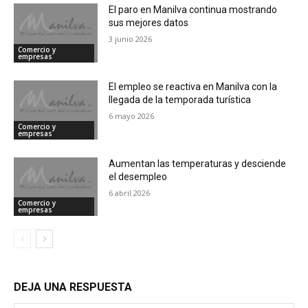
El paro en Manilva continua mostrando
sus mejores datos
3 junio 2026
Comercio y
empresas
El empleo se reactiva en Manilva con la
llegada de la temporada turística
6 mayo 2026
Comercio y
empresas
Aumentan las temperaturas y desciende
el desempleo
6 abril 2026
Comercio y
empresas
DEJA UNA RESPUESTA