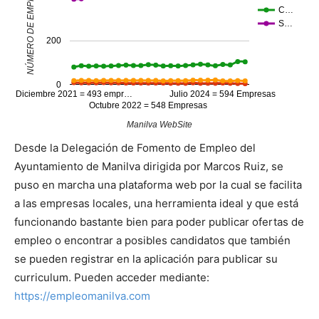
C…
S…
200
0
Diciembre 2021 = 493 empr…
Julio 2024 = 594 Empresas
Octubre 2022 = 548 Empresas
Manilva WebSite
Desde la Delegación de Fomento de Empleo del
Ayuntamiento de Manilva dirigida por Marcos Ruiz, se
puso en marcha una plataforma web por la cual se facilita
a las empresas locales, una herramienta ideal y que está
funcionando bastante bien para poder publicar ofertas de
empleo o encontrar a posibles candidatos que también
se pueden registrar en la aplicación para publicar su
curriculum. Pueden acceder mediante:
https://empleomanilva.com