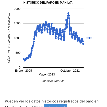
HISTÓRICO DEL PARO EN MANILVA
2000
NÚMERO DE PARADOS EN MANILVA
1500
P…
1000
500
0
Enero - 2005
Octubre - 2021
Mayo - 2013
Manilva WebSite
Pueden ver los datos históricos registrados del paro en