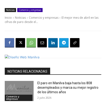
Noticias
Comercio y empresas
Inicio
Noticias
Comercio y empresas
El mejor mes de abril en las
cifras de paro desde el...
NOTICIAS RELACIONADAS
El paro en Manilva baja hasta los 808
desempleados y marca su mejor registro
de los últimos años
Comercio y
2 julio 2026
empresas