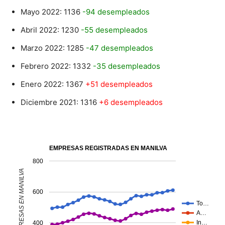
Mayo 2022: 1136
-94 desempleados
Abril 2022: 1230
-55 desempleados
Marzo 2022: 1285
-47 desempleados
Febrero 2022: 1332
-35 desempleados
Enero 2022: 1367
+51 desempleados
Diciembre 2021: 1316
+6 desempleados
EMPRESAS REGISTRADAS EN MANILVA
800
NÚMERO DE EMPRESAS EN MANILVA
600
To…
A…
In…
400