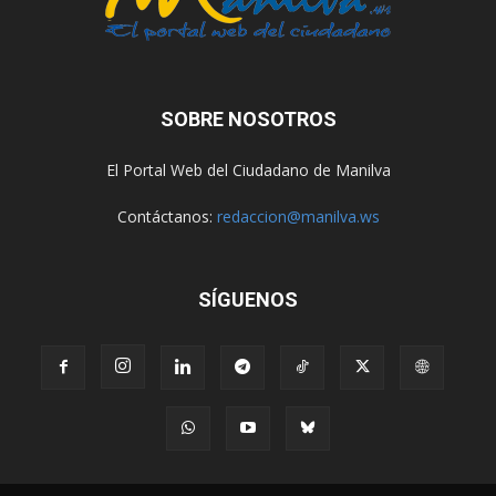
SOBRE NOSOTROS
El Portal Web del Ciudadano de Manilva
Contáctanos:
redaccion@manilva.ws
SÍGUENOS