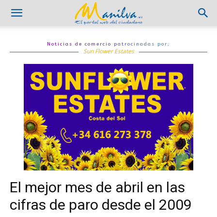
Noticias de comercio patrocinadas por;
Sun Flower Estates
El mejor mes de abril en las
cifras de paro desde el 2009