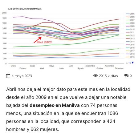
4 mayo 2023
2015
visitas
0
Abril nos deja el mejor dato para este mes en la localidad
desde el año 2009 en el que vuelve a dejar una notable
bajada del
desempleo en Manilva
con 74 personas
menos, una situación en la que se encuentran 1086
personas en la localidad, que corresponden a 424
hombres y 662 mujeres.