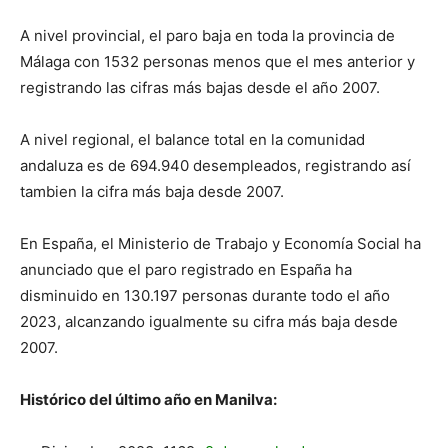
A nivel provincial, el paro baja en toda la provincia de
Málaga con 1532 personas menos que el mes anterior y
registrando las cifras más bajas desde el año 2007.
A nivel regional, el balance total en la comunidad
andaluza es de 694.940 desempleados, registrando así
tambien la cifra más baja desde 2007.
En España, el Ministerio de Trabajo y Economía Social ha
anunciado que el paro registrado en España ha
disminuido en 130.197 personas durante todo el año
2023, alcanzando igualmente su cifra más baja desde
2007.
Histórico del último año en Manilva: