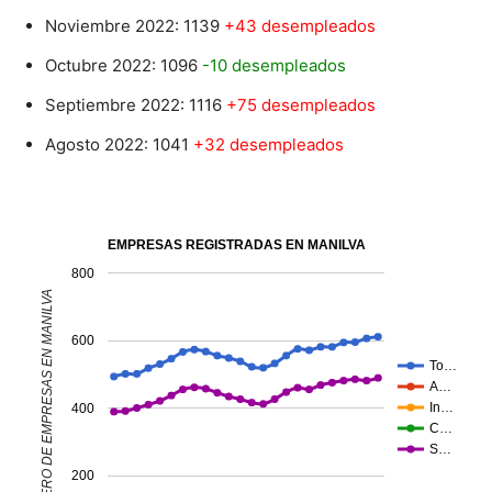
Noviembre 2022: 1139
+43 desempleados
Octubre 2022: 1096
-10 desempleados
Septiembre 2022: 1116
+75 desempleados
Agosto 2022: 1041
+32 desempleados
EMPRESAS REGISTRADAS EN MANILVA
800
NÚMERO DE EMPRESAS EN MANILVA
600
To…
A…
In…
400
C…
S…
200