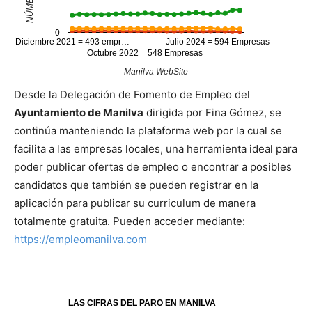
0
Diciembre 2021 = 493 empr…
Julio 2024 = 594 Empresas
Octubre 2022 = 548 Empresas
Manilva WebSite
Desde la Delegación de Fomento de Empleo del
Ayuntamiento de Manilva
dirigida por Fina Gómez, se
continúa manteniendo la plataforma web por la cual se
facilita a las empresas locales, una herramienta ideal para
poder publicar ofertas de empleo o encontrar a posibles
candidatos que también se pueden registrar en la
aplicación para publicar su curriculum de manera
totalmente gratuita. Pueden acceder mediante:
https://empleomanilva.com
LAS CIFRAS DEL PARO EN MANILVA