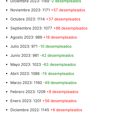
Diciembre 2023: 1169
-2 desempleados
Noviembre 2023: 1171
+57 desempleados
Octubre 2023: 1114
+37 desempleados
Septiembre 2023: 1077
+88 desempleados
Agosto 2023: 989
+18 desempleados
Julio 2023: 971
-10 desempleados
Junio 2023: 981
-42 desempleados
Mayo 2023: 1023
-63 desempleados
Abril 2023: 1086
-74 desempleados
Marzo 2023: 1160
-49 desempleados
Febrero 2023: 1209
+8 desempleados
Enero 2023: 1201
+56 desempleados
Diciembre 2022: 1145
+6 desempleados