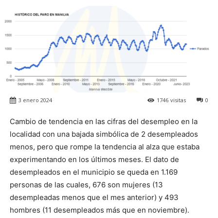
3 enero 2024
1746
visitas
0
Cambio de tendencia en las cifras del desempleo en la
localidad con una bajada simbólica de 2 desempleados
menos, pero que rompe la tendencia al alza que estaba
experimentando en los últimos meses. El dato de
desempleados en el municipio se queda en 1.169
personas de las cuales, 676 son mujeres (13
desempleadas menos que el mes anterior) y 493
hombres (11 desempleados más que en noviembre).