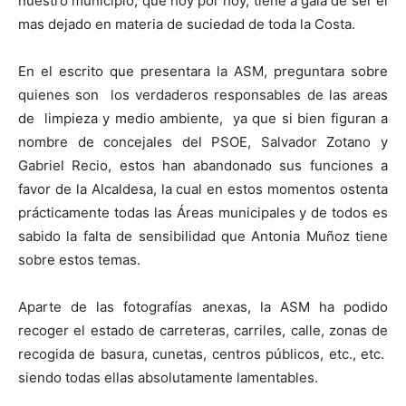
nuestro municipio, que hoy por hoy, tiene a gala de ser el
mas dejado en materia de suciedad de toda la Costa.
En el escrito que presentara la ASM, preguntara sobre
quienes son los verdaderos responsables de las areas
de limpieza y medio ambiente, ya que si bien figuran a
nombre de concejales del PSOE, Salvador Zotano y
Gabriel Recio, estos han abandonado sus funciones a
favor de la Alcaldesa, la cual en estos momentos ostenta
prácticamente todas las Áreas municipales y de todos es
sabido la falta de sensibilidad que Antonia Muñoz tiene
sobre estos temas.
Aparte de las fotografías anexas, la ASM ha podido
recoger el estado de carreteras, carriles, calle, zonas de
recogida de basura, cunetas, centros públicos, etc., etc.
siendo todas ellas absolutamente lamentables.