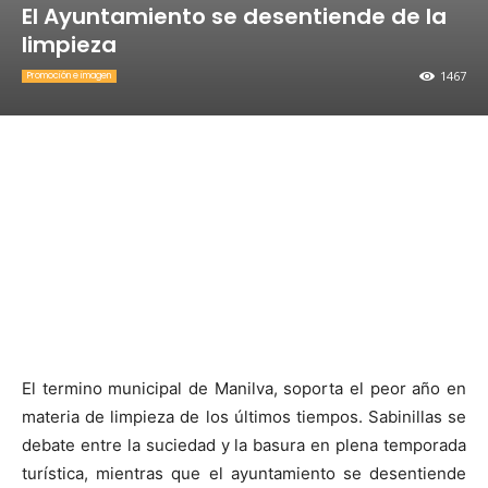
El Ayuntamiento se desentiende de la
limpieza
1467
Promoción e imagen
El termino municipal de Manilva, soporta el peor año en
materia de limpieza de los últimos tiempos. Sabinillas se
debate entre la suciedad y la basura en plena temporada
turística, mientras que el ayuntamiento se desentiende