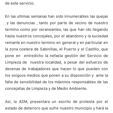
de este servicio.
En las ultimas semanas han sido innumerables las quejas
y las denuncias , tanto por parte de vecino de nuestro
termino como por veraneantes, las que han ido llegando
hasta nuestros concejales, por el abandono y la suciedad
reinante en nuestro termino en general y en particular en
la zona costera de Sabinillas, el Puerto y el Castillo, que
pone en entredicho la nefasta gestión del Servicio de
Limpieza de nuestra localidad, a pesar del esfuerzo de
decenas de trabajadores que hacen lo que pueden con
los exiguos medios que ponen a su disposición y ante la
falta de sensibilidad de los máximos responsables de las
concejalías de Limpieza y de Medio Ambiente.
Asi, la ASM, presentara un escrito de protesta por el
estado de deterioro que sufre nuestro municipio y hará la