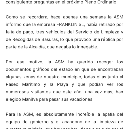
consiguiente preguntas en el próximo Pleno Ordinario
Como se recordara, hace apenas una semana la ASM
informo que la empresa FRANKLIN SL, había retirado por
falta de pago, tres vehículos del Servicio de Limpieza y
de Recogidas de Basuras, lo que provoco una réplica por
parte de la Alcaldía, que negaba lo innegable.
Por ese motivo, la ASM ha querido recoger los
documentos gráficos del estado en que se encontraban
algunas zonas de nuestro municipio, todas ellas junto al
Paseo Maritimo y la Playa y que podían ver los
numerosos visitantes que este año, una vez mas, han
elegido Manilva para pasar sus vacaciones.
Para la ASM, es absolutamente increíble la apatía del
equipo de gobierno y el abandono de la limpieza de