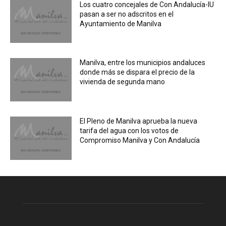
Los cuatro concejales de Con Andalucía-IU
pasan a ser no adscritos en el
Ayuntamiento de Manilva
Manilva, entre los municipios andaluces
donde más se dispara el precio de la
vivienda de segunda mano
El Pleno de Manilva aprueba la nueva
tarifa del agua con los votos de
Compromiso Manilva y Con Andalucía