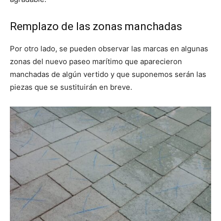
Remplazo de las zonas manchadas
Por otro lado, se pueden observar las marcas en algunas
zonas del nuevo paseo marítimo que aparecieron
manchadas de algún vertido y que suponemos serán las
piezas que se sustituirán en breve.