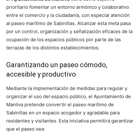
prioritario fomentar un entorno armónico y colaborativo
entre el comercio y la ciudadanía, con especial atención
al paseo marítimo de Sabinillas. Alcanzar esta meta pasa
por un control, organización y señalización eficaces de la
ocupación de los espacios públicos por parte de las
terrazas de los distintos establecimientos.
Garantizando un paseo cómodo,
accesible y productivo
Mediante la implementación de medidas para regular y
organizar el uso del espacio público, el Ayuntamiento de
Manilva pretende convertir el paseo marítimo de
Sabinillas en un espacio acogedor y agradable para
residentes y visitantes. Esta iniciativa permitirá garantizar
que el paseo sea: