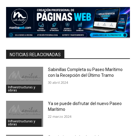
NOTICIAS RELACIONADAS
Sabinillas Completa su Paseo Marítimo
con la Recepción del Último Tramo
30 abril 2024
Infraestructuras y
obras
Ya se puede disfrutar del nuevo Paseo
Marítimo
22 marzo 2024
Infraestructuras y
obras