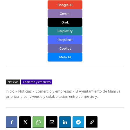
Google AI
Gemini
Grok
Perplexity
DeepSeek
Copilot
Meta AI
Noticias
Comercio y empresas
Inicio
Noticias
Comercio y empresas
El Ayuntamiento de Manilva
prioriza la convivencia y colaboración entre comercio y...