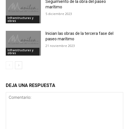
Seguimiento de la obra del paseo
marítimo
5 diciembre 2023
Infraestructuras y
obras
Inician las obras de la tercera fase del
paseo marítimo
21 noviembre 2023
Infraestructuras y
obras
DEJA UNA RESPUESTA