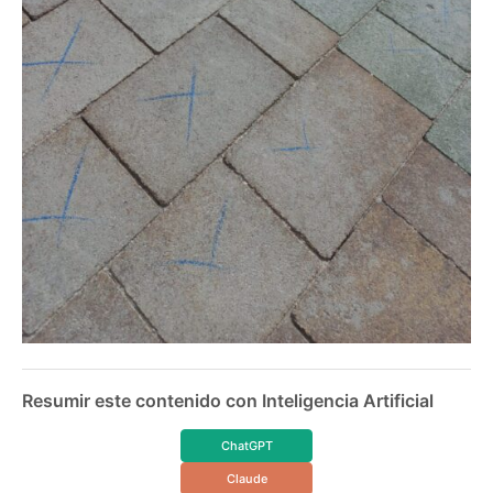
Resumir este contenido con Inteligencia Artificial
ChatGPT
Claude