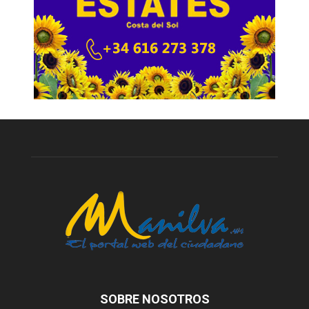
SOBRE NOSOTROS