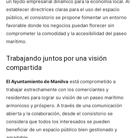
un tejido empresarial dinámico para la economía local. Al
establecer directrices claras para el uso del espacio
público, el consistorio se propone fomentar un entorno
favorable donde los negocios puedan florecer sin
comprometer la comodidad y la accesibilidad del paseo
marítimo.
Trabajando juntos por una visión
compartida
El Ayuntamiento de Manilva
está comprometido a
trabajar estrechamente con los comerciantes y
residentes para lograr su visión de un paseo marítimo
armonioso y próspero. A través de una comunicación
abierta y la colaboración, desde el consistorio se
considera que todos los interesados se pueden
beneficiar de un espacio público bien gestionado y
agradable.