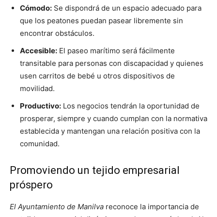
Cómodo:
Se dispondrá de un espacio adecuado para
que los peatones puedan pasear libremente sin
encontrar obstáculos.
Accesible:
El paseo marítimo será fácilmente
transitable para personas con discapacidad y quienes
usen carritos de bebé u otros dispositivos de
movilidad.
Productivo:
Los negocios tendrán la oportunidad de
prosperar, siempre y cuando cumplan con la normativa
establecida y mantengan una relación positiva con la
comunidad.
Promoviendo un tejido empresarial
próspero
El Ayuntamiento de Manilva
reconoce la importancia de