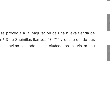
e procedia a la inaguración de una nueva tienda de
 nº 3 de Sabinillas llamada "El 71" y desde donde sus
as, invitan a todos los ciudadanos a visitar su