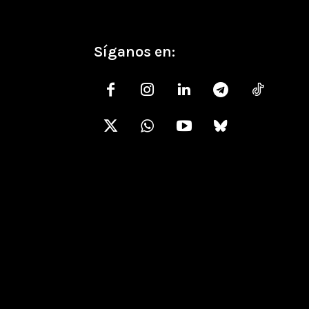
Síganos en: