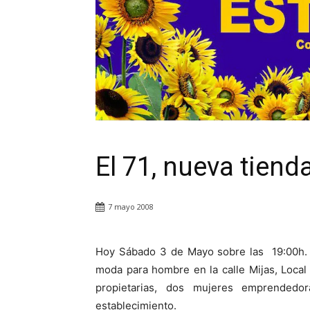
El 71, nueva tien
7 mayo 2008
Hoy Sábado 3 de Mayo sobre las 19:00h. s
moda para hombre en la calle Mijas, Local
propietarias, dos mujeres emprendedor
establecimiento.