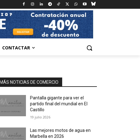
CONTACTAR
MÁS NOTICIAS DE COMERCIO
Pantalla gigante para ver el
partido final del mundial en El
Castillo
19 julio 2026
Las mejores motos de agua en
Marbella en 2026