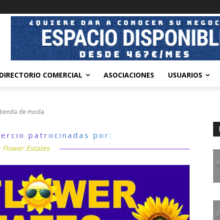
DIRECTORIO COMERCIAL
ASOCIACIONES
USUARIOS
a tienda de moda
ercio patrocinadas por:
 Flower Estates