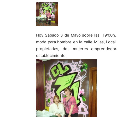
Hoy Sábado 3 de Mayo sobre las 19:00h. s
moda para hombre en la calle Mijas, Local
propietarias, dos mujeres emprendedor
establecimiento.