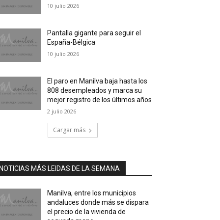
10 julio 2026
Pantalla gigante para seguir el
España-Bélgica
10 julio 2026
El paro en Manilva baja hasta los
808 desempleados y marca su
mejor registro de los últimos años
2 julio 2026
Cargar más
NOTICIAS MÁS LEIDAS DE LA SEMANA
Manilva, entre los municipios
andaluces donde más se dispara
el precio de la vivienda de