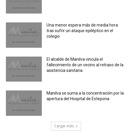
Una menor espera más de media hora
tras sufrir un ataque epiléptico en el
colegio
El alcalde de Manilva vincula el
fallecimiento de un vecino al retraso de la
asistencia sanitaria
Manilva se suma a la concentración por la
apertura del Hospital de Estepona
Cargar más