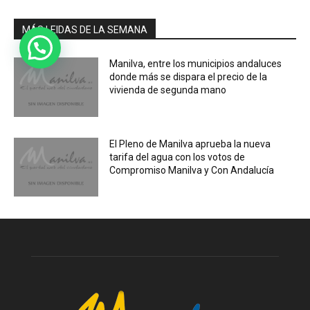
MÁS LEIDAS DE LA SEMANA
Manilva, entre los municipios andaluces
donde más se dispara el precio de la
vivienda de segunda mano
El Pleno de Manilva aprueba la nueva
tarifa del agua con los votos de
Compromiso Manilva y Con Andalucía