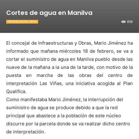
Cortes de agua en Manilva
898
Infraestructuras y obras
El concejal de Infraestructuras y Obras, Mario Jiménez ha
informado que mañana miércoles 18 de febrero, se va a
cortar el suministro de agua en Manilva pueblo desde las
nueve de la mañana a la una de la tarde, con motivo de la
puesta en marcha de las obras del centro de
interpretación Las Viñas, una iniciativa acogida al Plan
Qualifica.
Como manifestaba Mario Jiménez, la interrupción del
suministro de agua se produce debido a que la red
principal que abastece a la población de este núcleo
discurre por la parcela donde se va realizar dicho centro
de interpretación.