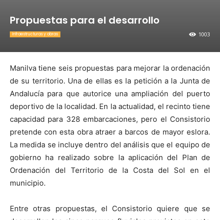
Propuestas para el desarrollo
1003
Infraestructuras y obras
Manilva tiene seis propuestas para mejorar la ordenación
de su territorio. Una de ellas es la petición a la Junta de
Andalucía para que autorice una ampliación del puerto
deportivo de la localidad. En la actualidad, el recinto tiene
capacidad para 328 embarcaciones, pero el Consistorio
pretende con esta obra atraer a barcos de mayor eslora.
La medida se incluye dentro del análisis que el equipo de
gobierno ha realizado sobre la aplicación del Plan de
Ordenación del Territorio de la Costa del Sol en el
municipio.
Entre otras propuestas, el Consistorio quiere que se