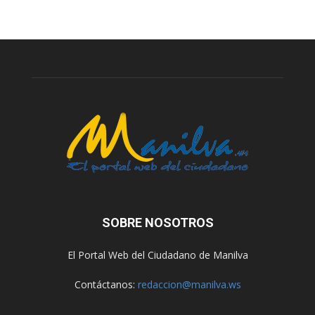
SOBRE NOSOTROS
El Portal Web del Ciudadano de Manilva
Contáctanos:
redaccion@manilva.ws