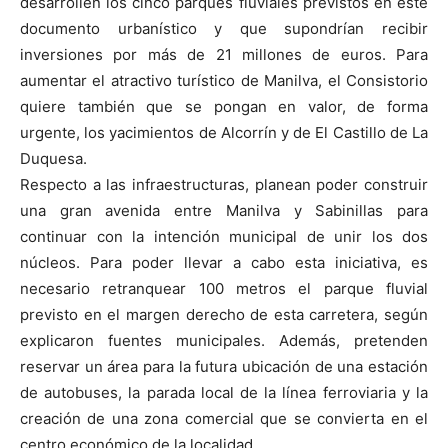
desarrollen los cinco parques fluviales previstos en este
documento urbanístico y que supondrían recibir
inversiones por más de 21 millones de euros. Para
aumentar el atractivo turístico de Manilva, el Consistorio
quiere también que se pongan en valor, de forma
urgente, los yacimientos de Alcorrín y de El Castillo de La
Duquesa.
Respecto a las infraestructuras, planean poder construir
una gran avenida entre Manilva y Sabinillas para
continuar con la intención municipal de unir los dos
núcleos. Para poder llevar a cabo esta iniciativa, es
necesario retranquear 100 metros el parque fluvial
previsto en el margen derecho de esta carretera, según
explicaron fuentes municipales. Además, pretenden
reservar un área para la futura ubicación de una estación
de autobuses, la parada local de la línea ferroviaria y la
creación de una zona comercial que se convierta en el
centro económico de la localidad.