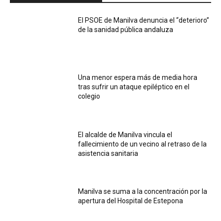
El PSOE de Manilva denuncia el “deterioro”
de la sanidad pública andaluza
Una menor espera más de media hora
tras sufrir un ataque epiléptico en el
colegio
El alcalde de Manilva vincula el
fallecimiento de un vecino al retraso de la
asistencia sanitaria
Manilva se suma a la concentración por la
apertura del Hospital de Estepona