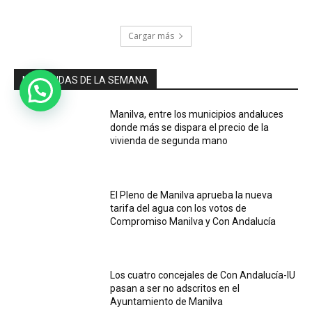
Cargar más
MÁS LEIDAS DE LA SEMANA
Manilva, entre los municipios andaluces
donde más se dispara el precio de la
vivienda de segunda mano
El Pleno de Manilva aprueba la nueva
tarifa del agua con los votos de
Compromiso Manilva y Con Andalucía
Los cuatro concejales de Con Andalucía-IU
pasan a ser no adscritos en el
Ayuntamiento de Manilva