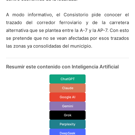
A modo informativo, el Consistorio pide conocer el
trazado del corredor ferroviario y de la carretera
alternativa que se plantea entre la A-7 y la AP-7. Con esto
se pretende que no se vean afectadas por esos trazados
las zonas ya consolidadas del municipio.
Resumir este contenido con Inteligencia Artificial
ChatGPT
Claude
Google AI
Gemini
Grok
Perplexity
DeepSeek