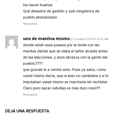
los hacen buenos
Qué desastre de gestión y qué vergüenza de
pueblo abandonado
Respuesta
uno de manilva mismo
21 octubre 2015 En 8:52 AM
donde están esos paseos por la tarde con las
manitas detrás que se daba el señor alcalde antes
de las elecciones, y esos abrazos con la gente del
pueblo,????
que grande le a venido esto. Pues ya sabe, como
usted mismo decía, que si esto no cambiaba o si lo
imputaban usted mismo se marcharia sin rechistar.
Claro pero sacar cebollas es mas duro nooo??
Respuesta
DEJA UNA RESPUESTA