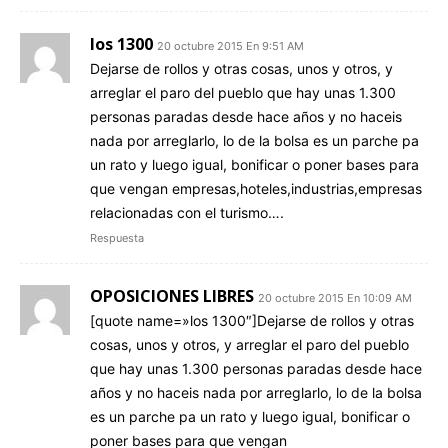
los 1300
20 octubre 2015 En 9:51 AM
Dejarse de rollos y otras cosas, unos y otros, y
arreglar el paro del pueblo que hay unas 1.300
personas paradas desde hace años y no haceis
nada por arreglarlo, lo de la bolsa es un parche pa
un rato y luego igual, bonificar o poner bases para
que vengan empresas,hoteles,industrias,empresas
relacionadas con el turismo….
Respuesta
OPOSICIONES LIBRES
20 octubre 2015 En 10:09 AM
[quote name=»los 1300″]Dejarse de rollos y otras
cosas, unos y otros, y arreglar el paro del pueblo
que hay unas 1.300 personas paradas desde hace
años y no haceis nada por arreglarlo, lo de la bolsa
es un parche pa un rato y luego igual, bonificar o
poner bases para que vengan