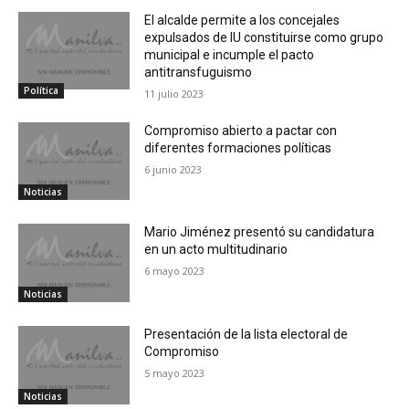
El alcalde permite a los concejales
expulsados de IU constituirse como grupo
municipal e incumple el pacto
antitransfuguismo
Política
11 julio 2023
Compromiso abierto a pactar con
diferentes formaciones políticas
6 junio 2023
Noticias
Mario Jiménez presentó su candidatura
en un acto multitudinario
6 mayo 2023
Noticias
Presentación de la lista electoral de
Compromiso
5 mayo 2023
Noticias