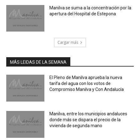
Manilva se suma a la concentración por la
apertura del Hospital de Estepona
Cargar más
MÁS LEIDAS DE LA SEMANA
El Pleno de Manilva aprueba la nueva
tarifa del agua con los votos de
Compromiso Manilva y Con Andalucía
Manilva, entre los municipios andaluces
donde más se dispara el precio de la
vivienda de segunda mano