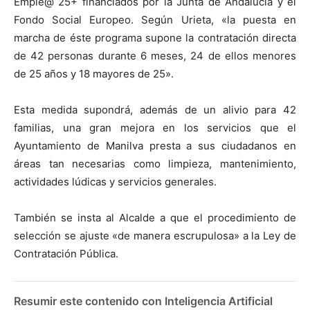
Emple@ 25+ financiados por la Junta de Andalucia y el
Fondo Social Europeo. Según Urieta, «la puesta en
marcha de éste programa supone la contratación directa
de 42 personas durante 6 meses, 24 de ellos menores
de 25 años y 18 mayores de 25».
Esta medida supondrá, además de un alivio para 42
familias, una gran mejora en los servicios que el
Ayuntamiento de Manilva presta a sus ciudadanos en
áreas tan necesarias como limpieza, mantenimiento,
actividades lúdicas y servicios generales.
También se insta al Alcalde a que el procedimiento de
selección se ajuste «de manera escrupulosa» a la Ley de
Contratación Pública.
Resumir este contenido con Inteligencia Artificial