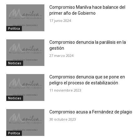
Compromiso Manilva hace balance del
primer año de Gobierno
17 junio 2024
Política
Compromiso denuncia la parálisis en la
gestión
27 marzo 2024
Noticias
Compromiso denuncia que se pone en
peligro el proceso de estabilización
11 noviembre 2023
Noticias
Compromiso acusa a Fernández de plagio
30 octubre 2023
Política