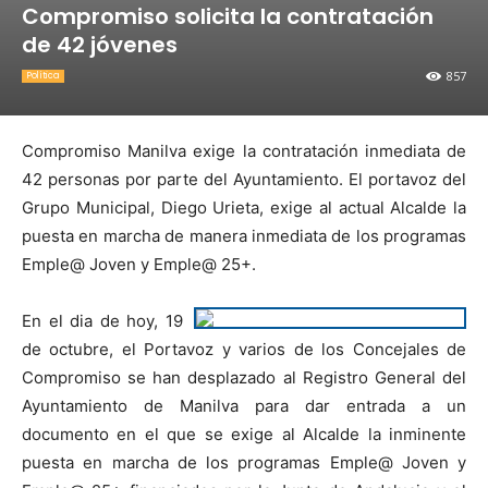
Compromiso solicita la contratación
de 42 jóvenes
857
Política
Compromiso Manilva exige la contratación inmediata de
42 personas por parte del Ayuntamiento. El portavoz del
Grupo Municipal, Diego Urieta, exige al actual Alcalde la
puesta en marcha de manera inmediata de los programas
Emple@ Joven y Emple@ 25+.
En el dia de hoy, 19
de octubre, el Portavoz y varios de los Concejales de
Compromiso se han desplazado al Registro General del
Ayuntamiento de Manilva para dar entrada a un
documento en el que se exige al Alcalde la inminente
puesta en marcha de los programas Emple@ Joven y