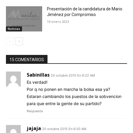
Presentación de la candidatura de Mario
Jiménez por Compromiso
14 enero 2023
Noticias
15 COMENTARIOS
Sabinillas
20 octubre 2015 En 6:22 AM
Es verdad!
Por q no ponen en marcha la bolsa esa ya?
Estaran cambiando los puestos de la sobvencion
para que entre la gente de su partido?
Respuesta
jajaja
20 octubre 2015 En 6:50 AM