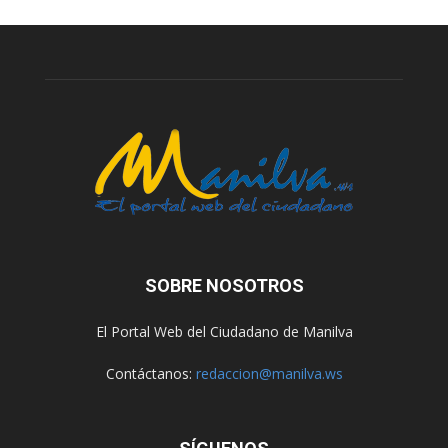
SOBRE NOSOTROS
El Portal Web del Ciudadano de Manilva
Contáctanos:
redaccion@manilva.ws