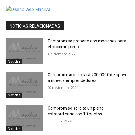
NOTICIAS RELACIONADAS
Compromiso propone dos mociones para
el próximo pleno
4 diciembre 2024
Noticias
Compromiso solicitará 200.000€ de apoyo
a nuevos emprendedores
20 noviembre 2024
Noticias
Compromiso solicita un pleno
extraordinario con 10 puntos
9 octubre 2024
Noticias