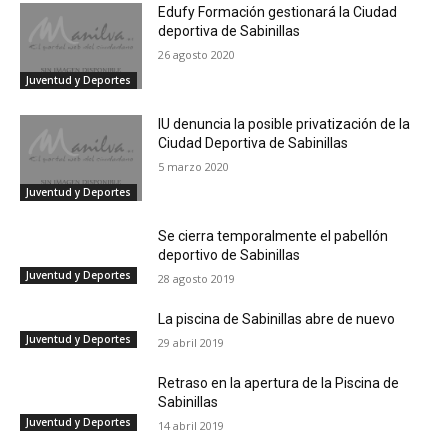
Edufy Formación gestionará la Ciudad
deportiva de Sabinillas
26 agosto 2020
Juventud y Deportes
IU denuncia la posible privatización de la
Ciudad Deportiva de Sabinillas
5 marzo 2020
Juventud y Deportes
Se cierra temporalmente el pabellón
deportivo de Sabinillas
Juventud y Deportes
28 agosto 2019
La piscina de Sabinillas abre de nuevo
Juventud y Deportes
29 abril 2019
Retraso en la apertura de la Piscina de
Sabinillas
Juventud y Deportes
14 abril 2019