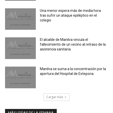
Una menor espera más de media hora
tras sufrir un ataque epiléptico en el
colegio
El alcalde de Manilva vincula el
fallecimiento de un vecino al retraso de la
asistencia sanitaria
Manilva se suma a la concentración por la
apertura del Hospital de Estepona
Cargar más
MÁS LEIDAS DE LA SEMANA