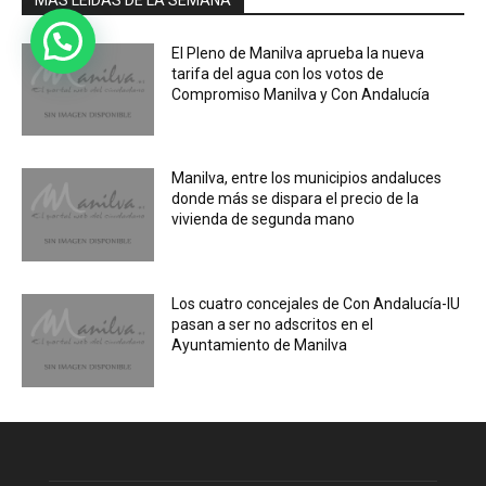
El Pleno de Manilva aprueba la nueva
tarifa del agua con los votos de
Compromiso Manilva y Con Andalucía
Manilva, entre los municipios andaluces
donde más se dispara el precio de la
vivienda de segunda mano
Los cuatro concejales de Con Andalucía-IU
pasan a ser no adscritos en el
Ayuntamiento de Manilva