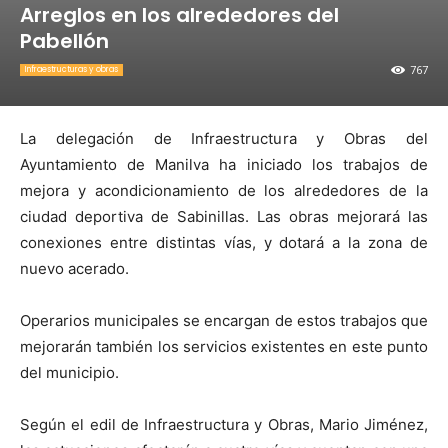
Arreglos en los alrededores del
Pabellón
767
Infraestructuras y obras
La delegación de Infraestructura y Obras del
Ayuntamiento de Manilva ha iniciado los trabajos de
mejora y acondicionamiento de los alrededores de la
ciudad deportiva de Sabinillas. Las obras mejorará las
conexiones entre distintas vías, y dotará a la zona de
nuevo acerado.
Operarios municipales se encargan de estos trabajos que
mejorarán también los servicios existentes en este punto
del municipio.
Según el edil de Infraestructura y Obras, Mario Jiménez,