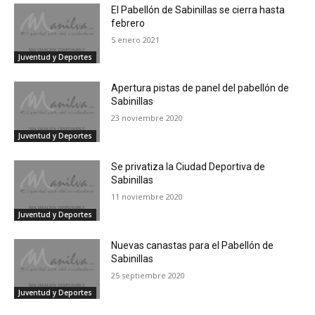
El Pabellón de Sabinillas se cierra hasta
febrero
5 enero 2021
Juventud y Deportes
Apertura pistas de panel del pabellón de
Sabinillas
23 noviembre 2020
Juventud y Deportes
Se privatiza la Ciudad Deportiva de
Sabinillas
11 noviembre 2020
Juventud y Deportes
Nuevas canastas para el Pabellón de
Sabinillas
25 septiembre 2020
Juventud y Deportes