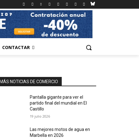
CONTACTAR
MÁS NOTICIAS DE COMERCIO
Pantalla gigante para ver el
partido final del mundial en El
Castillo
19 julio 2026
Las mejores motos de agua en
Marbella en 2026