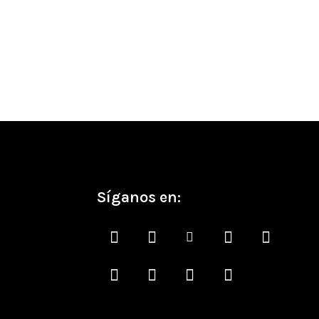
Síganos en: