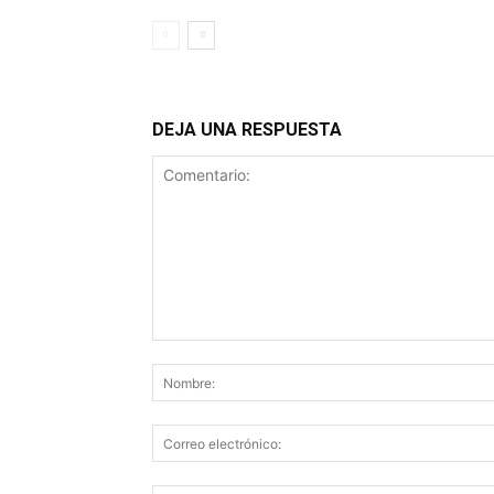
DEJA UNA RESPUESTA
Comentario: