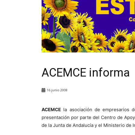
ACEMCE informa
16 junio 2008
ACEMCE
la asociación de empresarios d
presentación por parte del Centro de Apoy
de la Junta de Andalucía y el Ministerio de 