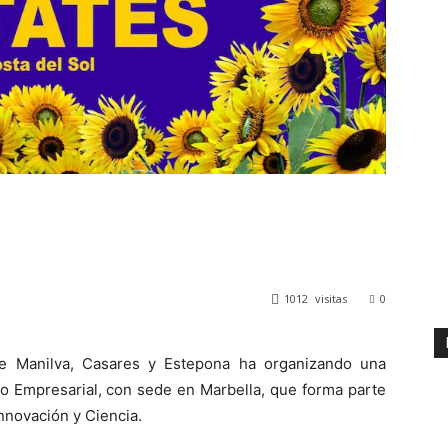
1012
visitas
0
e Manilva, Casares y Estepona ha organizando una
o Empresarial, con sede en Marbella, que forma parte
Innovación y Ciencia.