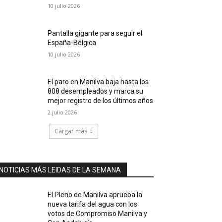
10 julio 2026
Pantalla gigante para seguir el
España-Bélgica
10 julio 2026
El paro en Manilva baja hasta los
808 desempleados y marca su
mejor registro de los últimos años
2 julio 2026
Cargar más
NOTICIAS MÁS LEIDAS DE LA SEMANA
El Pleno de Manilva aprueba la
nueva tarifa del agua con los
votos de Compromiso Manilva y