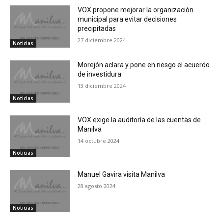
VOX propone mejorar la organización
municipal para evitar decisiones
precipitadas
27 diciembre 2024
Noticias
Morejón aclara y pone en riesgo el acuerdo
de investidura
13 diciembre 2024
Noticias
VOX exige la auditoría de las cuentas de
Manilva
14 octubre 2024
Noticias
Manuel Gavira visita Manilva
28 agosto 2024
Noticias