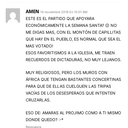
AMEN
14 noviembre 2019 En 10:01 AM
ESTE ES EL PARTIDO QUE APOYARA
ECONÓMICAMENTE LA SEMANA SANTA? 😕 NO
ME DIGAS MAS, CON EL MONTÓN DE CAPILLITAS
QUE HAY EN EL PUEBLO, ES NORMAL QUE SEA EL
MAS VOTADO!
ESOS FAVORITISMOS A LA IGLESIA, ME TRAEN
RECUERDOS DE DICTADURAS, NO MUY LEJANOS.
MUY RELIGIOSOS, PERO LOS MUROS CON
ÁFRICA QUE TENGAN BASTANTES CONCERTINAS
PARA QUE DE ELLAS CUELGUEN LAS TRIPAS
VACÍAS DE LOS DESESPERAOS QUE INTENTEN
CRUZARLAS.
ESO DE: AMARAS AL PROJIMO COMO A TI MISMO
DONDE QUEDO? :-*
Respuesta