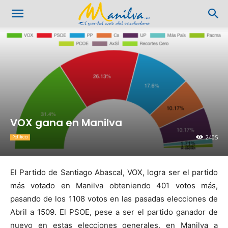
VOX gana en Manilva
2405
Política
El Partido de Santiago Abascal, VOX, logra ser el partido
más votado en Manilva obteniendo 401 votos más,
pasando de los 1108 votos en las pasadas elecciones de
Abril a 1509. El PSOE, pese a ser el partido ganador de
nuevo en estas elecciones generales, en Manilva a