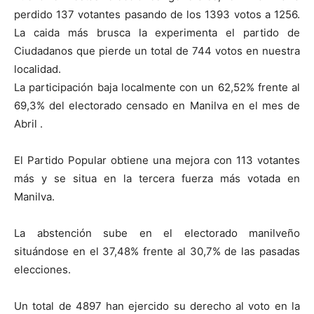
perdido 137 votantes pasando de los 1393 votos a 1256.
La caida más brusca la experimenta el partido de
Ciudadanos que pierde un total de 744 votos en nuestra
localidad.
La participación baja localmente con un 62,52% frente al
69,3% del electorado censado en Manilva en el mes de
Abril .
El Partido Popular obtiene una mejora con 113 votantes
más y se situa en la tercera fuerza más votada en
Manilva.
La abstención sube en el electorado manilveño
situándose en el 37,48% frente al 30,7% de las pasadas
elecciones.
Un total de 4897 han ejercido su derecho al voto en la