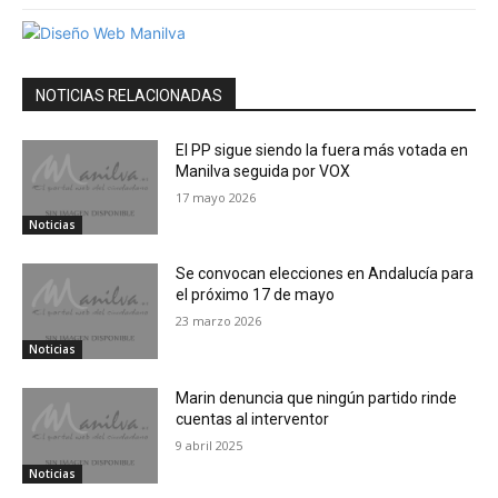
NOTICIAS RELACIONADAS
El PP sigue siendo la fuera más votada en
Manilva seguida por VOX
17 mayo 2026
Noticias
Se convocan elecciones en Andalucía para
el próximo 17 de mayo
23 marzo 2026
Noticias
Marin denuncia que ningún partido rinde
cuentas al interventor
9 abril 2025
Noticias