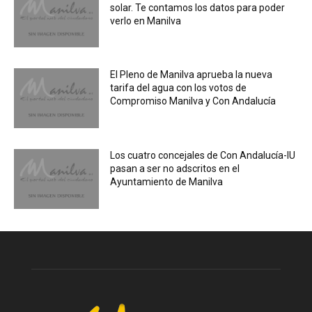
solar. Te contamos los datos para poder
verlo en Manilva
El Pleno de Manilva aprueba la nueva
tarifa del agua con los votos de
Compromiso Manilva y Con Andalucía
Los cuatro concejales de Con Andalucía-IU
pasan a ser no adscritos en el
Ayuntamiento de Manilva