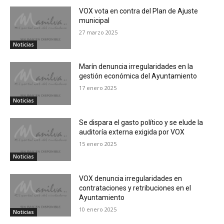
VOX vota en contra del Plan de Ajuste
municipal
27 marzo 2025
Noticias
Marín denuncia irregularidades en la
gestión económica del Ayuntamiento
17 enero 2025
Noticias
Se dispara el gasto político y se elude la
auditoría externa exigida por VOX
15 enero 2025
Noticias
VOX denuncia irregularidades en
contrataciones y retribuciones en el
Ayuntamiento
10 enero 2025
Noticias