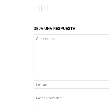
DEJA UNA RESPUESTA
Comentario: