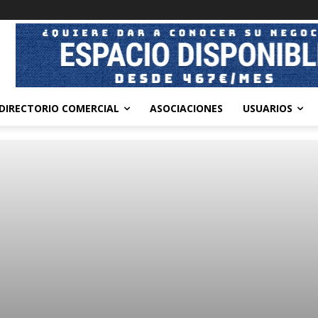
DIRECTORIO COMERCIAL
ASOCIACIONES
USUARIOS