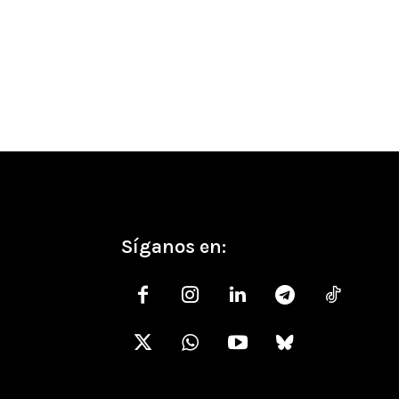
Síganos en: