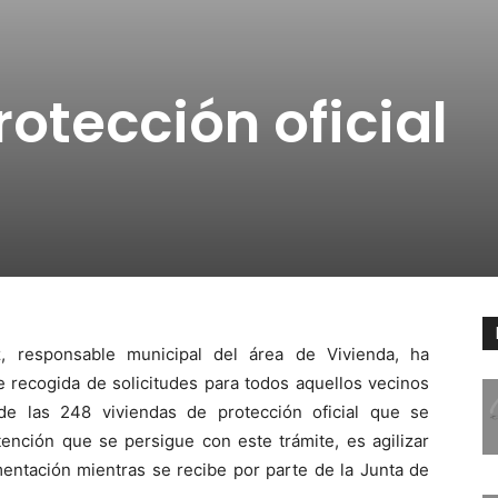
otección oficial
, responsable municipal del área de Vivienda, ha
e recogida de solicitudes para todos aquellos vecinos
de las 248 viviendas de protección oficial que se
tención que se persigue con este trámite, es agilizar
entación mientras se recibe por parte de la Junta de