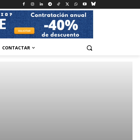
CONTACTAR